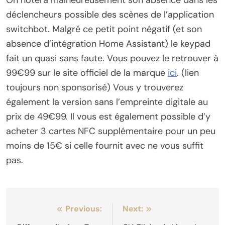
déclencheurs possible des scènes de l’application
switchbot. Malgré ce petit point négatif (et son
absence d’intégration Home Assistant) le keypad
fait un quasi sans faute. Vous pouvez le retrouver à
99€99 sur le site officiel de la marque
ici
. (lien
toujours non sponsorisé) Vous y trouverez
également la version sans l’empreinte digitale au
prix de 49€99. Il vous est également possible d’y
acheter 3 cartes NFC supplémentaire pour un peu
moins de 15€ si celle fournit avec ne vous suffit
pas.
Navigation
Previous:
Next: