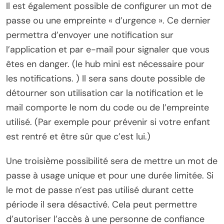
Il est également possible de configurer un mot de
passe ou une empreinte « d’urgence ». Ce dernier
permettra d’envoyer une notification sur
l’application et par e-mail pour signaler que vous
êtes en danger. (le hub mini est nécessaire pour
les notifications. ) Il sera sans doute possible de
détourner son utilisation car la notification et le
mail comporte le nom du code ou de l’empreinte
utilisé. (Par exemple pour prévenir si votre enfant
est rentré et être sûr que c’est lui.)
Une troisième possibilité sera de mettre un mot de
passe à usage unique et pour une durée limitée. Si
le mot de passe n’est pas utilisé durant cette
période il sera désactivé. Cela peut permettre
d’autoriser l’accès à une personne de confiance