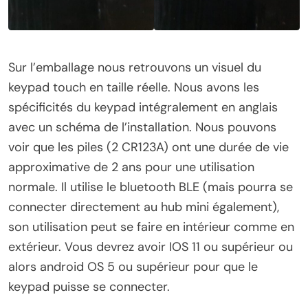
Sur l’emballage nous retrouvons un visuel du
keypad touch en taille réelle. Nous avons les
spécificités du keypad intégralement en anglais
avec un schéma de l’installation. Nous pouvons
voir que les piles (2 CR123A) ont une durée de vie
approximative de 2 ans pour une utilisation
normale. Il utilise le bluetooth BLE (mais pourra se
connecter directement au hub mini également),
son utilisation peut se faire en intérieur comme en
extérieur. Vous devrez avoir IOS 11 ou supérieur ou
alors android OS 5 ou supérieur pour que le
keypad puisse se connecter.