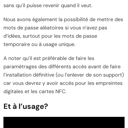
sans qu’il puisse revenir quand il veut.
Nous avons également la possibilité de mettre des
mots de passe aléatoires si vous n’avez pas
d’idées, surtout pour les mots de passe
temporaire ou à usage unique.
A noter qu’il est préférable de faire les
paramétrages des différents accès avant de faire
l’installation définitive (ou l’enlever de son support)
car vous devrez y avoir accès pour les empreintes
digitales et les cartes NFC.
Et à l’usage?