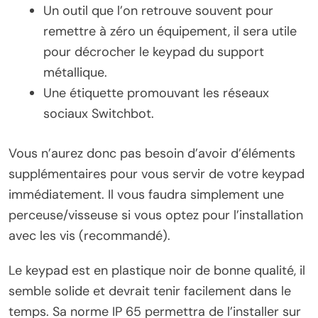
Un outil que l’on retrouve souvent pour
remettre à zéro un équipement, il sera utile
pour décrocher le keypad du support
métallique.
Une étiquette promouvant les réseaux
sociaux Switchbot.
Vous n’aurez donc pas besoin d’avoir d’éléments
supplémentaires pour vous servir de votre keypad
immédiatement. Il vous faudra simplement une
perceuse/visseuse si vous optez pour l’installation
avec les vis (recommandé).
Le keypad est en plastique noir de bonne qualité, il
semble solide et devrait tenir facilement dans le
temps. Sa norme IP 65 permettra de l’installer sur