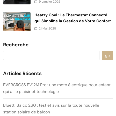
9 Janvier 2026
Heatzy Cool : Le Thermostat Connecté
qui Simplifie la Gestion de Votre Confort
21 Mai 2025
Recherche
go
Articles Récents
EVERCROSS EV12M Pro : une moto électrique pour enfant
qui allie plaisir et technologie
Bluetti Balco 260 : test et avis sur la toute nouvelle
station solaire de balcon