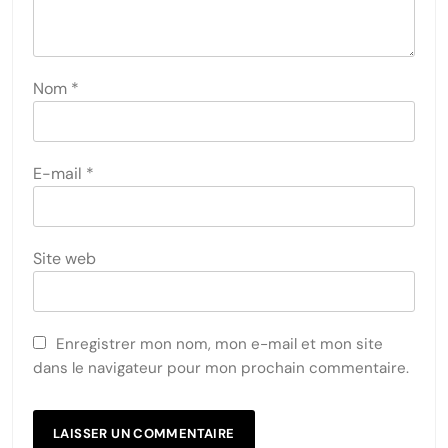
Nom
*
E-mail
*
Site web
Enregistrer mon nom, mon e-mail et mon site
dans le navigateur pour mon prochain commentaire.