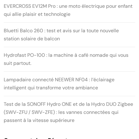
EVERCROSS EV12M Pro : une moto électrique pour enfant
qui allie plaisir et technologie
Bluetti Balco 260 : test et avis sur la toute nouvelle
station solaire de balcon
Hydrofast PO-100 : la machine à café nomade qui vous
suit partout.
Lampadaire connecté NEEWER NF04 : l’éclairage
intelligent qui transforme votre ambiance
Test de la SONOFF Hydro ONE et de la Hydro DUO Zigbee
(SWV-ZFU / SWV-ZFE) : les vannes connectées qui
passent à la vitesse supérieure