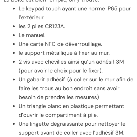
Le keypad touch ayant une norme IP65 pour
l’extérieur.
les 2 piles CR123A.
Le manuel.
Une carte NFC de déverrouillage.
le support métallique à fixer au mur.
2 vis avec chevilles ainsi qu’un adhésif 3M
(pour avoir le choix pour le fixer).
Un gabarit adhésif. (à coller sur le mur afin de
faire les trous au bon endroit sans avoir
besoin de prendre les mesures)
Un triangle blanc en plastique permettant
d’ouvrir le compartiment à pile.
Une lingette dégraissante pour nettoyer le
support avant de coller avec l’adhésif 3M.