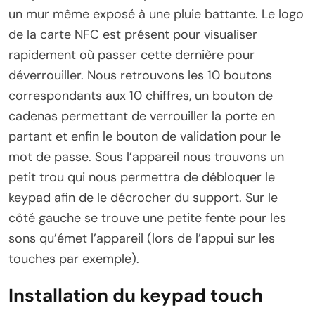
un mur même exposé à une pluie battante. Le logo
de la carte NFC est présent pour visualiser
rapidement où passer cette dernière pour
déverrouiller. Nous retrouvons les 10 boutons
correspondants aux 10 chiffres, un bouton de
cadenas permettant de verrouiller la porte en
partant et enfin le bouton de validation pour le
mot de passe. Sous l’appareil nous trouvons un
petit trou qui nous permettra de débloquer le
keypad afin de le décrocher du support. Sur le
côté gauche se trouve une petite fente pour les
sons qu’émet l’appareil (lors de l’appui sur les
touches par exemple).
Installation du keypad touch