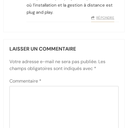
où l’installation et la gestion à distance est
plug and play.
RÉPONDRE
LAISSER UN COMMENTAIRE
Votre adresse e-mail ne sera pas publiée.
Les
champs obligatoires sont indiqués avec
*
Commentaire
*