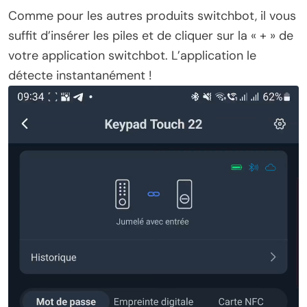
Comme pour les autres produits switchbot, il vous
suffit d’insérer les piles et de cliquer sur la « + » de
votre application switchbot. L’application le
détecte instantanément !