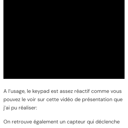
A l’usage, le keypad est assez réactif comme vous
pouvez le voir sur cette vidéo de présentation que
j’ai pu réaliser:
On retrouve également un capteur qui déclenche