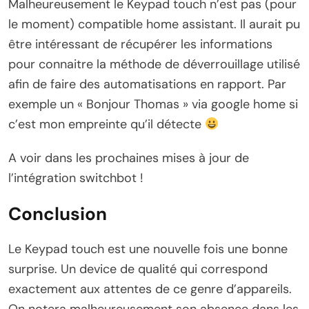
Malheureusement le Keypad touch n’est pas (pour
le moment) compatible home assistant. Il aurait pu
être intéressant de récupérer les informations
pour connaitre la méthode de déverrouillage utilisé
afin de faire des automatisations en rapport. Par
exemple un « Bonjour Thomas » via google home si
c’est mon empreinte qu’il détecte
A voir dans les prochaines mises à jour de
l’intégration switchbot !
Conclusion
Le Keypad touch est une nouvelle fois une bonne
surprise. Un device de qualité qui correspond
exactement aux attentes de ce genre d’appareils.
On notera malheureusement son absence dans les