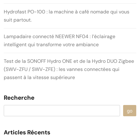
Hydrofast PO-100 : la machine à café nomade qui vous
suit partout.
Lampadaire connecté NEEWER NF04 : l’éclairage
intelligent qui transforme votre ambiance
Test de la SONOFF Hydro ONE et de la Hydro DUO Zigbee
(SWV-ZFU / SWV-ZFE) : les vannes connectées qui
passent à la vitesse supérieure
Recherche
go
Articles Récents