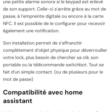
une petite alarme sonore si le keypad est enlevé
de son support. Celle-ci s’arrête grâce au mot de
passe, à l’empreinte digitale ou encore à la carte
NFC. Il est possible de le configurer pour recevoir
également une notification.
Son installation permet de s’affranchir
complètement d’objet physique pour déverrouiller
votre lock, plus besoin de chercher sa clé, son
portable ou la télécommande switchbot. Tout se
fait d’un simple contact. (ou de plusieurs pour le
mot de passe)
Compatibilité avec home
assistant