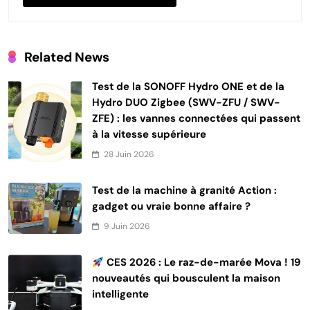
Related News
Test de la SONOFF Hydro ONE et de la
Hydro DUO Zigbee (SWV-ZFU / SWV-
ZFE) : les vannes connectées qui passent
à la vitesse supérieure
28 Juin 2026
Test de la machine à granité Action :
gadget ou vraie bonne affaire ?
9 Juin 2026
CES 2026 : Le raz-de-marée Mova ! 19
nouveautés qui bousculent la maison
intelligente