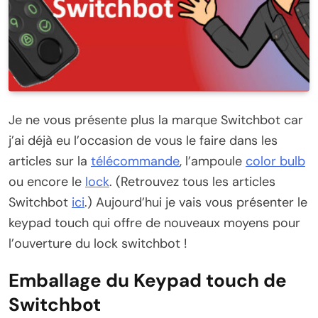
Je ne vous présente plus la marque Switchbot car
j’ai déjà eu l’occasion de vous le faire dans les
articles sur la
télécommande
, l’ampoule
color bulb
ou encore le
lock
. (Retrouvez tous les articles
Switchbot
ici
.) Aujourd’hui je vais vous présenter le
keypad touch qui offre de nouveaux moyens pour
l’ouverture du lock switchbot !
Emballage du Keypad touch de
Switchbot