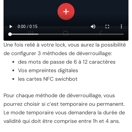
Une fois relié à votre lock, vous aurez la possibilité
de configurer 3 méthodes de déverrouillage:
des mots de passe de 6 à 12 caractères
Vos empreintes digitales
les cartes NFC swichbot
Pour chaque méthode de déverrouillage, vous
pourrez choisir si c’est temporaire ou permanent.
Le mode temporaire vous demandera la durée de
validité qui doit être comprise entre 1h et 4 ans.