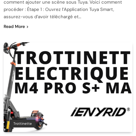
comment ajouter une scène sous Tuya. Voici comment
procéder : Étape 1 : Ouvrez l’Application Tuya Smart,
assurez-vous d’avoir téléchargé et…
Read More
Trottinette