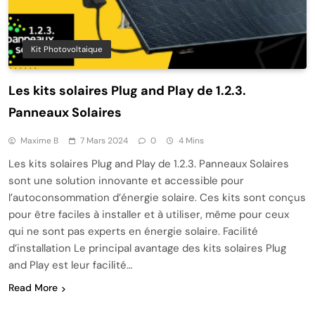
Kit Photovoltaique
Les kits solaires Plug and Play de 1.2.3.
Panneaux Solaires
Maxime B
7 Mars 2024
0
4 Mins
Les kits solaires Plug and Play de 1.2.3. Panneaux Solaires
sont une solution innovante et accessible pour
l’autoconsommation d’énergie solaire. Ces kits sont conçus
pour être faciles à installer et à utiliser, même pour ceux
qui ne sont pas experts en énergie solaire. Facilité
d’installation Le principal avantage des kits solaires Plug
and Play est leur facilité…
Read More