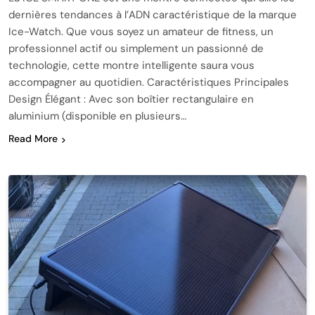
dernières tendances à l’ADN caractéristique de la marque
Ice-Watch. Que vous soyez un amateur de fitness, un
professionnel actif ou simplement un passionné de
technologie, cette montre intelligente saura vous
accompagner au quotidien. Caractéristiques Principales
Design Élégant : Avec son boîtier rectangulaire en
aluminium (disponible en plusieurs…
Read More