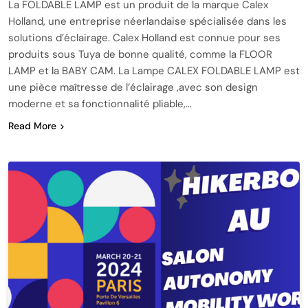
La FOLDABLE LAMP est un produit de la marque Calex
Holland, une entreprise néerlandaise spécialisée dans les
solutions d’éclairage. Calex Holland est connue pour ses
produits sous Tuya de bonne qualité, comme la FLOOR
LAMP et la BABY CAM. La Lampe CALEX FOLDABLE LAMP est
une pièce maîtresse de l’éclairage ,avec son design
moderne et sa fonctionnalité pliable,…
Read More