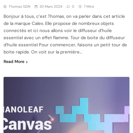
Thomas GDN
30 Mars 2024
0
7 Mins
Bonjour à tous, c’est Thomas, on va parler dans cet article
de la marque Calex. Elle propose de nombreux objets
connectés et ici nous allons voir le diffuseur d’huile
essentiel avec un effet flamme. Tour de boite du diffuseur
d’huile essentiel Pour commencer, faisons un petit tour de
boite rapide. On voit sur la première…
Read More