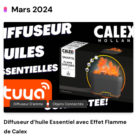
Mars 2024
Diffuseur D'arôme
Objets Connectés
Diffuseur d’huile Essentiel avec Effet Flamme
de Calex