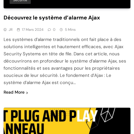
Sécurité
Découvrez le système d’alarme Ajax
JR
17 Mars 2024
0
5 Mins
Les systèmes d’alarme traditionnels ont fait place à des
solutions intelligentes et hautement efficaces, avec Ajax
Security Systems en tête de file. Dans cet article, nous
découvrirons en profondeur le système d’alarme Ajax, ses
fonctionnalités et ses avantages pour les propriétaires
soucieux de leur sécurité. Le fondement d’Ajax : Le
système d’alarme Ajax est conçu…
Read More