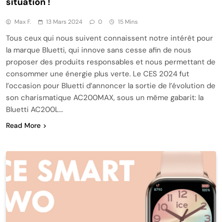
situation !
Max F.
13 Mars 2024
0
15 Mins
Tous ceux qui nous suivent connaissent notre intérêt pour
la marque Bluetti, qui innove sans cesse afin de nous
proposer des produits responsables et nous permettant de
consommer une énergie plus verte. Le CES 2024 fut
l’occasion pour Bluetti d’annoncer la sortie de l’évolution de
son charismatique AC200MAX, sous un même gabarit: la
Bluetti AC200L…
Read More