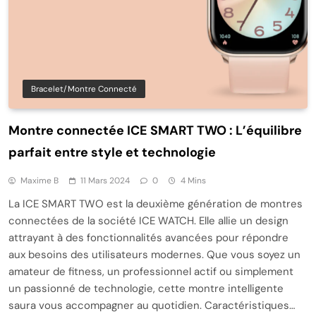
Bracelet/montre Connecté
Montre connectée ICE SMART TWO : L’équilibre
parfait entre style et technologie
Maxime B
11 Mars 2024
0
4 Mins
La ICE SMART TWO est la deuxième génération de montres
connectées de la société ICE WATCH. Elle allie un design
attrayant à des fonctionnalités avancées pour répondre
aux besoins des utilisateurs modernes. Que vous soyez un
amateur de fitness, un professionnel actif ou simplement
un passionné de technologie, cette montre intelligente
saura vous accompagner au quotidien. Caractéristiques…