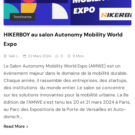
Trottinette
HIKERBOY au salon Autonomy Mobility World
Expo
Seb L.
22 Mars 2024
0
9 Mins
Le Salon Autonomy Mobility World Expo (AMWE) est un
événement majeur dans le domaine de la mobilité durable.
Chaque année, il rassemble des entreprises, des startups,
des institutions du monde entier. Le salon se concentre
sur les solutions innovantes pour la mobilité urbaine. La 8e
édition de l’AMWE s’est tenu les 20 et 21 mars 2024 à Paris,
au Parc des Expositions de la Porte de Versailles et Auto-
domo.fr…
Read More