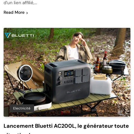
d’un lien affilié,…
Read More
Electricité
Lancement Bluetti AC200L, le générateur toute