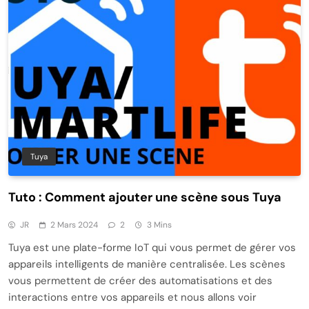
Tuya
Tuto : Comment ajouter une scène sous Tuya
JR
2 Mars 2024
2
3 Mins
Tuya est une plate-forme IoT qui vous permet de gérer vos
appareils intelligents de manière centralisée. Les scènes
vous permettent de créer des automatisations et des
interactions entre vos appareils et nous allons voir