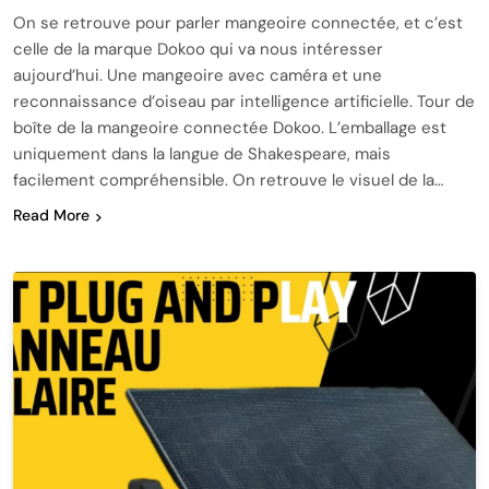
On se retrouve pour parler mangeoire connectée, et c’est
celle de la marque Dokoo qui va nous intéresser
aujourd’hui. Une mangeoire avec caméra et une
reconnaissance d’oiseau par intelligence artificielle. Tour de
boîte de la mangeoire connectée Dokoo. L’emballage est
uniquement dans la langue de Shakespeare, mais
facilement compréhensible. On retrouve le visuel de la…
Read More