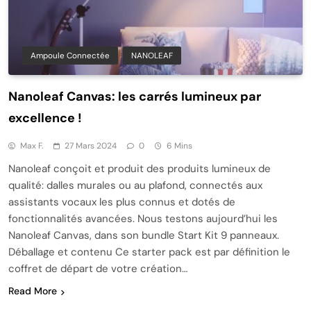
Ampoule Connectée
NANOLEAF
Nanoleaf Canvas: les carrés lumineux par
excellence !
Max F.
27 Mars 2024
0
6 Mins
Nanoleaf conçoit et produit des produits lumineux de
qualité: dalles murales ou au plafond, connectés aux
assistants vocaux les plus connus et dotés de
fonctionnalités avancées. Nous testons aujourd’hui les
Nanoleaf Canvas, dans son bundle Start Kit 9 panneaux.
Déballage et contenu Ce starter pack est par définition le
coffret de départ de votre création…
Read More