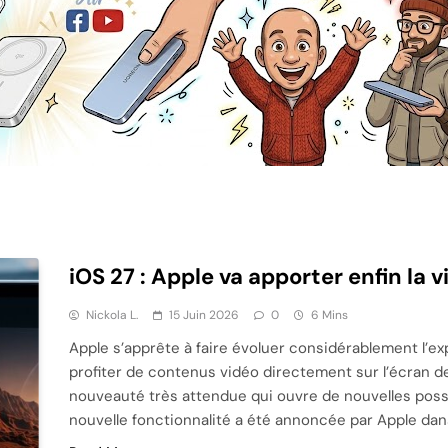
iOS 27 : Apple va apporter enfin la 
Nickola L.
15 Juin 2026
0
6 Mins
Apple s’apprête à faire évoluer considérablement l’exp
profiter de contenus vidéo directement sur l’écran de 
nouveauté très attendue qui ouvre de nouvelles possib
nouvelle fonctionnalité a été annoncée par Apple da