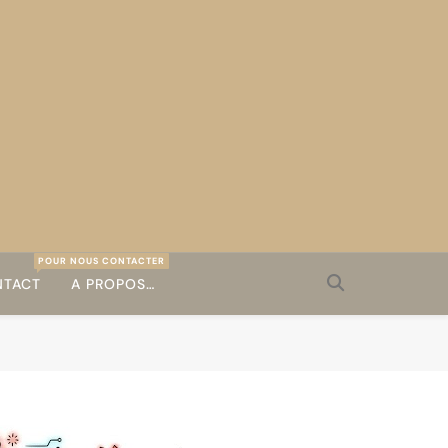
POUR NOUS CONTACTER
TACT
A PROPOS…