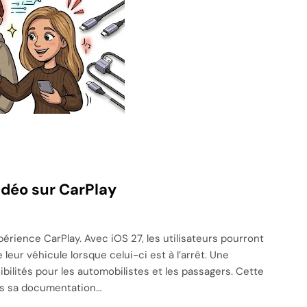
vidéo sur CarPlay
érience CarPlay. Avec iOS 27, les utilisateurs pourront
leur véhicule lorsque celui-ci est à l’arrêt. Une
ilités pour les automobilistes et les passagers. Cette
ns sa documentation…