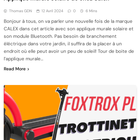
Thomas GDN
12 Avril 2024
0
6 Mins
Bonjour à tous, on va parler une nouvelle fois de la marque
CALEX dans cet article avec son applique murale solaire et
son module Bluetooth. Pas besoin de branchement
éléctrique dans votre jardin, il suffira de la placer à un
endroit où elle peut avoir un peu de soleil! Tour de boite de
l’applique murale…
Read More