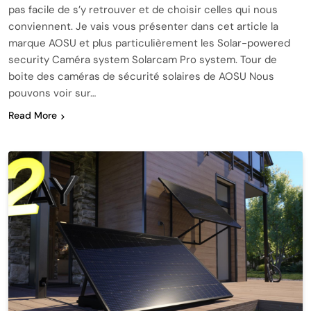
pas facile de s’y retrouver et de choisir celles qui nous
conviennent. Je vais vous présenter dans cet article la
marque AOSU et plus particulièrement les Solar-powered
security Caméra system Solarcam Pro system. Tour de
boite des caméras de sécurité solaires de AOSU Nous
pouvons voir sur…
Read More