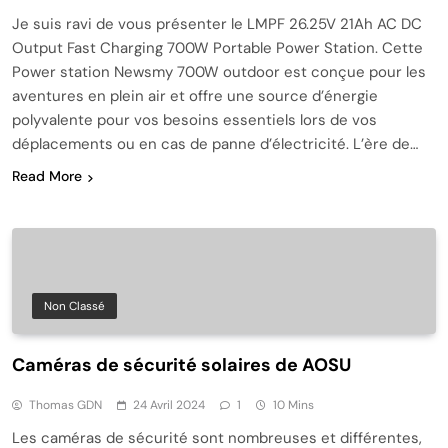
Je suis ravi de vous présenter le LMPF 26.25V 21Ah AC DC
Output Fast Charging 700W Portable Power Station. Cette
Power station Newsmy 700W outdoor est conçue pour les
aventures en plein air et offre une source d’énergie
polyvalente pour vos besoins essentiels lors de vos
déplacements ou en cas de panne d’électricité. L’ère de…
Read More
Non Classé
Caméras de sécurité solaires de AOSU
Thomas GDN
24 Avril 2024
1
10 Mins
Les caméras de sécurité sont nombreuses et différentes,