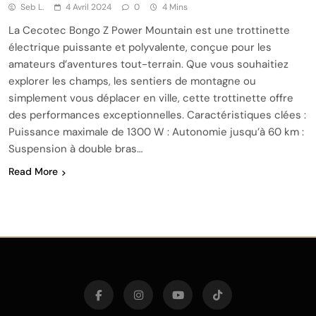
Seb L.
4 Avril 2024
0
4 Mins
La Cecotec Bongo Z Power Mountain est une trottinette
électrique puissante et polyvalente, conçue pour les
amateurs d’aventures tout-terrain. Que vous souhaitiez
explorer les champs, les sentiers de montagne ou
simplement vous déplacer en ville, cette trottinette offre
des performances exceptionnelles. Caractéristiques clées :
Puissance maximale de 1300 W : Autonomie jusqu’à 60 km :
Suspension à double bras…
Read More