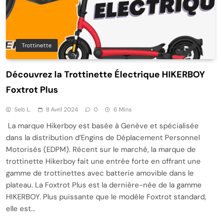
Trottinette
Découvrez la Trottinette Électrique HIKERBOY
Foxtrot Plus
Seb L.
8 Avril 2024
0
6 Mins
La marque Hikerboy est basée à Genève et spécialisée
dans la distribution d’Engins de Déplacement Personnel
Motorisés (EDPM). Récent sur le marché, la marque de
trottinette Hikerboy fait une entrée forte en offrant une
gamme de trottinettes avec batterie amovible dans le
plateau. La Foxtrot Plus est la dernière-née de la gamme
HIKERBOY. Plus puissante que le modèle Foxtrot standard,
elle est…