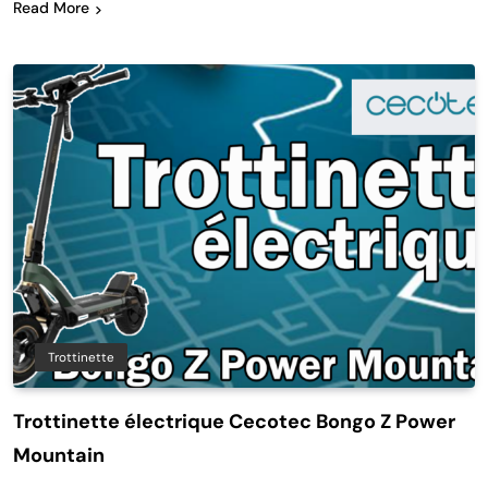
Read More
Trottinette
Trottinette électrique Cecotec Bongo Z Power
Mountain