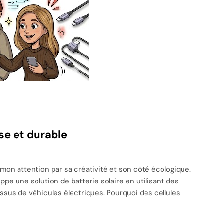
ise et durable
mon attention par sa créativité et son côté écologique.
ppe une solution de batterie solaire en utilisant des
ssus de véhicules électriques. Pourquoi des cellules