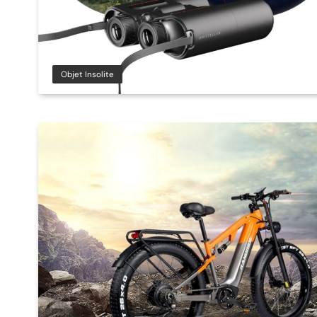
Objet Insolite