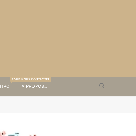
POUR NOUS CONTACTER
TACT
A PROPOS…