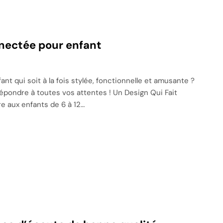
nnectée pour enfant
 qui soit à la fois stylée, fonctionnelle et amusante ?
répondre à toutes vos attentes ! Un Design Qui Fait
e aux enfants de 6 à 12…