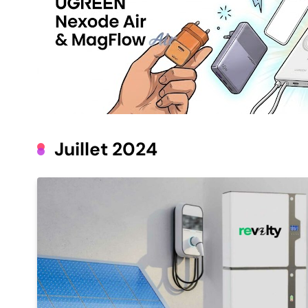
Juillet 2024