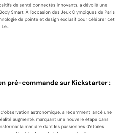
sitifs de santé connectés innovants, a dévoilé une
 Body Smart. À l’occasion des Jeux Olympiques de Paris
nologie de pointe et design exclusif pour célébrer cet
e Le…
en pré-commande sur Kickstarter :
es d’observation astronomique, a récemment lancé une
réalité augmenté, marquant une nouvelle étape dans
nsformer la manière dont les passionnés d’étoiles