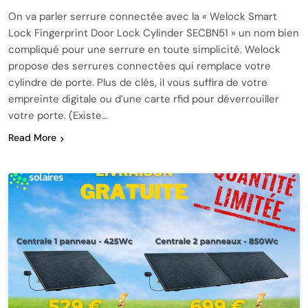
On va parler serrure connectée avec la « Welock Smart
Lock Fingerprint Door Lock Cylinder SECBN51 » un nom bien
compliqué pour une serrure en toute simplicité. Welock
propose des serrures connectées qui remplace votre
cylindre de porte. Plus de clés, il vous suffira de votre
empreinte digitale ou d’une carte rfid pour déverrouiller
votre porte. (Existe…
Read More