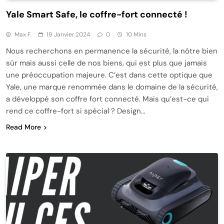
Yale Smart Safe, le coffre-fort connecté !
Max F.
19 Janvier 2024
0
10 Mins
Nous recherchons en permanence la sécurité, la nôtre bien
sûr mais aussi celle de nos biens, qui est plus que jamais
une préoccupation majeure. C’est dans cette optique que
Yale, une marque renommée dans le domaine de la sécurité,
a développé son coffre fort connecté. Mais qu’est-ce qui
rend ce coffre-fort si spécial ? Design…
Read More