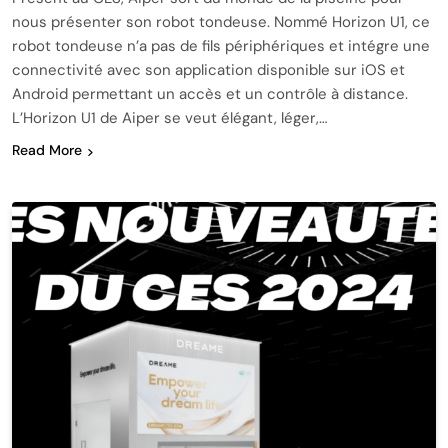
nous présenter son robot tondeuse. Nommé Horizon U1, ce
robot tondeuse n’a pas de fils périphériques et intégre une
connectivité avec son application disponible sur iOS et
Android permettant un accès et un contrôle à distance.
L’Horizon U1 de Aiper se veut élégant, léger,…
Read More