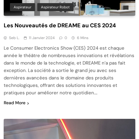
Aspirateur
Aspirateur Robot
Les Nouveautés de DREAME au CES 2024
Seb L.
11 Janvier 2024
0
6 Mins
Le Consumer Electronics Show (CES) 2024 est chaque
année le théâtre de nombreuses innovations et révélations
dans le monde de la technologie, et DREAME n’a pas fait
exception. La société a sortie le grand jeu avec ses
dernières avancées dans le domaine des produits
technologiques, offrant des solutions innovantes et
pratiques pour améliorer notre quotidien….
Read More