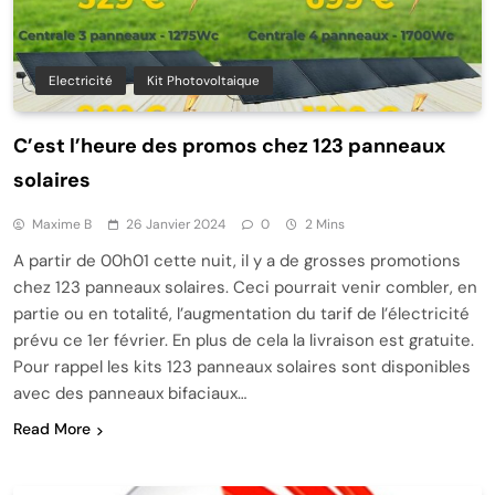
Electricité
Kit Photovoltaique
C’est l’heure des promos chez 123 panneaux
solaires
Maxime B
26 Janvier 2024
0
2 Mins
A partir de 00h01 cette nuit, il y a de grosses promotions
chez 123 panneaux solaires. Ceci pourrait venir combler, en
partie ou en totalité, l’augmentation du tarif de l’électricité
prévu ce 1er février. En plus de cela la livraison est gratuite.
Pour rappel les kits 123 panneaux solaires sont disponibles
avec des panneaux bifaciaux…
Read More