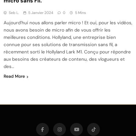
micro sans Fil.
Seb L.
5 Janvier 2024
0
5 Mins
Aujourd’hui nous allons parler micro ! Et oui, pour les vidéos,
nous avons besoin de micro afin de vous offrir les
meilleures conditions. Hollyland, une entreprise bien
connue pour ses solutions de transmission sans fil, a
récemment sorti le Hollyland Lark M1. Conçu pour répondre
aux besoins des créateurs de contenu, des vlogueurs et
des…
Read More