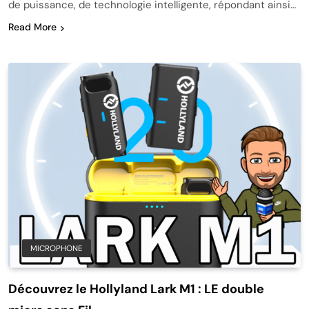
de puissance, de technologie intelligente, répondant ainsi…
Read More
MICROPHONE
Découvrez le Hollyland Lark M1 : LE double