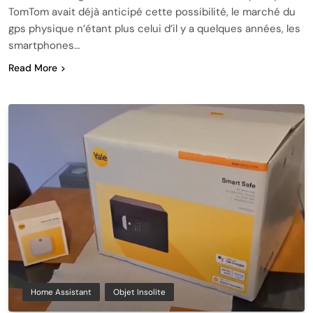
TomTom avait déjà anticipé cette possibilité, le marché du
gps physique n’étant plus celui d’il y a quelques années, les
smartphones…
Read More
Home Assistant
Objet Insolite