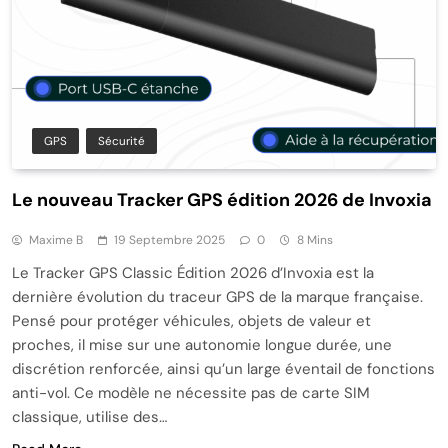
GPS
Sécurité
Le nouveau Tracker GPS édition 2026 de Invoxia
Maxime B
19 Septembre 2025
0
8 Mins
Le Tracker GPS Classic Édition 2026 d’Invoxia est la
dernière évolution du traceur GPS de la marque française.
Pensé pour protéger véhicules, objets de valeur et
proches, il mise sur une autonomie longue durée, une
discrétion renforcée, ainsi qu’un large éventail de fonctions
anti-vol. Ce modèle ne nécessite pas de carte SIM
classique, utilise des…