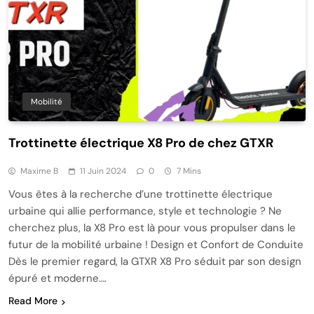
Mobilité
Trottinette électrique X8 Pro de chez GTXR
Maxime B
11 Juin 2024
0
7 Mins
Vous êtes à la recherche d’une trottinette électrique
urbaine qui allie performance, style et technologie ? Ne
cherchez plus, la X8 Pro est là pour vous propulser dans le
futur de la mobilité urbaine ! Design et Confort de Conduite
Dès le premier regard, la GTXR X8 Pro séduit par son design
épuré et moderne….
Read More