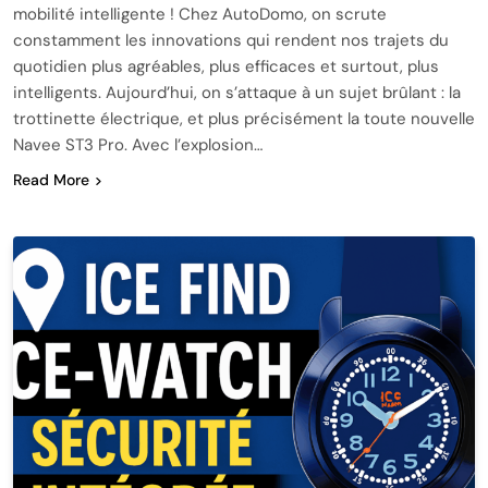
mobilité intelligente ! Chez AutoDomo, on scrute
constamment les innovations qui rendent nos trajets du
quotidien plus agréables, plus efficaces et surtout, plus
intelligents. Aujourd’hui, on s’attaque à un sujet brûlant : la
trottinette électrique, et plus précisément la toute nouvelle
Navee ST3 Pro. Avec l’explosion…
Read More