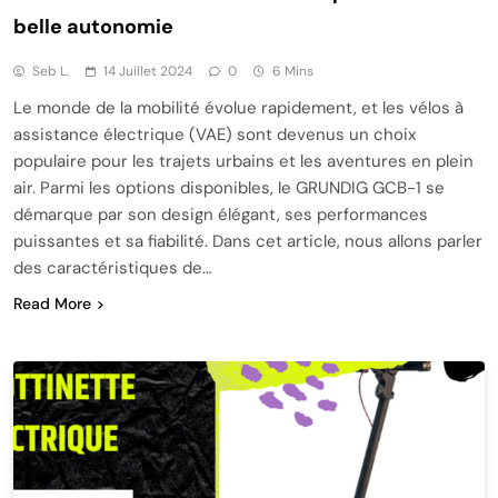
belle autonomie
Seb L.
14 Juillet 2024
0
6 Mins
Le monde de la mobilité évolue rapidement, et les vélos à
assistance électrique (VAE) sont devenus un choix
populaire pour les trajets urbains et les aventures en plein
air. Parmi les options disponibles, le GRUNDIG GCB-1 se
démarque par son design élégant, ses performances
puissantes et sa fiabilité. Dans cet article, nous allons parler
des caractéristiques de…
Read More