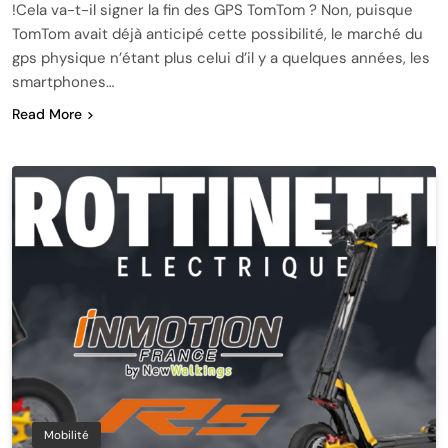
!Cela va-t-il signer la fin des GPS TomTom ? Non, puisque
TomTom avait déjà anticipé cette possibilité, le marché du
gps physique n’étant plus celui d’il y a quelques années, les
smartphones…
Read More
Mobilité