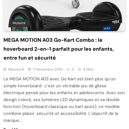
Mobilité
MEGA MOTION A03 Go-Kart Combo : le
hoverboard 2-en-1 parfait pour les enfants,
entre fun et sécurité
Maxime B
17 Novembre 2025
0
8 Mins
Le MEGA MOTION A03 avec Go Kart est bien plus qu’un
simple hoverboard : c’est un véritable jeu de glisse
électrique pensé pour les enfants et adolescents. Avec son
design coloré, ses lumières LED dynamiques et sa double
fonction (hoverboard classique ou kart assis), ce modèle
combine plaisir, sécurité et accessibilité. L’objectif de la
marque…