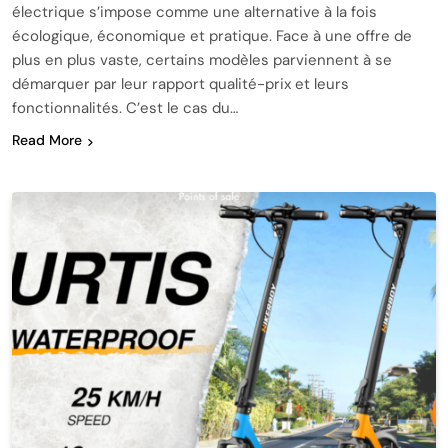
électrique s’impose comme une alternative à la fois
écologique, économique et pratique. Face à une offre de
plus en plus vaste, certains modèles parviennent à se
démarquer par leur rapport qualité-prix et leurs
fonctionnalités. C’est le cas du…
Read More