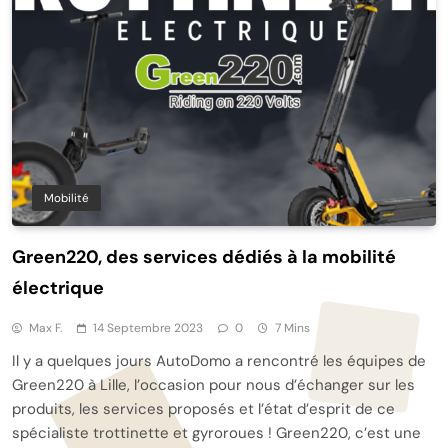
Mobilité
Green220, des services dédiés à la mobilité
électrique
Max F.
14 Septembre 2023
0
7 Mins
Il y a quelques jours AutoDomo a rencontré les équipes de
Green220 à Lille, l’occasion pour nous d’échanger sur les
produits, les services proposés et l’état d’esprit de ce
spécialiste trottinette et gyroroues ! Green220, c’est une