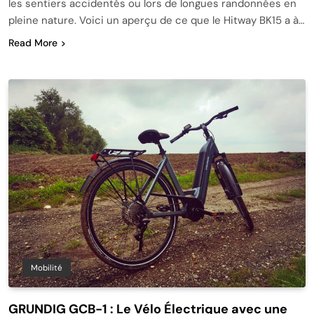
les sentiers accidentés ou lors de longues randonnées en
pleine nature. Voici un aperçu de ce que le Hitway BK15 a à…
Read More
Mobilité
GRUNDIG GCB-1 : Le Vélo Électrique avec une