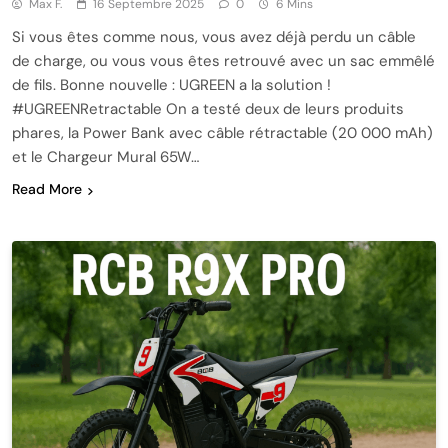
Max F.
16 Septembre 2025
0
6 Mins
Si vous êtes comme nous, vous avez déjà perdu un câble
de charge, ou vous vous êtes retrouvé avec un sac emmêlé
de fils. Bonne nouvelle : UGREEN a la solution !
#UGREENRetractable On a testé deux de leurs produits
phares, la Power Bank avec câble rétractable (20 000 mAh)
et le Chargeur Mural 65W…
Read More