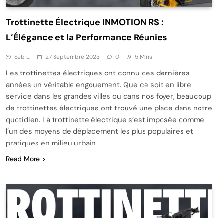
Trottinette Électrique INMOTION RS :
L’Élégance et la Performance Réunies
Seb L.
27 Septembre 2023
0
5 Mins
Les trottinettes électriques ont connu ces dernières
années un véritable engouement. Que ce soit en libre
service dans les grandes villes ou dans nos foyer, beaucoup
de trottinettes électriques ont trouvé une place dans notre
quotidien. La trottinette électrique s’est imposée comme
l’un des moyens de déplacement les plus populaires et
pratiques en milieu urbain….
Read More