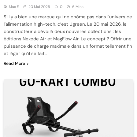
Max F.
20 Mai 2026
0
6 Mins
S’il y a bien une marque qui ne chôme pas dans l’univers de
l’alimentation high-tech, c’est Ugreen. Le 20 mai 2026, le
constructeur a dévoilé deux nouvelles collections : les
éditions Nexode Air et MagFlow Air. Le concept ? Offrir une
puissance de charge maximale dans un format tellement fin
et léger qu’il se fait…
Read More