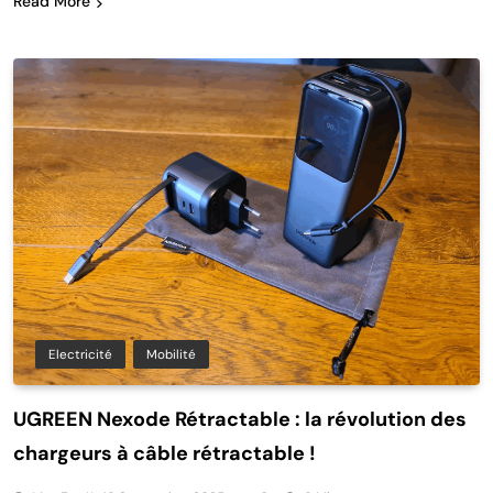
Read More
Electricité
Mobilité
UGREEN Nexode Rétractable : la révolution des
chargeurs à câble rétractable !