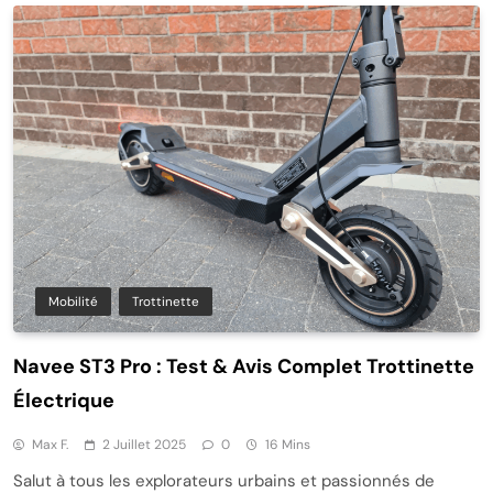
Mobilité
Trottinette
Navee ST3 Pro : Test & Avis Complet Trottinette
Électrique
Max F.
2 Juillet 2025
0
16 Mins
Salut à tous les explorateurs urbains et passionnés de