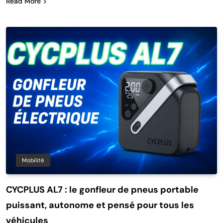
Read More
Mobilité
CYCPLUS AL7 : le gonfleur de pneus portable
puissant, autonome et pensé pour tous les
véhicules