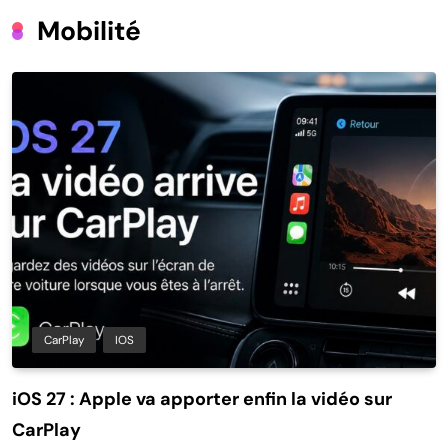
Mobilité
CarPlay
IOS
iOS 27 : Apple va apporter enfin la vidéo sur
CarPlay