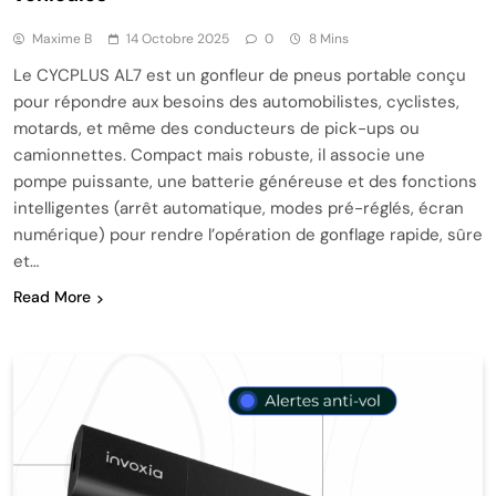
Maxime B
14 Octobre 2025
0
8 Mins
Le CYCPLUS AL7 est un gonfleur de pneus portable conçu
pour répondre aux besoins des automobilistes, cyclistes,
motards, et même des conducteurs de pick-ups ou
camionnettes. Compact mais robuste, il associe une
pompe puissante, une batterie généreuse et des fonctions
intelligentes (arrêt automatique, modes pré-réglés, écran
numérique) pour rendre l’opération de gonflage rapide, sûre
et…
Read More