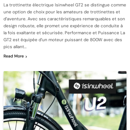
La trottinette électrique Isinwheel GT2 se distingue comme
une option de choix pour les amateurs de trottinettes et
d’aventure. Avec ses caractéristiques remarquables et son
design robuste, elle promet une expérience de conduite à
la fois exaltante et sécurisée. Performance et Puissance La
GT2 est équipée d’un moteur puissant de 800W avec des
pics allant…
Read More