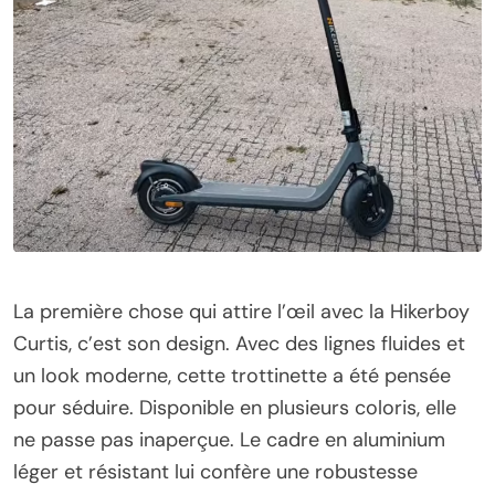
La première chose qui attire l’œil avec la Hikerboy
Curtis, c’est son design. Avec des lignes fluides et
un look moderne, cette trottinette a été pensée
pour séduire. Disponible en plusieurs coloris, elle
ne passe pas inaperçue. Le cadre en aluminium
léger et résistant lui confère une robustesse