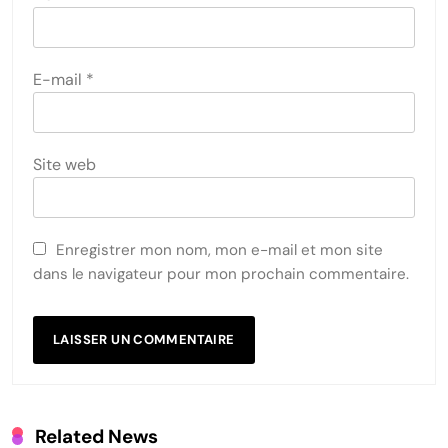
E-mail
*
Site web
Enregistrer mon nom, mon e-mail et mon site
dans le navigateur pour mon prochain commentaire.
Related News