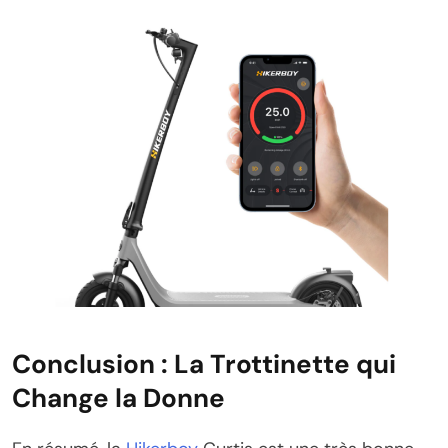
Conclusion : La Trottinette qui
Change la Donne