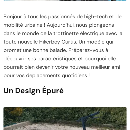
Bonjour à tous les passionnés de high-tech et de
mobilité urbaine ! Aujourd’hui, nous plongeons
dans le monde de la trottinette électrique avec la
toute nouvelle Hikerboy Curtis. Un modèle qui
promet une bonne balade. Préparez-vous à
découvrir ses caractéristiques et pourquoi elle
pourrait bien devenir votre nouveau meilleur ami
pour vos déplacements quotidiens !
Un Design Épuré