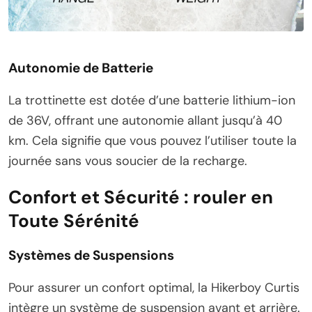
Autonomie de Batterie
La trottinette est dotée d’une batterie lithium-ion
de 36V, offrant une autonomie allant jusqu’à 40
km. Cela signifie que vous pouvez l’utiliser toute la
journée sans vous soucier de la recharge.
Confort et Sécurité : rouler en
Toute Sérénité
Systèmes de Suspensions
Pour assurer un confort optimal, la Hikerboy Curtis
intègre un système de suspension avant et arrière.