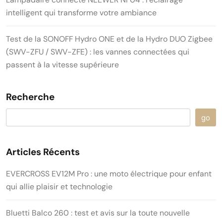
intelligent qui transforme votre ambiance
Test de la SONOFF Hydro ONE et de la Hydro DUO Zigbee
(SWV-ZFU / SWV-ZFE) : les vannes connectées qui
passent à la vitesse supérieure
Recherche
go
Articles Récents
EVERCROSS EV12M Pro : une moto électrique pour enfant
qui allie plaisir et technologie
Bluetti Balco 260 : test et avis sur la toute nouvelle