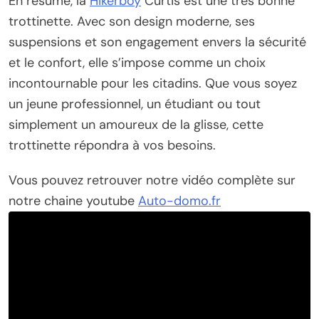
En résumé, la
Hikerboy
Curtis est une très bonne
trottinette. Avec son design moderne, ses
suspensions et son engagement envers la sécurité
et le confort, elle s’impose comme un choix
incontournable pour les citadins. Que vous soyez
un jeune professionnel, un étudiant ou tout
simplement un amoureux de la glisse, cette
trottinette répondra à vos besoins.
Vous pouvez retrouver notre vidéo complète sur
notre chaine youtube
Auto-domo.fr