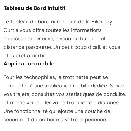
Tableau de Bord Intuitif
Le tableau de bord numérique de la Hikerboy
Curtis vous offre toutes les informations
nécessaires : vitesse, niveau de batterie et
distance parcourue. Un petit coup d’œil, et vous
êtes prêt à partir !
Application mobile
Pour les technophiles, la trottinette peut se
connecter à une application mobile dédiée. Suivez
vos trajets, consultez vos statistiques de conduite,
et même verrouiller votre trottinette à distance.
Une fonctionnalité qui ajoute une couche de
sécurité et de praticité à votre expérience.