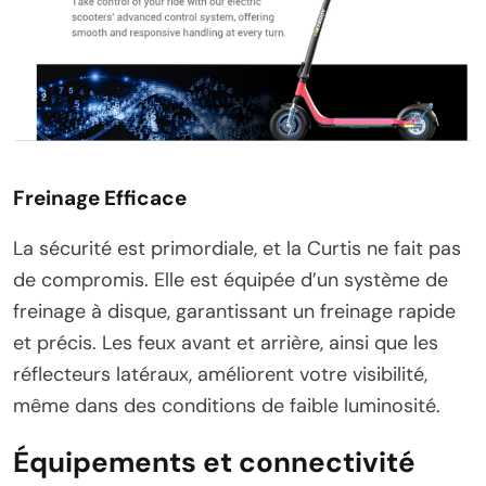
Freinage Efficace
La sécurité est primordiale, et la Curtis ne fait pas
de compromis. Elle est équipée d’un système de
freinage à disque, garantissant un freinage rapide
et précis. Les feux avant et arrière, ainsi que les
réflecteurs latéraux, améliorent votre visibilité,
même dans des conditions de faible luminosité.
Équipements et connectivité