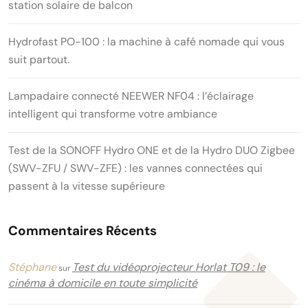
station solaire de balcon
Hydrofast PO-100 : la machine à café nomade qui vous
suit partout.
Lampadaire connecté NEEWER NF04 : l’éclairage
intelligent qui transforme votre ambiance
Test de la SONOFF Hydro ONE et de la Hydro DUO Zigbee
(SWV-ZFU / SWV-ZFE) : les vannes connectées qui
passent à la vitesse supérieure
Commentaires Récents
Stéphane
Test du vidéoprojecteur Horlat T09 : le
sur
cinéma à domicile en toute simplicité