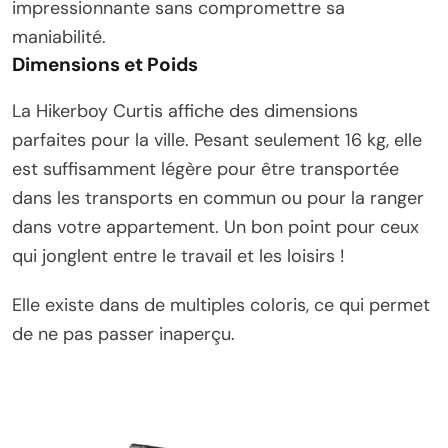
impressionnante sans compromettre sa
maniabilité.
Dimensions et Poids
La Hikerboy Curtis affiche des dimensions
parfaites pour la ville. Pesant seulement 16 kg, elle
est suffisamment légère pour être transportée
dans les transports en commun ou pour la ranger
dans votre appartement. Un bon point pour ceux
qui jonglent entre le travail et les loisirs !
Elle existe dans de multiples coloris, ce qui permet
de ne pas passer inaperçu.