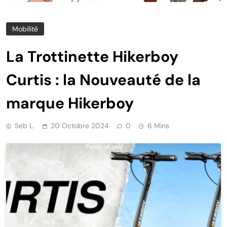
Mobilité
La Trottinette Hikerboy
Curtis : la Nouveauté de la
marque Hikerboy
Seb L.
20 Octobre 2024
0
6 Mins