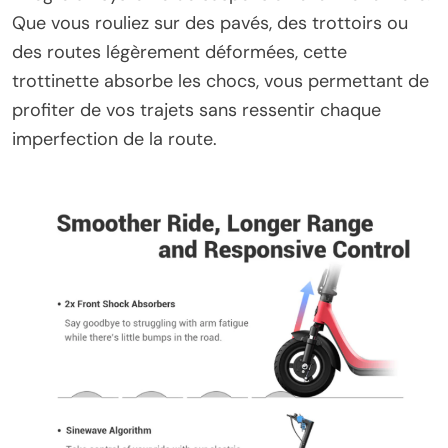
Que vous rouliez sur des pavés, des trottoirs ou
des routes légèrement déformées, cette
trottinette absorbe les chocs, vous permettant de
profiter de vos trajets sans ressentir chaque
imperfection de la route.