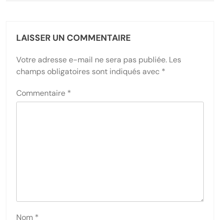
LAISSER UN COMMENTAIRE
Votre adresse e-mail ne sera pas publiée.
Les
champs obligatoires sont indiqués avec
*
Commentaire
*
Nom
*