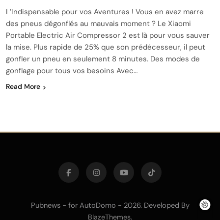
L’Indispensable pour vos Aventures ! Vous en avez marre
des pneus dégonflés au mauvais moment ? Le Xiaomi
Portable Electric Air Compressor 2 est là pour vous sauver
la mise. Plus rapide de 25% que son prédécesseur, il peut
gonfler un pneu en seulement 8 minutes. Des modes de
gonflage pour tous vos besoins Avec…
Read More
Pubnews - for AutoDomo - 2026. Developed By
.
BlazeThemes