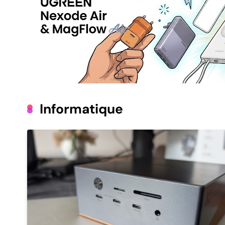
Informatique