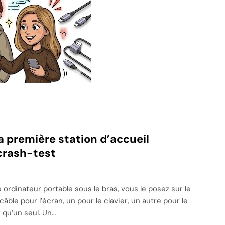
a première station d’accueil
crash-test
 ordinateur portable sous le bras, vous le posez sur le
âble pour l’écran, un pour le clavier, un autre pour le
 qu’un seul. Un…