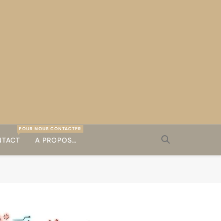
POUR NOUS CONTACTER
TACT
A PROPOS…