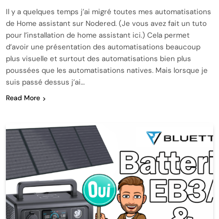
Il y a quelques temps j’ai migré toutes mes automatisations
de Home assistant sur Nodered. (Je vous avez fait un tuto
pour l’installation de home assistant ici.) Cela permet
d’avoir une présentation des automatisations beaucoup
plus visuelle et surtout des automatisations bien plus
poussées que les automatisations natives. Mais lorsque je
suis passé dessus j’ai…
Read More