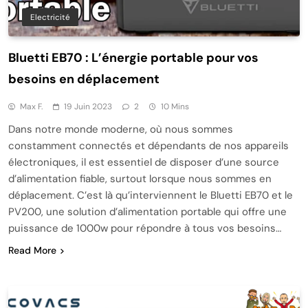
Electricité
Bluetti EB70 : L’énergie portable pour vos
besoins en déplacement
Max F.
19 Juin 2023
2
10 Mins
Dans notre monde moderne, où nous sommes
constamment connectés et dépendants de nos appareils
électroniques, il est essentiel de disposer d’une source
d’alimentation fiable, surtout lorsque nous sommes en
déplacement. C’est là qu’interviennent le Bluetti EB70 et le
PV200, une solution d’alimentation portable qui offre une
puissance de 1000w pour répondre à tous vos besoins…
Read More