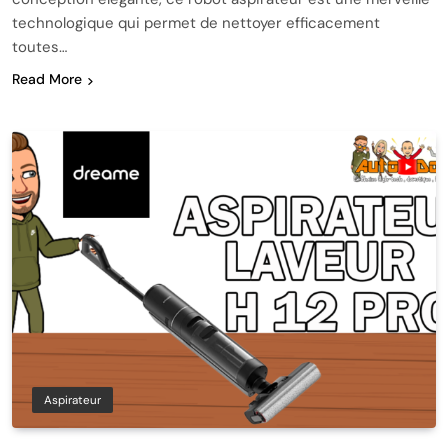
technologique qui permet de nettoyer efficacement
toutes…
Read More
Aspirateur