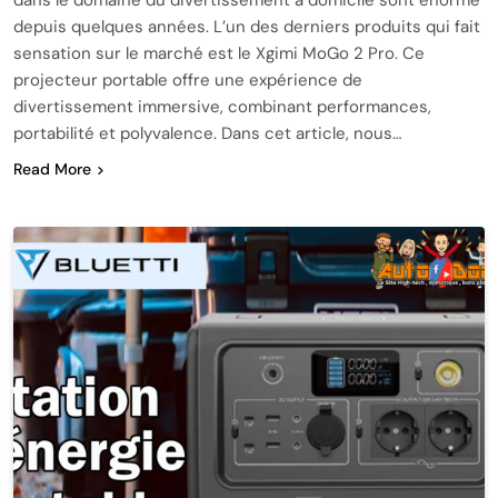
depuis quelques années. L’un des derniers produits qui fait
sensation sur le marché est le Xgimi MoGo 2 Pro. Ce
projecteur portable offre une expérience de
divertissement immersive, combinant performances,
portabilité et polyvalence. Dans cet article, nous…
Read More