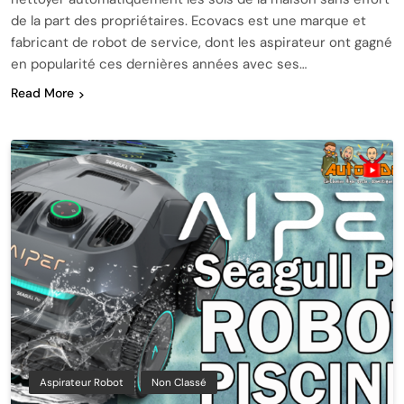
de la part des propriétaires. Ecovacs est une marque et
fabricant de robot de service, dont les aspirateur ont gagné
en popularité ces dernières années avec ses…
Read More
Aspirateur Robot
Non Classé