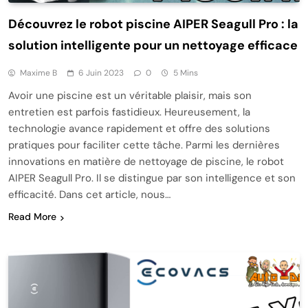
Découvrez le robot piscine AIPER Seagull Pro : la
solution intelligente pour un nettoyage efficace
Maxime B
6 Juin 2023
0
5 Mins
Avoir une piscine est un véritable plaisir, mais son
entretien est parfois fastidieux. Heureusement, la
technologie avance rapidement et offre des solutions
pratiques pour faciliter cette tâche. Parmi les dernières
innovations en matière de nettoyage de piscine, le robot
AIPER Seagull Pro. Il se distingue par son intelligence et son
efficacité. Dans cet article, nous…
Read More