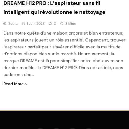
DREAME H12 PRO : L’aspirateur sans fil
intelligent qui révolutionne le nettoyage
Seb L.
1 Juin 2023
0
3 Mins
Dans notre quête d’une maison propre et bien entretenue,
les aspirateurs jouent un rôle essentiel. Cependant, trouver
l’aspirateur parfait peut s’avérer difficile avec la multitude
d’options disponibles sur le marché. Heureusement, la
marque DREAME est là pour simplifier notre choix avec son
dernier modèle : le DREAME H12 PRO. Dans cet article, nous
parlerons des…
Read More