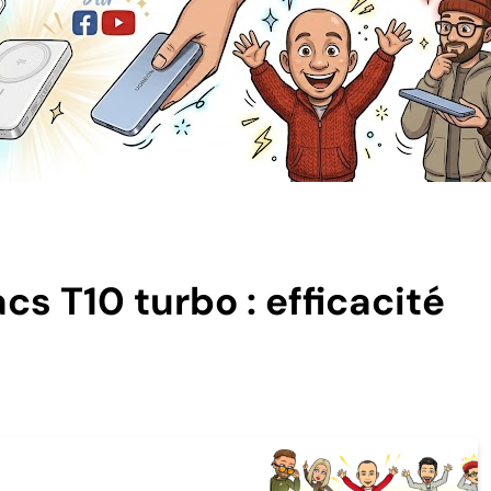
s T10 turbo : efficacité