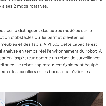
 à ses 2 mops rotatives.
es qui le distinguent des autres modèles sur le
tion d’obstacles qui lui permet d’éviter les
meubles et des tapis: AIVI 3.0. Cette capacité est
i analyse en temps réel l’environnement du robot. A
plication l’aspirateur comme un robot de surveillance:
eillance. Le robot aspirateur est également équipé
ecter les escaliers et les bords pour éviter les