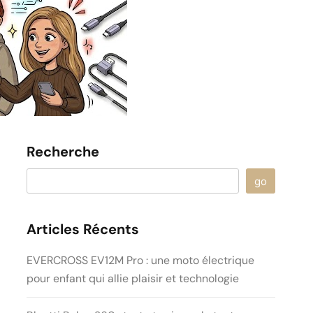
Recherche
go
Articles Récents
EVERCROSS EV12M Pro : une moto électrique
pour enfant qui allie plaisir et technologie