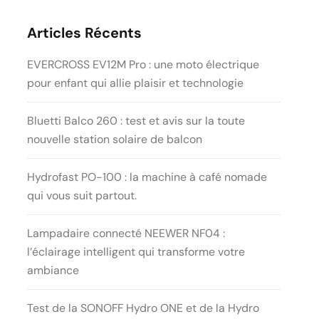
Articles Récents
EVERCROSS EV12M Pro : une moto électrique
pour enfant qui allie plaisir et technologie
Bluetti Balco 260 : test et avis sur la toute
nouvelle station solaire de balcon
Hydrofast PO-100 : la machine à café nomade
qui vous suit partout.
Lampadaire connecté NEEWER NF04 :
l’éclairage intelligent qui transforme votre
ambiance
Test de la SONOFF Hydro ONE et de la Hydro