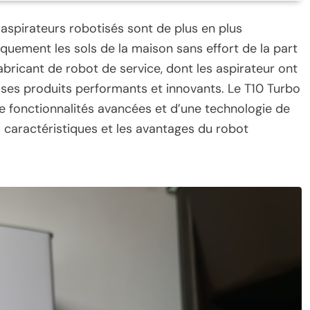
aspirateurs robotisés sont de plus en plus
quement les sols de la maison sans effort de la part
bricant de robot de service, dont les aspirateur ont
ses produits performants et innovants. Le T10 Turbo
de fonctionnalités avancées et d’une technologie de
es caractéristiques et les avantages du robot