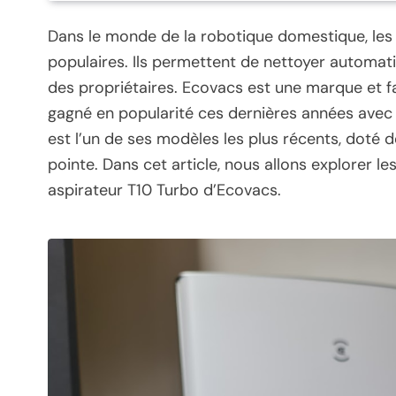
Dans le monde de la robotique domestique, les 
populaires. Ils permettent de nettoyer automati
des propriétaires. Ecovacs est une marque et fa
gagné en popularité ces dernières années avec 
est l’un de ses modèles les plus récents, doté 
pointe. Dans cet article, nous allons explorer l
aspirateur T10 Turbo d’Ecovacs.