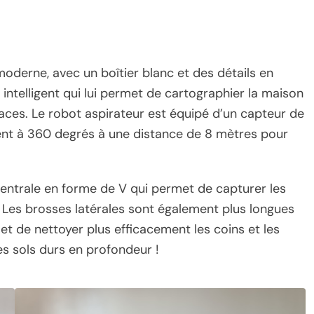
oderne, avec un boîtier blanc et des détails en
 intelligent qui lui permet de cartographier la maison
icaces. Le robot aspirateur est équipé d’un capteur de
ent à 360 degrés à une distance de 8 mètres pour
entrale en forme de V qui permet de capturer les
. Les brosses latérales sont également plus longues
et de nettoyer plus efficacement les coins et les
es sols durs en profondeur !