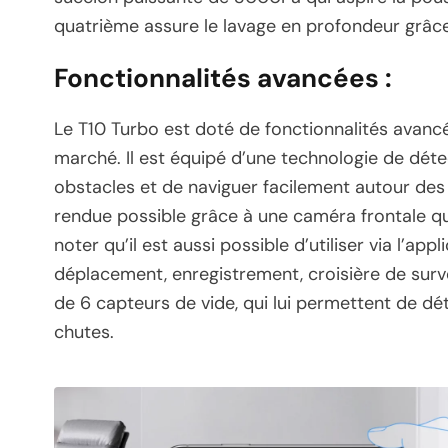
quatrième assure le lavage en profondeur grâce
Fonctionnalités avancées :
Le T10 Turbo est doté de fonctionnalités avancé
marché. Il est équipé d’une technologie de détec
obstacles et de naviguer facilement autour des 
rendue possible grâce à une caméra frontale qu
noter qu’il est aussi possible d’utiliser via l’ap
déplacement, enregistrement, croisière de surv
de 6 capteurs de vide, qui lui permettent de dét
chutes.