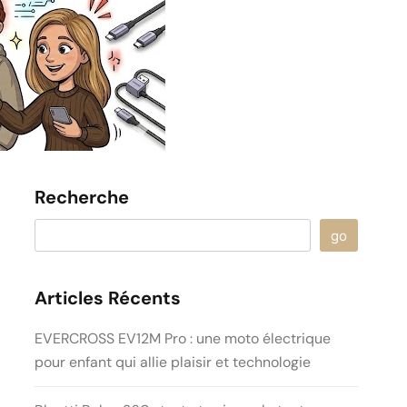
Recherche
go
Articles Récents
EVERCROSS EV12M Pro : une moto électrique
pour enfant qui allie plaisir et technologie