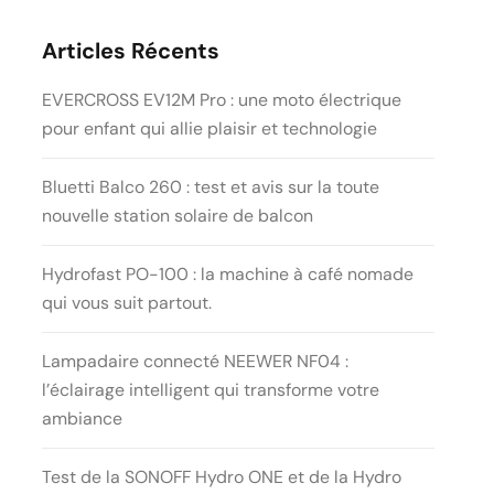
Articles Récents
EVERCROSS EV12M Pro : une moto électrique
pour enfant qui allie plaisir et technologie
Bluetti Balco 260 : test et avis sur la toute
nouvelle station solaire de balcon
Hydrofast PO-100 : la machine à café nomade
qui vous suit partout.
Lampadaire connecté NEEWER NF04 :
l’éclairage intelligent qui transforme votre
ambiance
Test de la SONOFF Hydro ONE et de la Hydro