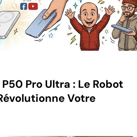
50 Pro Ultra : Le Robot
Révolutionne Votre