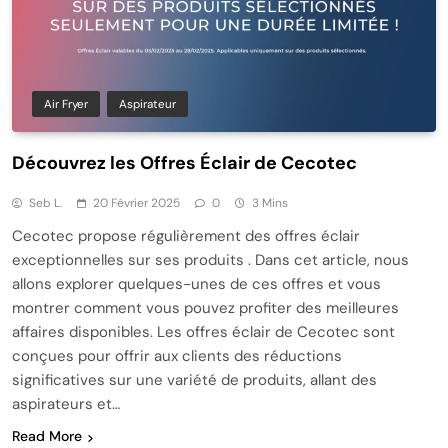
Air Fryer
Aspirateur
Découvrez les Offres Éclair de Cecotec
Seb L.
20 Février 2025
0
3 Mins
Cecotec propose régulièrement des offres éclair
exceptionnelles sur ses produits . Dans cet article, nous
allons explorer quelques-unes de ces offres et vous
montrer comment vous pouvez profiter des meilleures
affaires disponibles. Les offres éclair de Cecotec sont
conçues pour offrir aux clients des réductions
significatives sur une variété de produits, allant des
aspirateurs et…
Read More