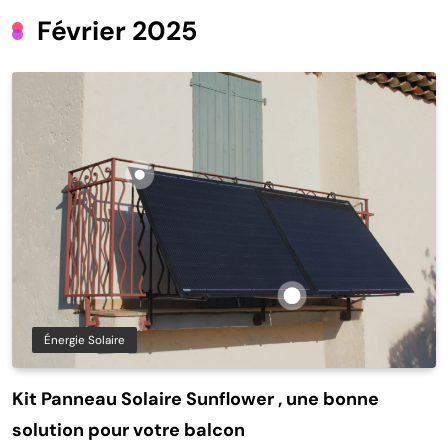
Février 2025
Énergie Solaire
Kit Panneau Solaire Sunflower , une bonne
solution pour votre balcon