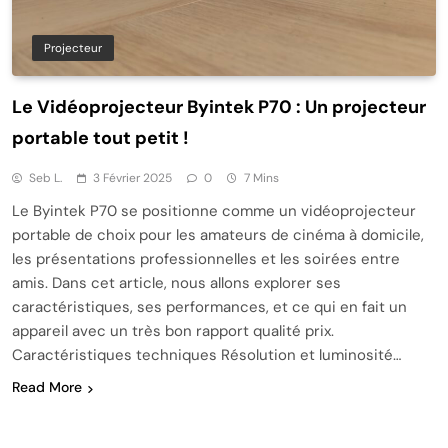
Projecteur
Le Vidéoprojecteur Byintek P70 : Un projecteur
portable tout petit !
Seb L.
3 Février 2025
0
7 Mins
Le Byintek P70 se positionne comme un vidéoprojecteur
portable de choix pour les amateurs de cinéma à domicile,
les présentations professionnelles et les soirées entre
amis. Dans cet article, nous allons explorer ses
caractéristiques, ses performances, et ce qui en fait un
appareil avec un très bon rapport qualité prix.
Caractéristiques techniques Résolution et luminosité…
Read More