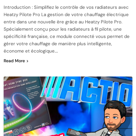
Introduction : Simplifiez le contrôle de vos radiateurs avec
Heatzy Pilote Pro La gestion de votre chauffage électrique
entre dans une nouvelle ère grâce au Heatzy Pilote Pro.
Spécialement conçu pour les radiateurs à fil pilote, une
spécificité française, ce module connecté vous permet de
gérer votre chauffage de manière plus intelligente,
économe et écologique….
Read More