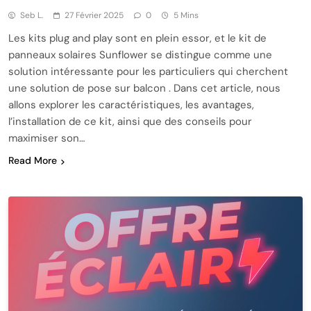
Seb L.
27 Février 2025
0
5 Mins
Les kits plug and play sont en plein essor, et le kit de
panneaux solaires Sunflower se distingue comme une
solution intéressante pour les particuliers qui cherchent
une solution de pose sur balcon . Dans cet article, nous
allons explorer les caractéristiques, les avantages,
l’installation de ce kit, ainsi que des conseils pour
maximiser son…
Read More