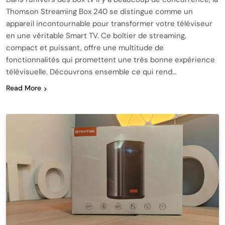
Thomson Streaming Box 240 se distingue comme un
appareil incontournable pour transformer votre téléviseur
en une véritable Smart TV. Ce boîtier de streaming,
compact et puissant, offre une multitude de
fonctionnalités qui promettent une très bonne expérience
télévisuelle. Découvrons ensemble ce qui rend…
Read More