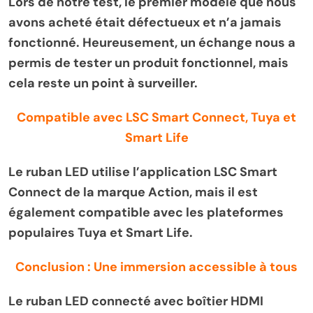
Lors de notre test, le premier modèle que nous
avons acheté était défectueux et n’a jamais
fonctionné. Heureusement, un échange nous a
permis de tester un produit fonctionnel, mais
cela reste un point à surveiller.
Compatible avec LSC Smart Connect, Tuya et
Smart Life
Le ruban LED utilise l’application LSC Smart
Connect de la marque Action, mais il est
également compatible avec les plateformes
populaires Tuya et Smart Life.
Conclusion : Une immersion accessible à tous
Le ruban LED connecté avec boîtier HDMI