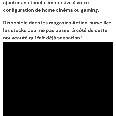
ajouter une touche immersive à votre
configuration de home cinéma ou gaming.
Disponible dans les magasins Action, surveillez
les stocks pour ne pas passer à côté de cette
nouveauté qui fait déjà sensation !