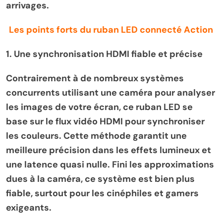
arrivages.
Les points forts du ruban LED connecté Action
1. Une synchronisation HDMI fiable et précise
Contrairement à de nombreux systèmes
concurrents utilisant une caméra pour analyser
les images de votre écran, ce ruban LED se
base sur le flux vidéo HDMI pour synchroniser
les couleurs. Cette méthode garantit une
meilleure précision dans les effets lumineux et
une latence quasi nulle. Fini les approximations
dues à la caméra, ce système est bien plus
fiable, surtout pour les cinéphiles et gamers
exigeants.