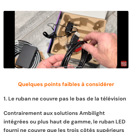
Quelques points faibles à considérer
1. Le ruban ne couvre pas le bas de la télévision
Contrairement aux solutions Ambilight
intégrées ou plus haut de gamme, le ruban LED
fourni ne couvre que les trois côtés supérieurs