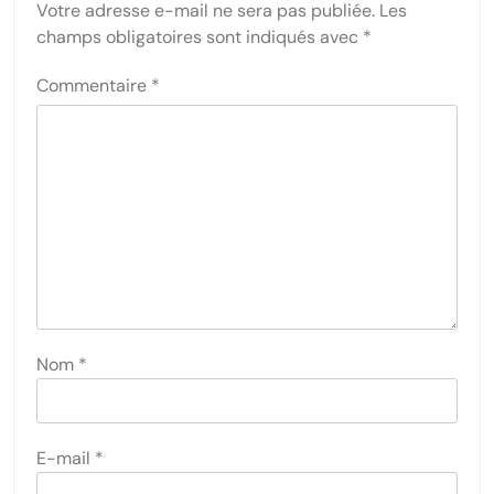
Votre adresse e-mail ne sera pas publiée.
Les
champs obligatoires sont indiqués avec
*
Commentaire
*
Nom
*
E-mail
*