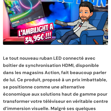
Le tout nouveau ruban LED connecté avec
boîtier de synchronisation HDMI, disponible
dans les magasins Action, fait beaucoup parler
de lui. Ce produit, proposé à un prix imbattable,
se positionne comme une alternative
économique aux solutions haut de gamme pour
transformer votre téléviseur en véritable centre
d’immersion visuelle. Malgré ses quelques