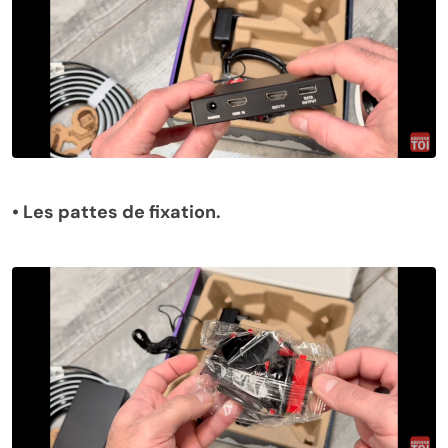
•
Les pattes de fixation.