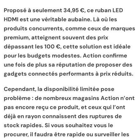
Proposé à seulement 34,95 €, ce ruban LED
HDMI est une véritable aubaine. Là où les
produits concurrents, comme ceux de marques
premium, atteignent souvent des prix
dépassant les 100 €, cette solution est idéale
pour les budgets modestes. Action confirme
une fois de plus sa réputation de proposer des
gadgets connectés performants à prix réduits.
Cependant, la disponibilité limitée pose
problème : de nombreux magasins Action n’ont
pas encore reçu ce produit, et ceux qui l’ont
déjà en rayon connaissent des ruptures de
stock rapides. Si vous souhaitez vous le
procurer, il faudra être rapide ou surveiller les