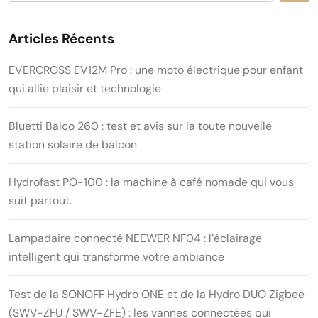
Articles Récents
EVERCROSS EV12M Pro : une moto électrique pour enfant
qui allie plaisir et technologie
Bluetti Balco 260 : test et avis sur la toute nouvelle
station solaire de balcon
Hydrofast PO-100 : la machine à café nomade qui vous
suit partout.
Lampadaire connecté NEEWER NF04 : l’éclairage
intelligent qui transforme votre ambiance
Test de la SONOFF Hydro ONE et de la Hydro DUO Zigbee
(SWV-ZFU / SWV-ZFE) : les vannes connectées qui