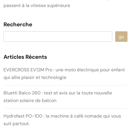
passent à la vitesse supérieure
Recherche
go
Articles Récents
EVERCROSS EV12M Pro : une moto électrique pour enfant
qui allie plaisir et technologie
Bluetti Balco 260 : test et avis sur la toute nouvelle
station solaire de balcon
Hydrofast PO-100 : la machine à café nomade qui vous
suit partout.