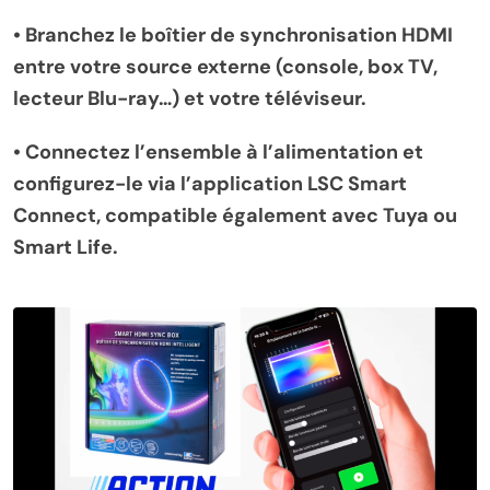
•
Branchez le boîtier de synchronisation HDMI
entre votre source externe (console, box TV,
lecteur Blu-ray…) et votre téléviseur.
•
Connectez l’ensemble à l’alimentation et
configurez-le via l’application LSC Smart
Connect, compatible également avec Tuya ou
Smart Life.