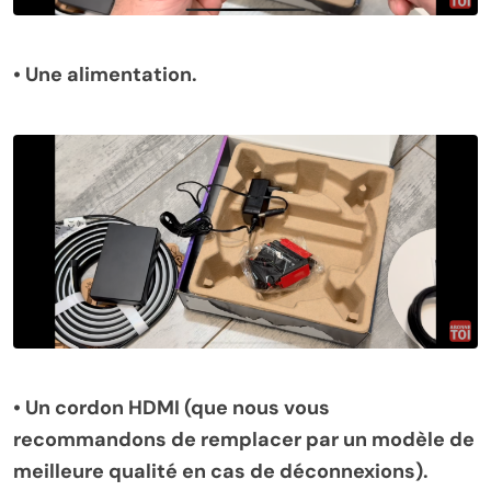
•
Une alimentation.
•
Un cordon HDMI (que nous vous
recommandons de remplacer par un modèle de
meilleure qualité en cas de déconnexions).