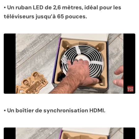
•
Un ruban LED de 2,6 mètres, idéal pour les
téléviseurs jusqu’à 65 pouces.
•
Un boîtier de synchronisation HDMI.