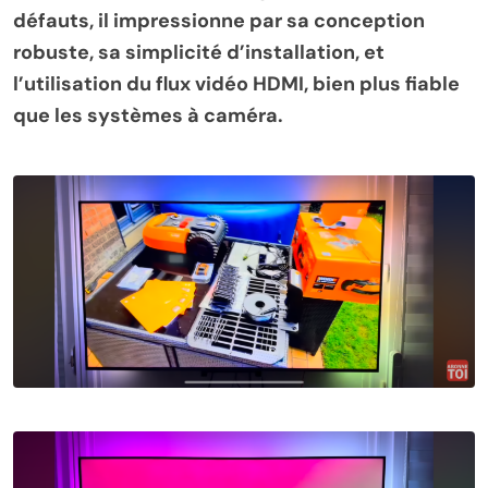
défauts, il impressionne par sa conception
robuste, sa simplicité d’installation, et
l’utilisation du flux vidéo HDMI, bien plus fiable
que les systèmes à caméra.