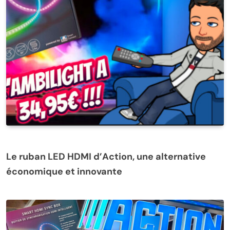
Le ruban LED HDMI d’Action, une alternative
économique et innovante