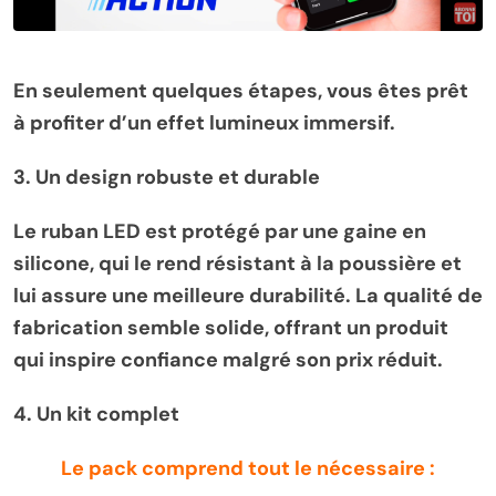
En seulement quelques étapes, vous êtes prêt
à profiter d’un effet lumineux immersif.
3. Un design robuste et durable
Le ruban LED est protégé par une gaine en
silicone, qui le rend résistant à la poussière et
lui assure une meilleure durabilité. La qualité de
fabrication semble solide, offrant un produit
qui inspire confiance malgré son prix réduit.
4. Un kit complet
Le pack comprend tout le nécessaire :