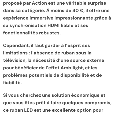
proposé par Action est une véritable surprise
dans sa catégorie. À moins de 40 €, il offre une
expérience immersive impressionnante grâce à
sa synchronisation HDMI fiable et ses
fonctionnalités robustes.
Cependant, il faut garder à l’esprit ses
limitations : l’absence de ruban sous la
télévision, la nécessité d’une source externe
pour bénéficier de l’effet Ambilight, et les
problèmes potentiels de disponibilité et de
fiabilité.
Si vous cherchez une solution économique et
que vous êtes prêt à faire quelques compromis,
ce ruban LED est une excellente option pour