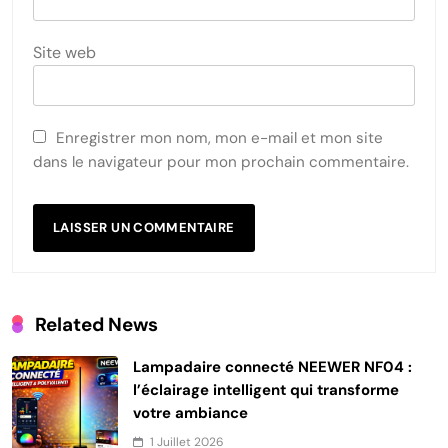
Site web
Enregistrer mon nom, mon e-mail et mon site
dans le navigateur pour mon prochain commentaire.
Related News
Lampadaire connecté NEEWER NF04 :
l’éclairage intelligent qui transforme
votre ambiance
1 Juillet 2026