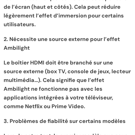
de l’écran (haut et côtés). Cela peut réduire
légèrement l’effet d’immersion pour certains
utilisateurs.
2. Nécessite une source externe pour l’effet
Ambilight
Le boîtier HDMI doit être branché sur une
source externe (box TV, console de jeux, lecteur
multimédia…). Cela signifie que l’effet
Ambilight ne fonctionne pas avec les
applications intégrées à votre téléviseur,
comme Netflix ou Prime Video.
3. Problèmes de fiabilité sur certains modèles