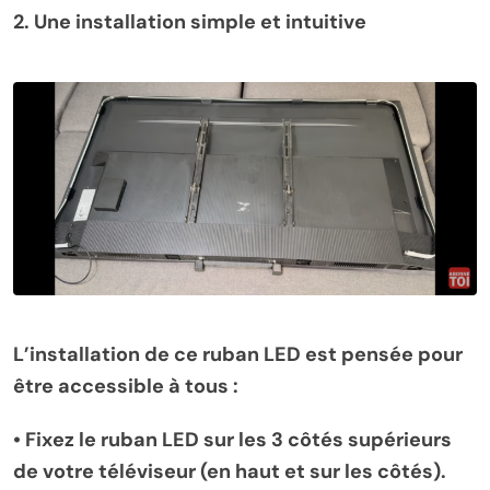
2. Une installation simple et intuitive
L’installation de ce ruban LED est pensée pour
être accessible à tous :
•
Fixez le ruban LED sur les 3 côtés supérieurs
de votre téléviseur (en haut et sur les côtés).