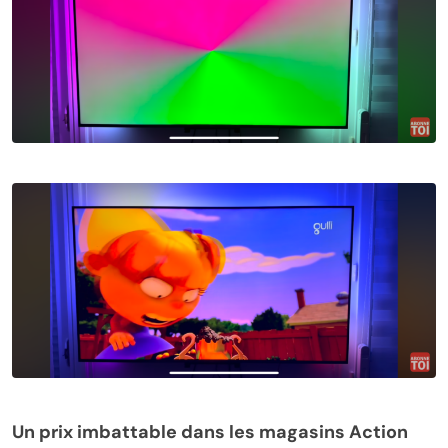
Un prix imbattable dans les magasins Action