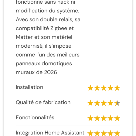
fonctionne sans hack ni
modification du système.
Avec son double relais, sa
compatibilité Zigbee et
Matter et son matériel
modernisé, il s’impose
comme l’un des meilleurs
panneaux domotiques
muraux de 2026
Installation
Qualité de fabrication
Fonctionnalités
Intégration Home Assistant