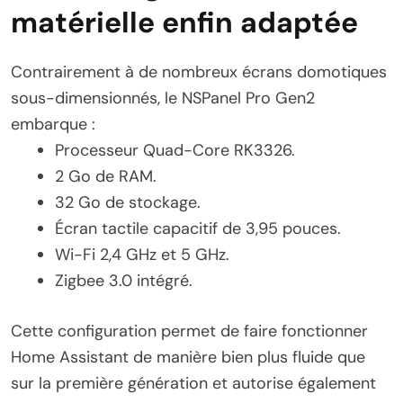
matérielle enfin adaptée
Contrairement à de nombreux écrans domotiques
sous-dimensionnés, le NSPanel Pro Gen2
embarque :
Processeur Quad-Core RK3326.
2 Go de RAM.
32 Go de stockage.
Écran tactile capacitif de 3,95 pouces.
Wi-Fi 2,4 GHz et 5 GHz.
Zigbee 3.0 intégré.
Cette configuration permet de faire fonctionner
Home Assistant de manière bien plus fluide que
sur la première génération et autorise également