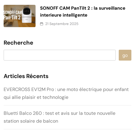
SONOFF CAM PanTilt 2 : la surveillance
interieure intelligente
21 Septembre 2025
Recherche
go
Articles Récents
EVERCROSS EV12M Pro : une moto électrique pour enfant
qui allie plaisir et technologie
Bluetti Balco 260 : test et avis sur la toute nouvelle
station solaire de balcon