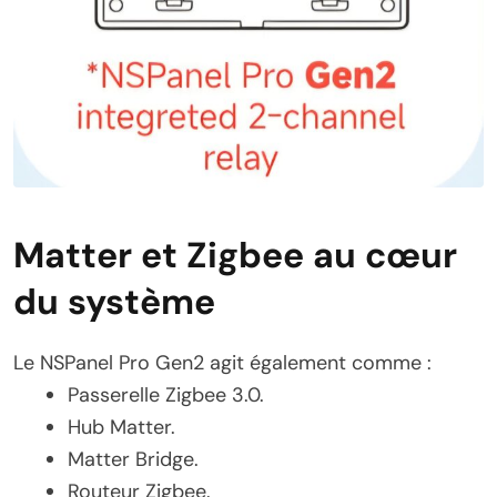
Matter et Zigbee au cœur
du système
Le NSPanel Pro Gen2 agit également comme :
Passerelle Zigbee 3.0.
Hub Matter.
Matter Bridge.
Routeur Zigbee.