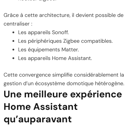
Grâce à cette architecture, il devient possible de
centraliser :
Les appareils Sonoff.
Les périphériques Zigbee compatibles.
Les équipements Matter.
Les appareils Home Assistant.
Cette convergence simplifie considérablement la
gestion d’un écosystème domotique hétérogène.
Une meilleure expérience
Home Assistant
qu’auparavant