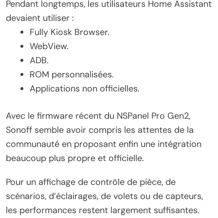
Pendant longtemps, les utilisateurs Home Assistant
devaient utiliser :
Fully Kiosk Browser.
WebView.
ADB.
ROM personnalisées.
Applications non officielles.
Avec le firmware récent du NSPanel Pro Gen2,
Sonoff semble avoir compris les attentes de la
communauté en proposant enfin une intégration
beaucoup plus propre et officielle.
Pour un affichage de contrôle de pièce, de
scénarios, d’éclairages, de volets ou de capteurs,
les performances restent largement suffisantes.