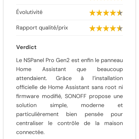
Évolutivité
Rapport qualité/prix
Verdict
Le NSPanel Pro Gen2 est enfin le panneau
Home Assistant que beaucoup
attendaient. Grâce à l’installation
officielle de Home Assistant sans root ni
firmware modifié, SONOFF propose une
solution simple, moderne et
particulièrement bien pensée pour
centraliser le contrôle de la maison
connectée.