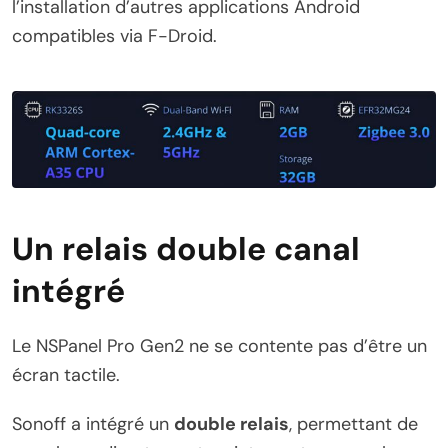
l’installation d’autres applications Android
compatibles via F-Droid.
Un relais double canal
intégré
Le NSPanel Pro Gen2 ne se contente pas d’être un
écran tactile.
Sonoff a intégré un
double relais
, permettant de