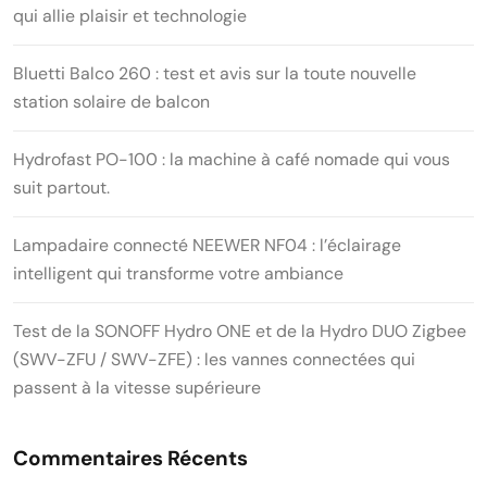
qui allie plaisir et technologie
Bluetti Balco 260 : test et avis sur la toute nouvelle
station solaire de balcon
Hydrofast PO-100 : la machine à café nomade qui vous
suit partout.
Lampadaire connecté NEEWER NF04 : l’éclairage
intelligent qui transforme votre ambiance
Test de la SONOFF Hydro ONE et de la Hydro DUO Zigbee
(SWV-ZFU / SWV-ZFE) : les vannes connectées qui
passent à la vitesse supérieure
Commentaires Récents