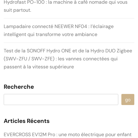
Hydrofast PO-100 : la machine à café nomade qui vous
suit partout.
Lampadaire connecté NEEWER NF04 : l’éclairage
intelligent qui transforme votre ambiance
Test de la SONOFF Hydro ONE et de la Hydro DUO Zigbee
(SWV-ZFU / SWV-ZFE) : les vannes connectées qui
passent à la vitesse supérieure
Recherche
go
Articles Récents
EVERCROSS EV12M Pro : une moto électrique pour enfant