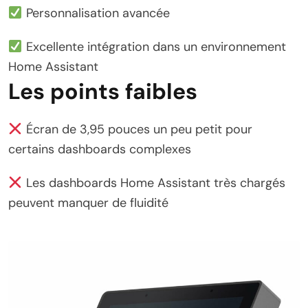
Personnalisation avancée
Excellente intégration dans un environnement
Home Assistant
Les points faibles
Écran de 3,95 pouces un peu petit pour
certains dashboards complexes
Les dashboards Home Assistant très chargés
peuvent manquer de fluidité