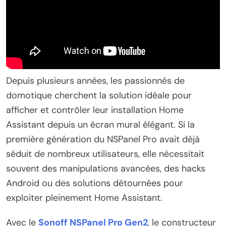
Depuis plusieurs années, les passionnés de
domotique cherchent la solution idéale pour
afficher et contrôler leur installation Home
Assistant depuis un écran mural élégant. Si la
première génération du NSPanel Pro avait déjà
séduit de nombreux utilisateurs, elle nécessitait
souvent des manipulations avancées, des hacks
Android ou des solutions détournées pour
exploiter pleinement Home Assistant.
Avec le
Sonoff NSPanel Pro Gen2
, le constructeur