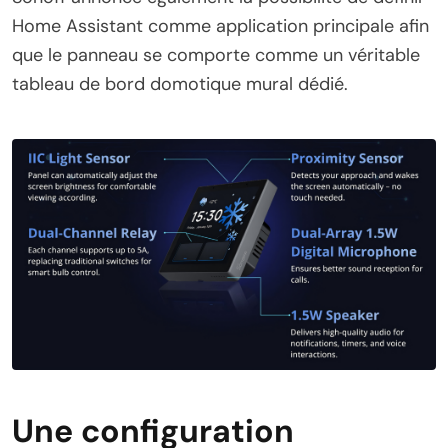
Home Assistant comme application principale afin
que le panneau se comporte comme un véritable
tableau de bord domotique mural dédié.
Une configuration