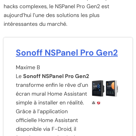
hacks complexes, le NSPanel Pro Gen2 est
aujourd’hui l’une des solutions les plus
intéressantes du marché.
Sonoff NSPanel Pro Gen2
Maxime B
Le
Sonoff NSPanel Pro Gen2
transforme enfin le rêve d’un
écran mural Home Assistant
simple à installer en réalité.
Grâce à l’application
officielle Home Assistant
disponible via F-Droid, il