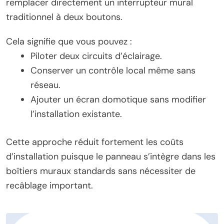
remplacer directement un interrupteur mural
traditionnel à deux boutons.
Cela signifie que vous pouvez :
Piloter deux circuits d’éclairage.
Conserver un contrôle local même sans
réseau.
Ajouter un écran domotique sans modifier
l’installation existante.
Cette approche réduit fortement les coûts
d’installation puisque le panneau s’intègre dans les
boîtiers muraux standards sans nécessiter de
recâblage important.