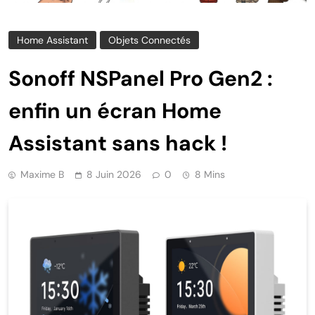
Home Assistant
Objets Connectés
Sonoff NSPanel Pro Gen2 :
enfin un écran Home
Assistant sans hack !
Maxime B
8 Juin 2026
0
8 Mins