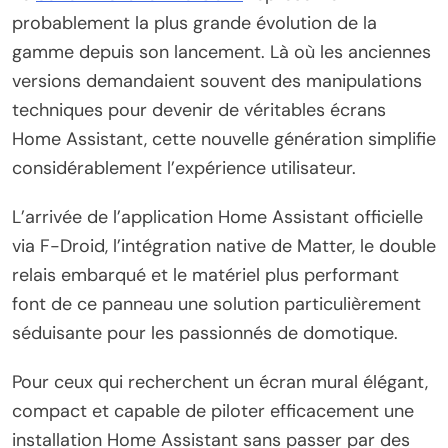
probablement la plus grande évolution de la
gamme depuis son lancement. Là où les anciennes
versions demandaient souvent des manipulations
techniques pour devenir de véritables écrans
Home Assistant, cette nouvelle génération simplifie
considérablement l’expérience utilisateur.
L’arrivée de l’application Home Assistant officielle
via F-Droid, l’intégration native de Matter, le double
relais embarqué et le matériel plus performant
font de ce panneau une solution particulièrement
séduisante pour les passionnés de domotique.
Pour ceux qui recherchent un écran mural élégant,
compact et capable de piloter efficacement une
installation Home Assistant sans passer par des