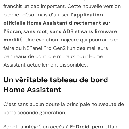
franchit un cap important. Cette nouvelle version
permet désormais d’utiliser
l’application
officielle Home Assistant directement sur
l’écran, sans root, sans ADB et sans firmware
modifié
. Une évolution majeure qui pourrait bien
faire du NSPanel Pro Gen2 l’un des meilleurs
panneaux de contrôle muraux pour Home
Assistant actuellement disponibles.
Un véritable tableau de bord
Home Assistant
C’est sans aucun doute la principale nouveauté de
cette seconde génération.
Sonoff a intégré un accès à
F-Droid
, permettant