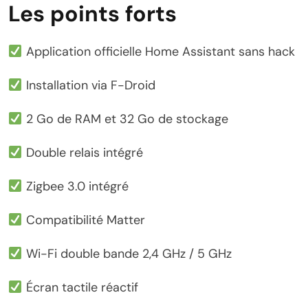
Les points forts
Application officielle Home Assistant sans hack
Installation via F-Droid
2 Go de RAM et 32 Go de stockage
Double relais intégré
Zigbee 3.0 intégré
Compatibilité Matter
Wi-Fi double bande 2,4 GHz / 5 GHz
Écran tactile réactif