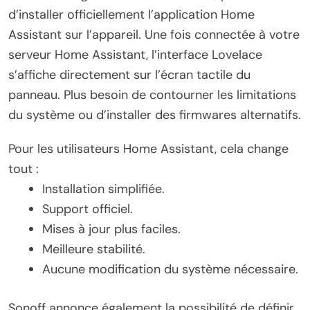
d’installer officiellement l’application Home
Assistant sur l’appareil. Une fois connectée à votre
serveur Home Assistant, l’interface Lovelace
s’affiche directement sur l’écran tactile du
panneau. Plus besoin de contourner les limitations
du système ou d’installer des firmwares alternatifs.
Pour les utilisateurs Home Assistant, cela change
tout :
Installation simplifiée.
Support officiel.
Mises à jour plus faciles.
Meilleure stabilité.
Aucune modification du système nécessaire.
Sonoff annonce également la possibilité de définir