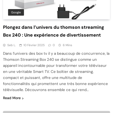
Google
Plongez dans l’univers du thomson streaming
Box 240 : Une expérience de divertissement
Seb L.
10 Février 2025
0
6 Mins
Dans l’univers des box tv il y a beaucoup de concurrence, la
Thomson Streaming Box 240 se distingue comme un
appareil incontournable pour transformer votre téléviseur
en une véritable Smart TV. Ce boîtier de streaming,
compact et puissant, offre une multitude de
fonctionnalités qui promettent une très bonne expérience
télévisuelle. Découvrons ensemble ce qui rend…
Read More