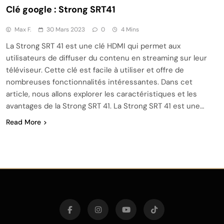
Clé google : Strong SRT41
Max F.
30 Mars 2023
0
4 Mins
La Strong SRT 41 est une clé HDMI qui permet aux
utilisateurs de diffuser du contenu en streaming sur leur
téléviseur. Cette clé est facile à utiliser et offre de
nombreuses fonctionnalités intéressantes. Dans cet
article, nous allons explorer les caractéristiques et les
avantages de la Strong SRT 41. La Strong SRT 41 est une…
Read More