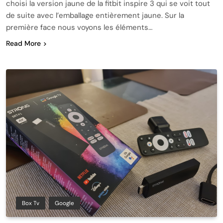
choisi la version jaune de la fitbit inspire 3 qui se voit tout
de suite avec l’emballage entièrement jaune. Sur la
première face nous voyons les éléments…
Read More
Box Tv
Google