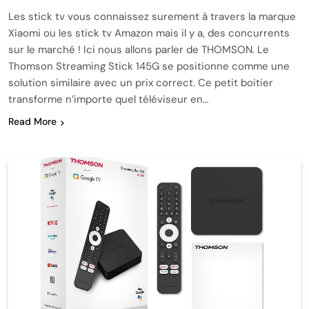
Les stick tv vous connaissez surement à travers la marque
Xiaomi ou les stick tv Amazon mais il y a, des concurrents
sur le marché ! Ici nous allons parler de THOMSON. Le
Thomson Streaming Stick 145G se positionne comme une
solution similaire avec un prix correct. Ce petit boitier
transforme n’importe quel téléviseur en…
Read More