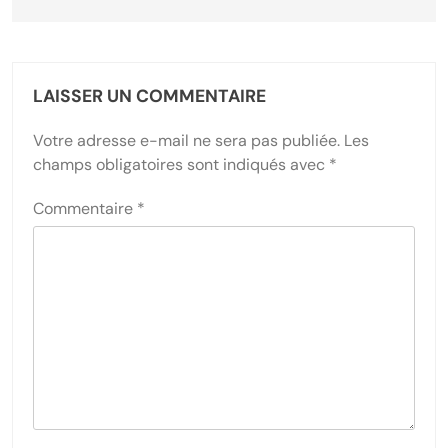
LAISSER UN COMMENTAIRE
Votre adresse e-mail ne sera pas publiée.
Les
champs obligatoires sont indiqués avec
*
Commentaire
*