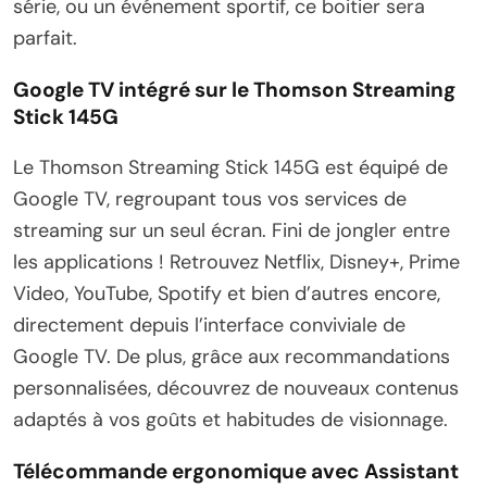
série, ou un événement sportif, ce boitier sera
parfait.
Google TV intégré sur le Thomson Streaming
Stick 145G
Le Thomson Streaming Stick 145G est équipé de
Google TV, regroupant tous vos services de
streaming sur un seul écran. Fini de jongler entre
les applications ! Retrouvez Netflix, Disney+, Prime
Video, YouTube, Spotify et bien d’autres encore,
directement depuis l’interface conviviale de
Google TV. De plus, grâce aux recommandations
personnalisées, découvrez de nouveaux contenus
adaptés à vos goûts et habitudes de visionnage.
Télécommande ergonomique avec Assistant