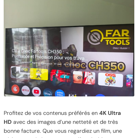
Profitez de vos contenus préférés en
4K Ultra
HD
avec des images d’une netteté et de très
bonne facture. Que vous regardiez un film, une