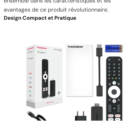
ensemble dans les caractéristiques et les
avantages de ce produit révolutionnaire.
Design Compact et Pratique