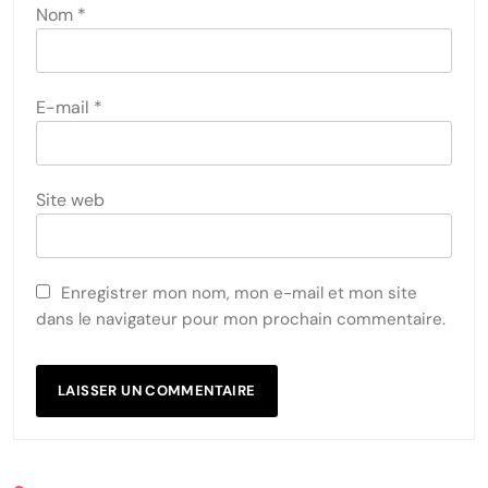
Nom
*
E-mail
*
Site web
Enregistrer mon nom, mon e-mail et mon site
dans le navigateur pour mon prochain commentaire.