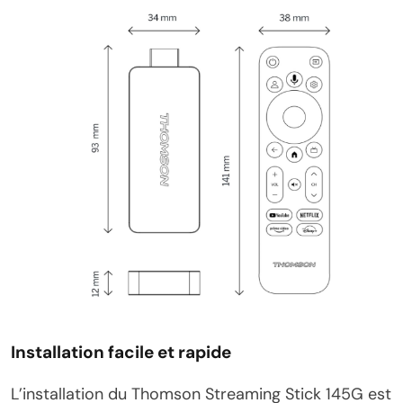
Installation facile et rapide
L’installation du Thomson Streaming Stick 145G est