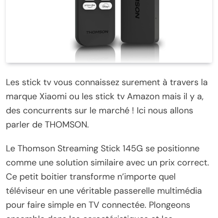
Les stick tv vous connaissez surement à travers la
marque Xiaomi ou les stick tv Amazon mais il y a,
des concurrents sur le marché ! Ici nous allons
parler de THOMSON.
Le Thomson Streaming Stick 145G se positionne
comme une solution similaire avec un prix correct.
Ce petit boitier transforme n’importe quel
téléviseur en une véritable passerelle multimédia
pour faire simple en TV connectée. Plongeons