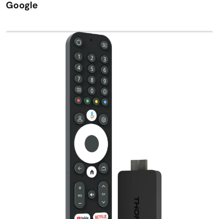
Google