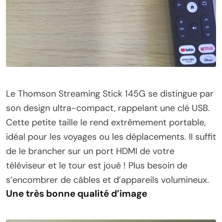
Le Thomson Streaming Stick 145G se distingue par
son design ultra-compact, rappelant une clé USB.
Cette petite taille le rend extrêmement portable,
idéal pour les voyages ou les déplacements. Il suffit
de le brancher sur un port HDMI de votre
téléviseur et le tour est joué ! Plus besoin de
s’encombrer de câbles et d’appareils volumineux.
Une très bonne qualité d’image