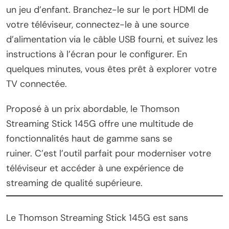
un jeu d’enfant. Branchez-le sur le port HDMI de
votre téléviseur, connectez-le à une source
d’alimentation via le câble USB fourni, et suivez les
instructions à l’écran pour le configurer. En
quelques minutes, vous êtes prêt à explorer votre
TV connectée.
Proposé à un prix abordable, le Thomson
Streaming Stick 145G offre une multitude de
fonctionnalités haut de gamme sans se
ruiner. C’est l’outil parfait pour moderniser votre
téléviseur et accéder à une expérience de
streaming de qualité supérieure.
Le Thomson Streaming Stick 145G est sans