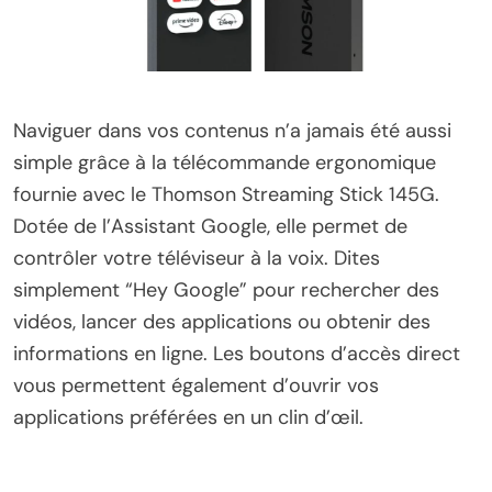
Naviguer dans vos contenus n’a jamais été aussi
simple grâce à la télécommande ergonomique
fournie avec le Thomson Streaming Stick 145G.
Dotée de l’Assistant Google, elle permet de
contrôler votre téléviseur à la voix. Dites
simplement “Hey Google” pour rechercher des
vidéos, lancer des applications ou obtenir des
informations en ligne. Les boutons d’accès direct
vous permettent également d’ouvrir vos
applications préférées en un clin d’œil.