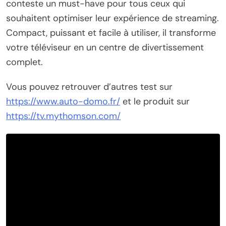
conteste un must-have pour tous ceux qui
souhaitent optimiser leur expérience de streaming.
Compact, puissant et facile à utiliser, il transforme
votre téléviseur en un centre de divertissement
complet.
Vous pouvez retrouver d’autres test sur
https://www.auto-domo.fr/
et le produit sur
https://tv.mythomson.com/