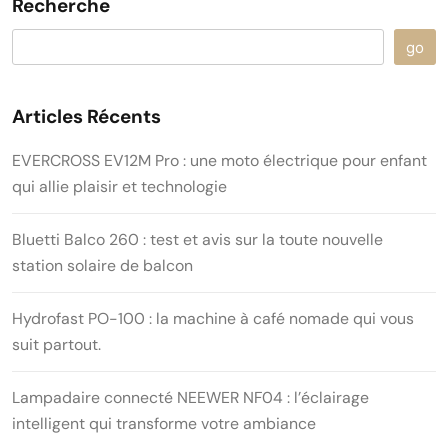
Recherche
go
Articles Récents
EVERCROSS EV12M Pro : une moto électrique pour enfant
qui allie plaisir et technologie
Bluetti Balco 260 : test et avis sur la toute nouvelle
station solaire de balcon
Hydrofast PO-100 : la machine à café nomade qui vous
suit partout.
Lampadaire connecté NEEWER NF04 : l’éclairage
intelligent qui transforme votre ambiance