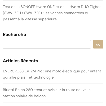
Test de la SONOFF Hydro ONE et de la Hydro DUO Zigbee
(SWV-ZFU / SWV-ZFE) : les vannes connectées qui
passent à la vitesse supérieure
Recherche
go
Articles Récents
EVERCROSS EV12M Pro : une moto électrique pour enfant
qui allie plaisir et technologie
Bluetti Balco 260 : test et avis sur la toute nouvelle
station solaire de balcon