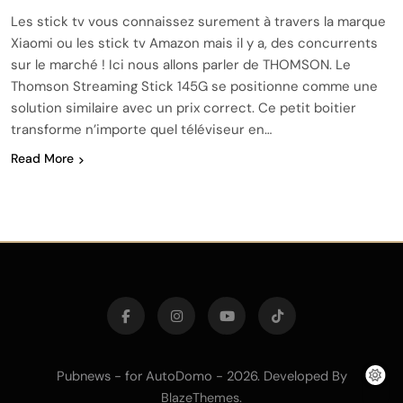
Les stick tv vous connaissez surement à travers la marque
Xiaomi ou les stick tv Amazon mais il y a, des concurrents
sur le marché ! Ici nous allons parler de THOMSON. Le
Thomson Streaming Stick 145G se positionne comme une
solution similaire avec un prix correct. Ce petit boitier
transforme n’importe quel téléviseur en…
Read More
Pubnews - for AutoDomo - 2026. Developed By
.
BlazeThemes