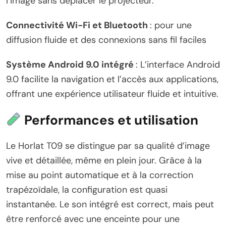
l’image sans déplacer le projecteur.
Connectivité Wi-Fi et Bluetooth
: pour une
diffusion fluide et des connexions sans fil faciles
Système Android 9.0 intégré
: L’interface Android
9.0 facilite la navigation et l’accès aux applications,
offrant une expérience utilisateur fluide et intuitive.
Performances et utilisation
Le Horlat T09 se distingue par sa qualité d’image
vive et détaillée, même en plein jour. Grâce à la
mise au point automatique et à la correction
trapézoïdale, la configuration est quasi
instantanée. Le son intégré est correct, mais peut
être renforcé avec une enceinte pour une