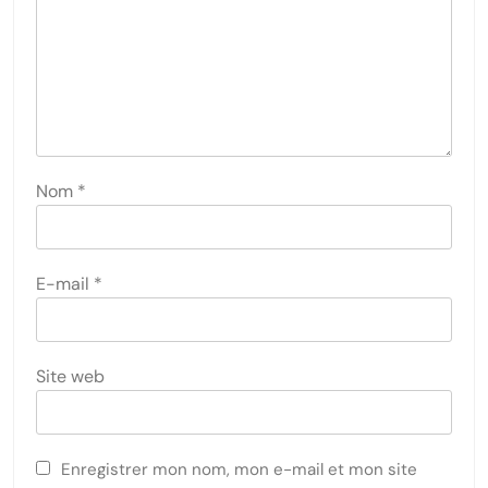
Nom
*
E-mail
*
Site web
Enregistrer mon nom, mon e-mail et mon site