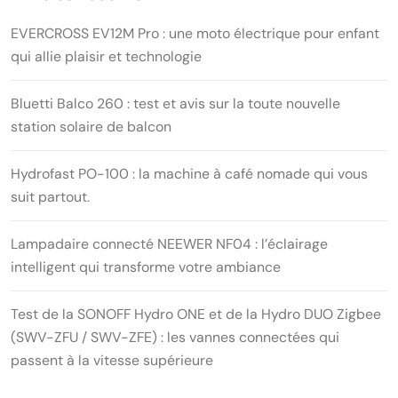
EVERCROSS EV12M Pro : une moto électrique pour enfant
qui allie plaisir et technologie
Bluetti Balco 260 : test et avis sur la toute nouvelle
station solaire de balcon
Hydrofast PO-100 : la machine à café nomade qui vous
suit partout.
Lampadaire connecté NEEWER NF04 : l’éclairage
intelligent qui transforme votre ambiance
Test de la SONOFF Hydro ONE et de la Hydro DUO Zigbee
(SWV-ZFU / SWV-ZFE) : les vannes connectées qui
passent à la vitesse supérieure