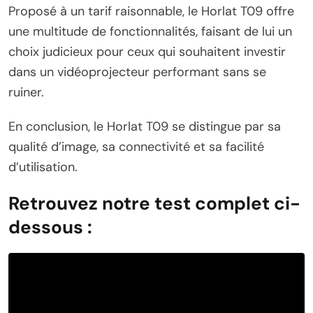
Proposé à un tarif raisonnable, le Horlat T09 offre
une multitude de fonctionnalités, faisant de lui un
choix judicieux pour ceux qui souhaitent investir
dans un vidéoprojecteur performant sans se
ruiner.
En conclusion, le Horlat T09 se distingue par sa
qualité d’image, sa connectivité et sa facilité
d’utilisation.
Retrouvez notre test complet ci-
dessous :