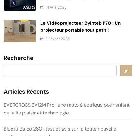
14 Avril 2025
Le Vidéoprojecteur Byintek P70 : Un
projecteur portable tout petit !
3 Février 2025
Recherche
go
Articles Récents
EVERCROSS EV12M Pro : une moto électrique pour enfant
qui allie plaisir et technologie
Bluetti Balco 260 : test et avis sur la toute nouvelle