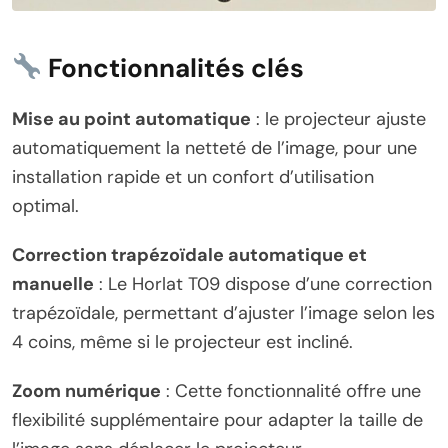
Fonctionnalités clés
Mise au point automatique
: le projecteur ajuste
automatiquement la netteté de l’image, pour une
installation rapide et un confort d’utilisation
optimal.
Correction trapézoïdale automatique et
manuelle
: Le Horlat T09 dispose d’une correction
trapézoïdale, permettant d’ajuster l’image selon les
4 coins, même si le projecteur est incliné.
Zoom numérique
: Cette fonctionnalité offre une
flexibilité supplémentaire pour adapter la taille de