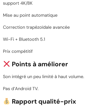
support 4K/8K
Mise au point automatique
Correction trapézoïdale avancée
Wi-Fi + Bluetooth 5.1
Prix compétitif
Points à améliorer
Son intégré un peu limité à haut volume.
Pas d’Android TV.
Rapport qualité-prix