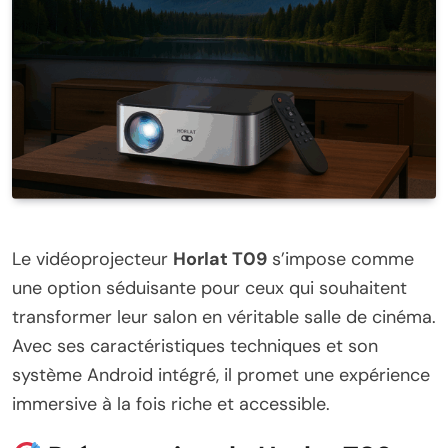
Le vidéoprojecteur
Horlat T09
s’impose comme
une option séduisante pour ceux qui souhaitent
transformer leur salon en véritable salle de cinéma.
Avec ses caractéristiques techniques et son
système Android intégré, il promet une expérience
immersive à la fois riche et accessible.