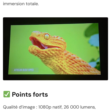
immersion totale.
Points forts
Qualité d’image : 1080p natif, 26 000 lumens,