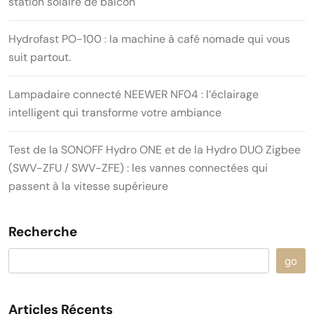
station solaire de balcon
Hydrofast PO-100 : la machine à café nomade qui vous
suit partout.
Lampadaire connecté NEEWER NF04 : l’éclairage
intelligent qui transforme votre ambiance
Test de la SONOFF Hydro ONE et de la Hydro DUO Zigbee
(SWV-ZFU / SWV-ZFE) : les vannes connectées qui
passent à la vitesse supérieure
Recherche
go
Articles Récents