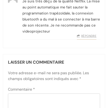
Je suis très déçu de la qualité Netflix. La mise
au point automatique me fait sauter la
programmation trapézoïdale, la connexion
bluetooth a du mal à se connecter à ma barre
de son récente. Je ne recommande pas ce
videoprojecteur
RÉPONDRE
LAISSER UN COMMENTAIRE
Votre adresse e-mail ne sera pas publiée.
Les
champs obligatoires sont indiqués avec
*
Commentaire
*