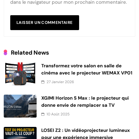
dans le navigateur pour mon prochain commentaire.
Related News
Transformez votre salon en salle de
cinéma avec le projecteur WEMAX VP01
27 Janvier 2026
XGIMI Horizon S Max : le projecteur qui
donne envie de remplacer sa TV
10 Août 2025
LOSEI Z2 : Un vidéoprojecteur lumineux
pour une expérience immersive