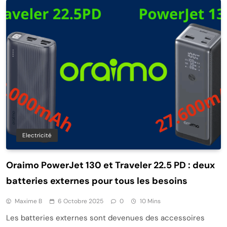
Electricité
Oraimo PowerJet 130 et Traveler 22.5 PD : deux
batteries externes pour tous les besoins
Maxime B
6 Octobre 2025
0
10 Mins
Les batteries externes sont devenues des accessoires