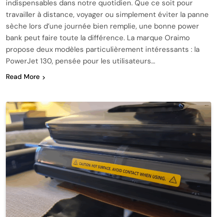
indispensables dans notre quotidien. Que ce soit pour
travailler à distance, voyager ou simplement éviter la panne
sèche lors d’une journée bien remplie, une bonne power
bank peut faire toute la différence. La marque Oraimo
propose deux modèles particulièrement intéressants : la
PowerJet 130, pensée pour les utilisateurs…
Read More