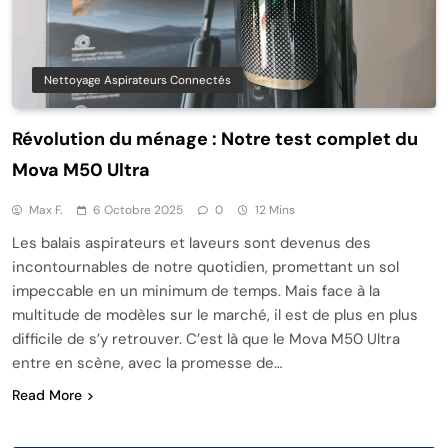
Nettoyage Aspirateurs Connectés
Révolution du ménage : Notre test complet du
Mova M50 Ultra
Max F.
6 Octobre 2025
0
12 Mins
Les balais aspirateurs et laveurs sont devenus des
incontournables de notre quotidien, promettant un sol
impeccable en un minimum de temps. Mais face à la
multitude de modèles sur le marché, il est de plus en plus
difficile de s’y retrouver. C’est là que le Mova M50 Ultra
entre en scène, avec la promesse de…
Read More