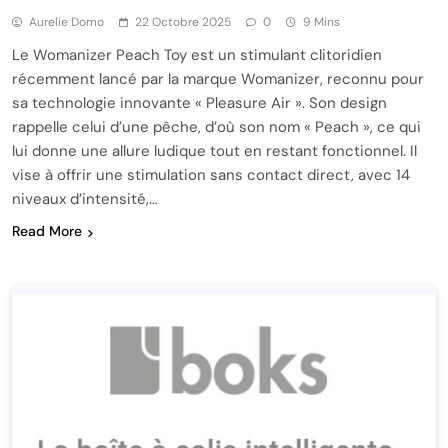
Aurelie Domo
22 Octobre 2025
0
9 Mins
Le Womanizer Peach Toy est un stimulant clitoridien
récemment lancé par la marque Womanizer, reconnu pour
sa technologie innovante « Pleasure Air ». Son design
rappelle celui d’une pêche, d’où son nom « Peach », ce qui
lui donne une allure ludique tout en restant fonctionnel. Il
vise à offrir une stimulation sans contact direct, avec 14
niveaux d’intensité,…
Read More