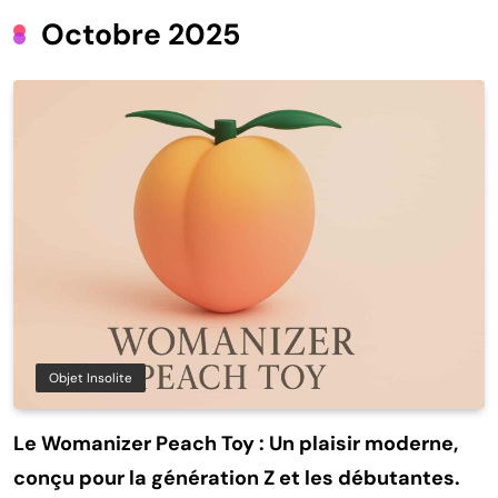
Octobre 2025
Objet Insolite
Le Womanizer Peach Toy : Un plaisir moderne,
conçu pour la génération Z et les débutantes.