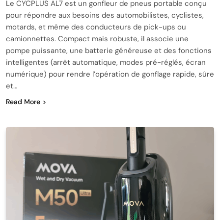
Le CYCPLUS AL7 est un gonfleur de pneus portable conçu
pour répondre aux besoins des automobilistes, cyclistes,
motards, et même des conducteurs de pick-ups ou
camionnettes. Compact mais robuste, il associe une
pompe puissante, une batterie généreuse et des fonctions
intelligentes (arrêt automatique, modes pré-réglés, écran
numérique) pour rendre l’opération de gonflage rapide, sûre
et…
Read More