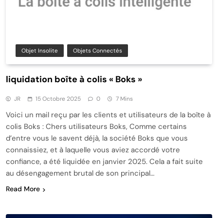
Objet Insolite
Objets Connectés
liquidation boîte à colis « Boks »
JR
15 Octobre 2025
0
7 Mins
Voici un mail reçu par les clients et utilisateurs de la boîte à
colis Boks : Chers utilisateurs Boks, Comme certains
d’entre vous le savent déjà, la société Boks que vous
connaissiez, et à laquelle vous aviez accordé votre
confiance, a été liquidée en janvier 2025. Cela a fait suite
au désengagement brutal de son principal…
Read More