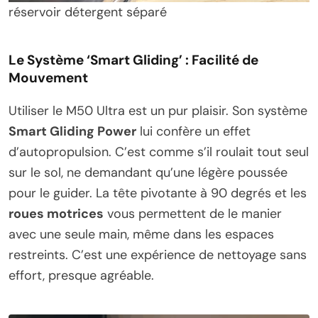
réservoir détergent séparé
Le Système ‘Smart Gliding’ : Facilité de
Mouvement
Utiliser le M50 Ultra est un pur plaisir. Son système
Smart Gliding Power
lui confère un effet
d’autopropulsion. C’est comme s’il roulait tout seul
sur le sol, ne demandant qu’une légère poussée
pour le guider. La tête pivotante à 90 degrés et les
roues motrices
vous permettent de le manier
avec une seule main, même dans les espaces
restreints. C’est une expérience de nettoyage sans
effort, presque agréable.