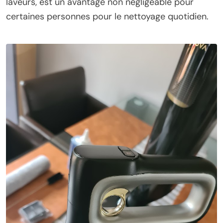
laveurs, est un avantage non négligeable pour
certaines personnes pour le nettoyage quotidien.