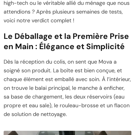
high-tech ou le véritable allié du ménage que nous
attendions ? Après plusieurs semaines de tests,
voici notre verdict complet !
Le Déballage et la Première Prise
en Main : Élégance et Simplicité
Dès la réception du colis, on sent que Mova a
soigné son produit. La boîte est bien conçue, et
chaque élément est emballé avec soin. À l’intérieur,
on trouve le balai principal, le manche à enficher,
sa base de chargement, les deux réservoirs (eau
propre et eau sale), le rouleau-brosse et un flacon
de solution de nettoyage.