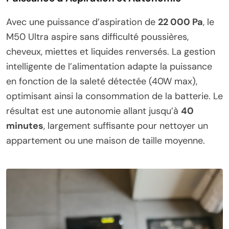
Avec une puissance d’aspiration de
22 000 Pa
, le
M50 Ultra aspire sans difficulté poussières,
cheveux, miettes et liquides renversés. La gestion
intelligente de l’alimentation adapte la puissance
en fonction de la saleté détectée (40W max),
optimisant ainsi la consommation de la batterie. Le
résultat est une autonomie allant jusqu’à
40
minutes
, largement suffisante pour nettoyer un
appartement ou une maison de taille moyenne.