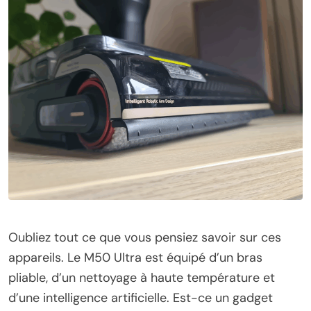
Oubliez tout ce que vous pensiez savoir sur ces
appareils. Le M50 Ultra est équipé d’un bras
pliable, d’un nettoyage à haute température et
d’une intelligence artificielle. Est-ce un gadget