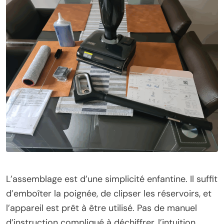
L’assemblage est d’une simplicité enfantine. Il suffit
d’emboîter la poignée, de clipser les réservoirs, et
l’appareil est prêt à être utilisé. Pas de manuel
d’instruction compliqué à déchiffrer, l’intuition