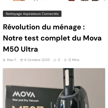
Nettoyage Aspirateurs Connectés
Révolution du ménage :
Notre test complet du Mova
M50 Ultra
Max F.
6 Octobre 2025
0
12 Mins