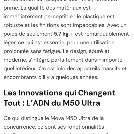
prime. La qualité des matériaux est
immédiatement perceptible : le plastique est
robuste et les finitions sont impeccables. Avec un
poids de seulement
5,7 kg
, il est remarquablement
léger, ce qui est essentiel pour une utilisation
prolongée sans fatigue. Le design, épuré et
moderne, s’intègre parfaitement dans n’importe
quel intérieur. On est loin des appareils massifs et
encombrants d’il y a quelques années.
Les Innovations qui Changent
Tout : L’ADN du M50 Ultra
Ce qui distingue le Mova M50 Ultra de la
concurrence, ce sont ses fonctionnalités