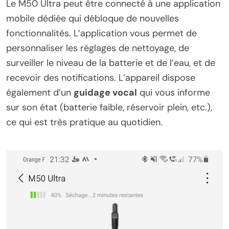
Le M50 Ultra peut être connecté à une application
mobile dédiée qui débloque de nouvelles
fonctionnalités. L’application vous permet de
personnaliser les réglages de nettoyage, de
surveiller le niveau de la batterie et de l’eau, et de
recevoir des notifications. L’appareil dispose
également d’un
guidage vocal
qui vous informe
sur son état (batterie faible, réservoir plein, etc.),
ce qui est très pratique au quotidien.