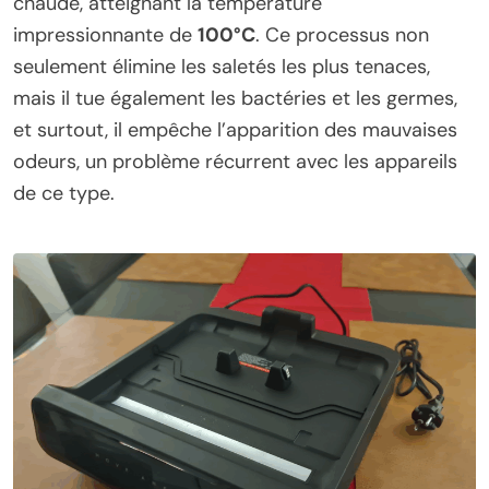
chaude, atteignant la température
impressionnante de
100°C
. Ce processus non
seulement élimine les saletés les plus tenaces,
mais il tue également les bactéries et les germes,
et surtout, il empêche l’apparition des mauvaises
odeurs, un problème récurrent avec les appareils
de ce type.