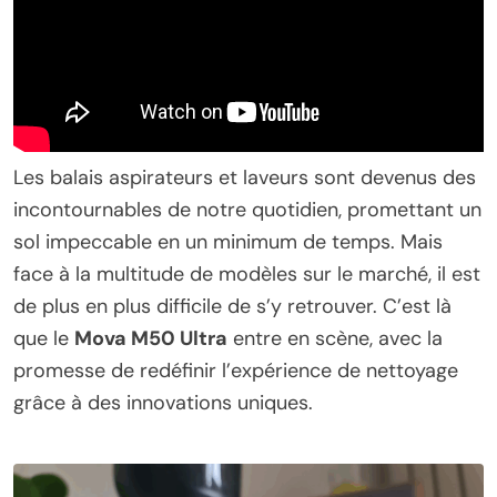
Les balais aspirateurs et laveurs sont devenus des
incontournables de notre quotidien, promettant un
sol impeccable en un minimum de temps. Mais
face à la multitude de modèles sur le marché, il est
de plus en plus difficile de s’y retrouver. C’est là
que le
Mova M50 Ultra
entre en scène, avec la
promesse de redéfinir l’expérience de nettoyage
grâce à des innovations uniques.