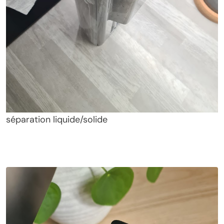
séparation liquide/solide