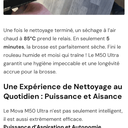
Une fois le nettoyage terminé, un séchage à l’air
chaud à
85°C
prend le relais. En seulement
5
minutes
, la brosse est parfaitement sèche. Fini le
rouleau humide et moisi qui traîne ! Le M50 Ultra
garantit une hygiène impeccable et une longévité
accrue pour la brosse.
Une Expérience de Nettoyage au
Quotidien : Puissance et Aisance
Le Mova M50 Ultra n’est pas seulement intelligent,
il est aussi extrêmement efficace.
Puissance d’Aspiration et Autonomie