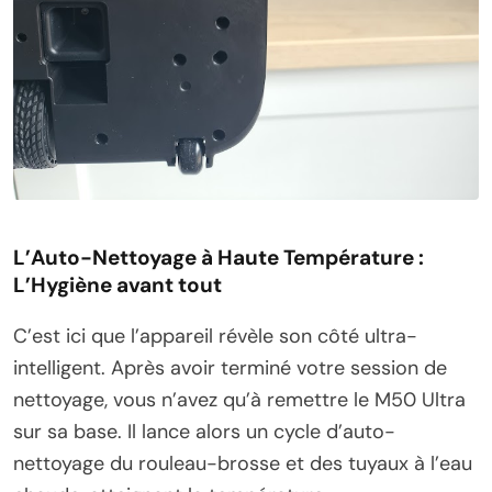
L’Auto-Nettoyage à Haute Température :
L’Hygiène avant tout
C’est ici que l’appareil révèle son côté ultra-
intelligent. Après avoir terminé votre session de
nettoyage, vous n’avez qu’à remettre le M50 Ultra
sur sa base. Il lance alors un cycle d’auto-
nettoyage du rouleau-brosse et des tuyaux à l’eau