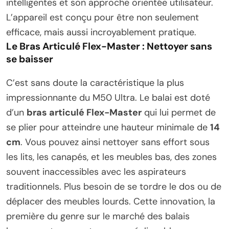
intelligentes et son approche orientée utilisateur.
L’appareil est conçu pour être non seulement
efficace, mais aussi incroyablement pratique.
Le Bras Articulé Flex-Master : Nettoyer sans
se baisser
C’est sans doute la caractéristique la plus
impressionnante du M50 Ultra. Le balai est doté
d’un
bras articulé Flex-Master
qui lui permet de
se plier pour atteindre une hauteur minimale de
14
cm
. Vous pouvez ainsi nettoyer sans effort sous
les lits, les canapés, et les meubles bas, des zones
souvent inaccessibles avec les aspirateurs
traditionnels. Plus besoin de se tordre le dos ou de
déplacer des meubles lourds. Cette innovation, la
première du genre sur le marché des balais