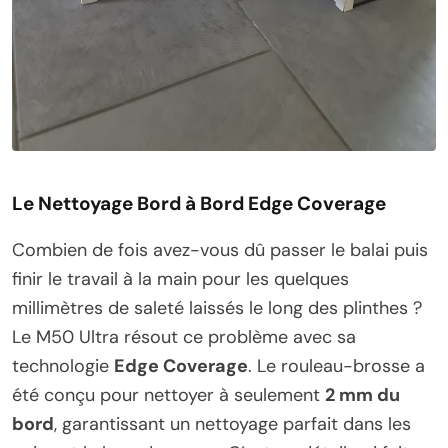
Le Nettoyage Bord à Bord Edge Coverage
Combien de fois avez-vous dû passer le balai puis
finir le travail à la main pour les quelques
millimètres de saleté laissés le long des plinthes ?
Le M50 Ultra résout ce problème avec sa
technologie
Edge Coverage
. Le rouleau-brosse a
été conçu pour nettoyer à seulement
2 mm du
bord
, garantissant un nettoyage parfait dans les