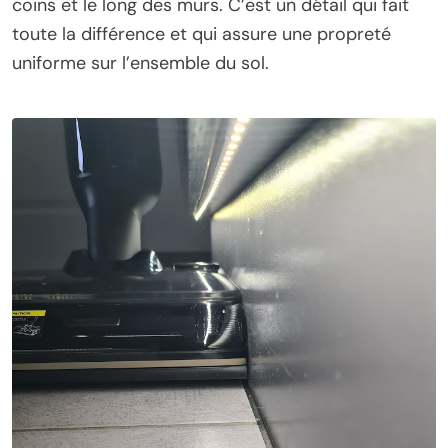
coins et le long des murs. C’est un détail qui fait
toute la différence et qui assure une propreté
uniforme sur l’ensemble du sol.