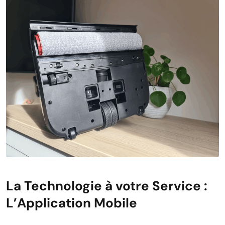
La Technologie à votre Service :
L’Application Mobile