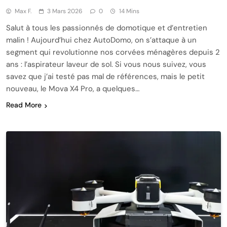
Max F.
3 Mars 2026
0
14 Mins
Salut à tous les passionnés de domotique et d’entretien
malin ! Aujourd’hui chez AutoDomo, on s’attaque à un
segment qui revolutionne nos corvées ménagères depuis 2
ans : l’aspirateur laveur de sol. Si vous nous suivez, vous
savez que j’ai testé pas mal de références, mais le petit
nouveau, le Mova X4 Pro, a quelques…
Read More