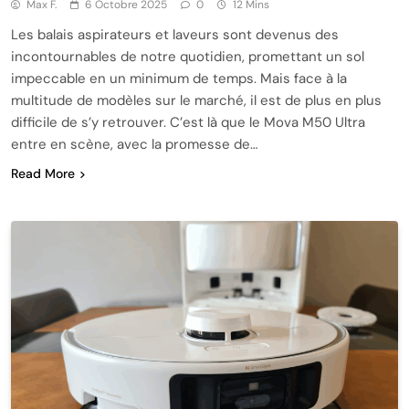
Max F.
6 Octobre 2025
0
12 Mins
Les balais aspirateurs et laveurs sont devenus des
incontournables de notre quotidien, promettant un sol
impeccable en un minimum de temps. Mais face à la
multitude de modèles sur le marché, il est de plus en plus
difficile de s’y retrouver. C’est là que le Mova M50 Ultra
entre en scène, avec la promesse de…
Read More