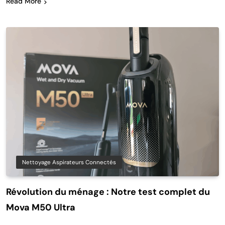
Read More
Nettoyage Aspirateurs Connectés
Révolution du ménage : Notre test complet du
Mova M50 Ultra