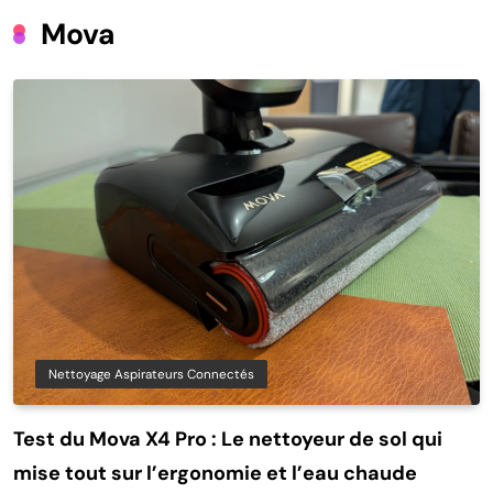
Mova
Nettoyage Aspirateurs Connectés
Test du Mova X4 Pro : Le nettoyeur de sol qui
mise tout sur l’ergonomie et l’eau chaude