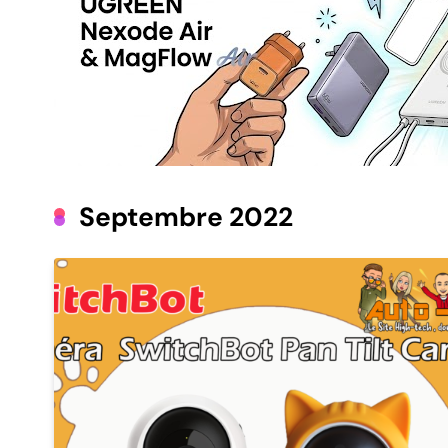
Septembre 2022