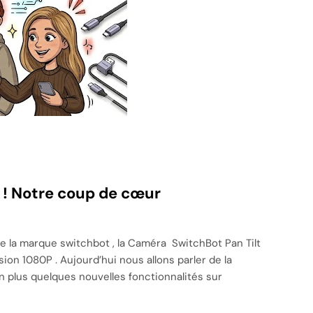
! Notre coup de cœur
de la marque switchbot , la Caméra SwitchBot Pan Tilt
ion 1080P . Aujourd’hui nous allons parler de la
en plus quelques nouvelles fonctionnalités sur