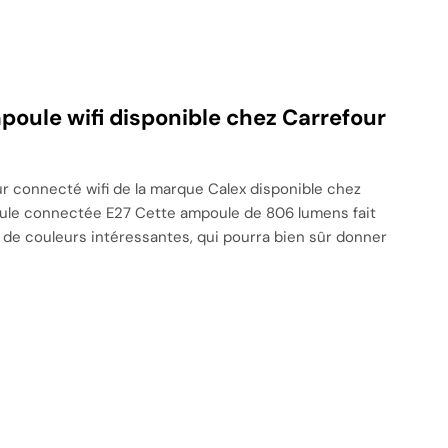
oule wifi disponible chez Carrefour
ur connecté wifi de la marque Calex disponible chez
poule connectée E27 Cette ampoule de 806 lumens fait
de couleurs intéressantes, qui pourra bien sûr donner