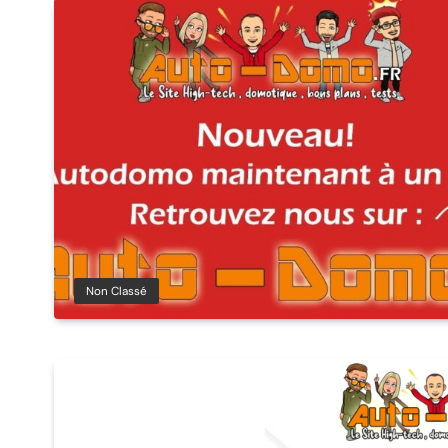
Non Classé