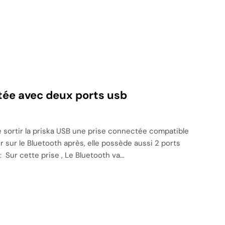
ctée avec deux ports usb
e sortir la priska USB une prise connectée compatible
r sur le Bluetooth après, elle possède aussi 2 ports
: Sur cette prise , Le Bluetooth va…