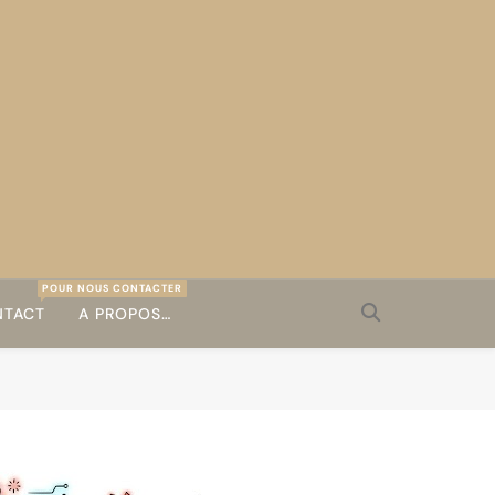
POUR NOUS CONTACTER
TACT
A PROPOS…