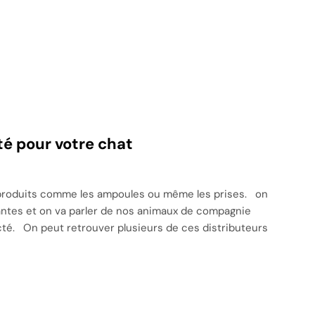
é pour votre chat
 produits comme les ampoules ou même les prises. on
ntes et on va parler de nos animaux de compagnie
té. On peut retrouver plusieurs de ces distributeurs