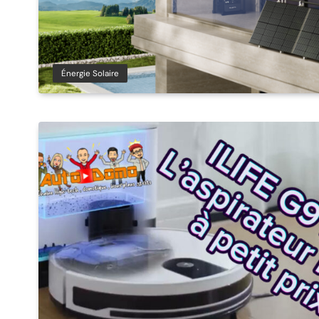
Énergie Solaire