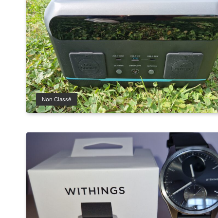
Non Classé