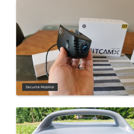
Sécurité Mobilité