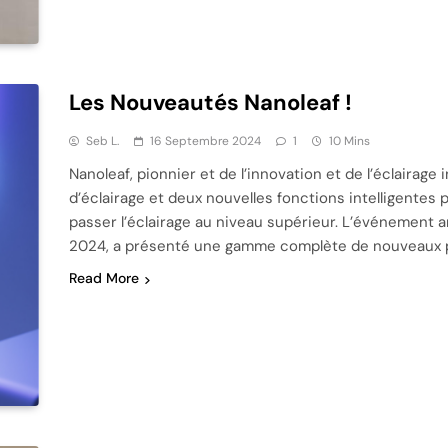
Les Nouveautés Nanoleaf !
Seb L.
16 Septembre 2024
1
10 Mins
Nanoleaf, pionnier et de l’innovation et de l’éclairage
d’éclairage et deux nouvelles fonctions intelligentes
passer l’éclairage au niveau supérieur. L’événement 
2024, a présenté une gamme complète de nouveaux p
Read More