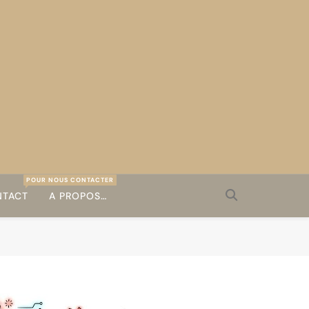
POUR NOUS CONTACTER
TACT
A PROPOS…