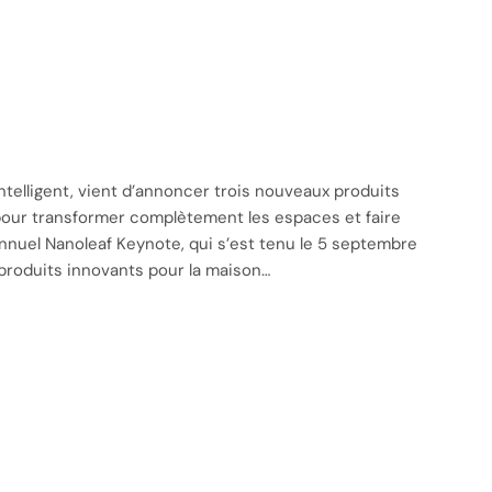
 intelligent, vient d’annoncer trois nouveaux produits
 pour transformer complètement les espaces et faire
annuel Nanoleaf Keynote, qui s’est tenu le 5 septembre
roduits innovants pour la maison…