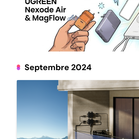
Septembre 2024