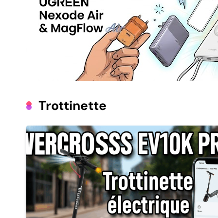
Trottinette