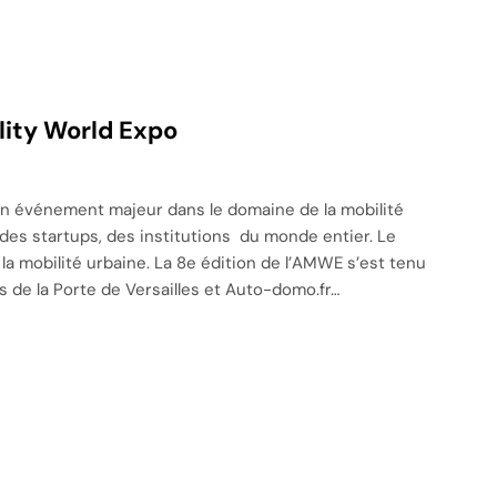
ity World Expo
n événement majeur dans le domaine de la mobilité
des startups, des institutions du monde entier. Le
la mobilité urbaine. La 8e édition de l’AMWE s’est tenu
s de la Porte de Versailles et Auto-domo.fr…