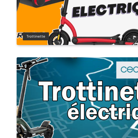
Trottinette