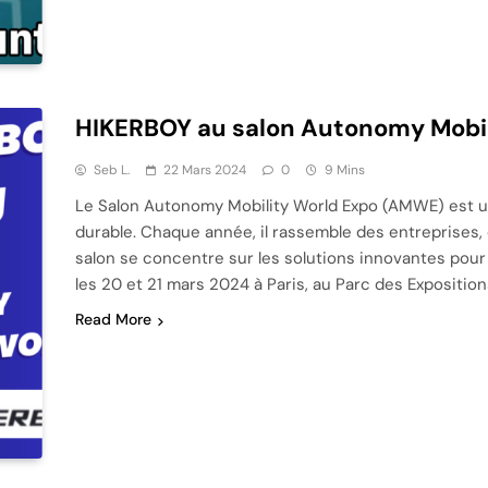
HIKERBOY au salon Autonomy Mobil
Seb L.
22 Mars 2024
0
9 Mins
Le Salon Autonomy Mobility World Expo (AMWE) est u
durable. Chaque année, il rassemble des entreprises, 
salon se concentre sur les solutions innovantes pour 
les 20 et 21 mars 2024 à Paris, au Parc des Exposition
Read More