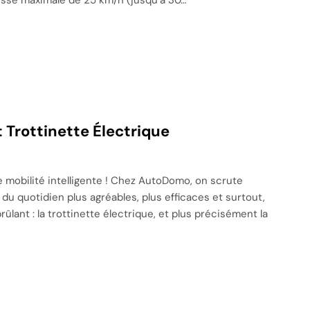
 Trottinette Électrique
e mobilité intelligente ! Chez AutoDomo, on scrute
u quotidien plus agréables, plus efficaces et surtout,
brûlant : la trottinette électrique, et plus précisément la