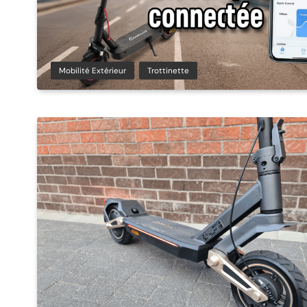
Mobilité Extérieur
Trottinette