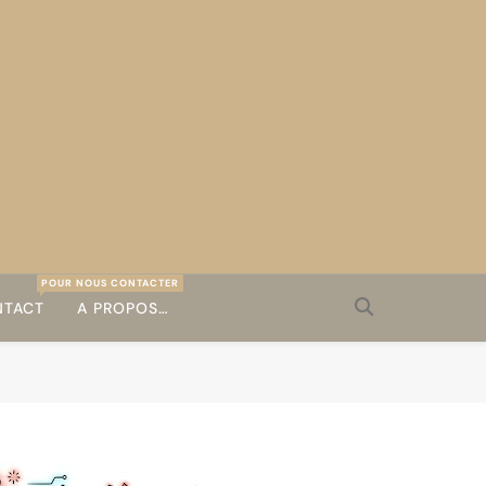
POUR NOUS CONTACTER
TACT
A PROPOS…