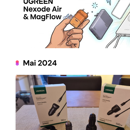
Mai 2024