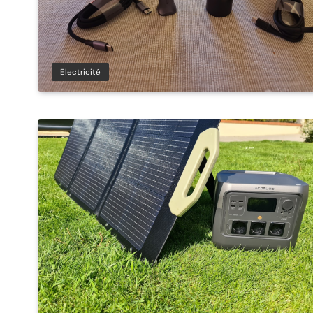
Electricité