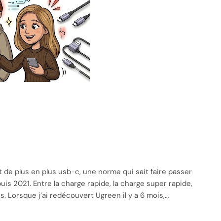
de plus en plus usb-c, une norme qui sait faire passer
s 2021. Entre la charge rapide, la charge super rapide,
is. Lorsque j’ai redécouvert Ugreen il y a 6 mois,…