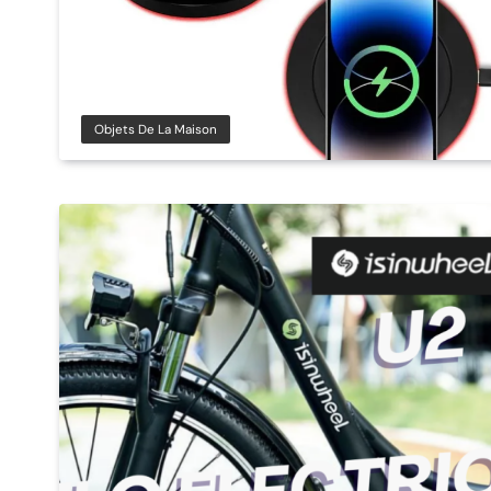
Objets De La Maison