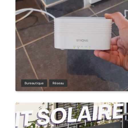
Bureautique
Réseau