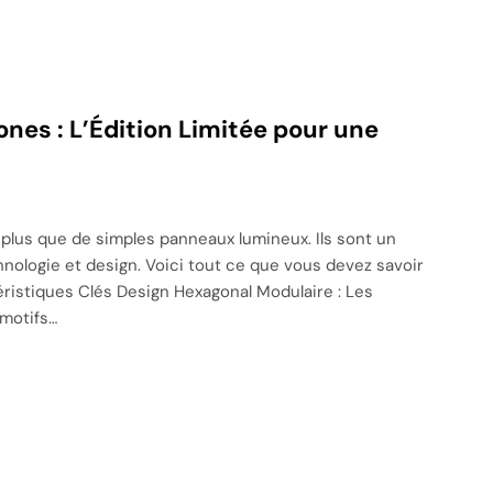
nes : L’Édition Limitée pour une
plus que de simples panneaux lumineux. Ils sont un
nologie et design. Voici tout ce que vous devez savoir
ristiques Clés Design Hexagonal Modulaire : Les
motifs…