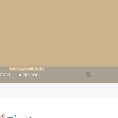
POUR NOUS CONTACTER
TACT
A PROPOS…