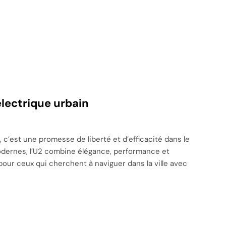
électrique urbain
 c’est une promesse de liberté et d’efficacité dans le
odernes, l’U2 combine élégance, performance et
 pour ceux qui cherchent à naviguer dans la ville avec