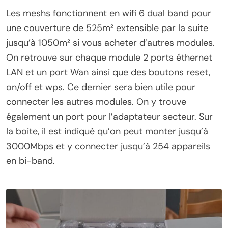
Les meshs fonctionnent en wifi 6 dual band pour
une couverture de 525m² extensible par la suite
jusqu’à 1050m² si vous acheter d’autres modules.
On retrouve sur chaque module 2 ports éthernet
LAN et un port Wan ainsi que des boutons reset,
on/off et wps. Ce dernier sera bien utile pour
connecter les autres modules. On y trouve
également un port pour l’adaptateur secteur. Sur
la boite, il est indiqué qu’on peut monter jusqu’à
3000Mbps et y connecter jusqu’à 254 appareils
en bi-band.