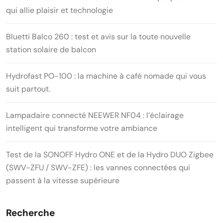
qui allie plaisir et technologie
Bluetti Balco 260 : test et avis sur la toute nouvelle
station solaire de balcon
Hydrofast PO-100 : la machine à café nomade qui vous
suit partout.
Lampadaire connecté NEEWER NF04 : l’éclairage
intelligent qui transforme votre ambiance
Test de la SONOFF Hydro ONE et de la Hydro DUO Zigbee
(SWV-ZFU / SWV-ZFE) : les vannes connectées qui
passent à la vitesse supérieure
Recherche