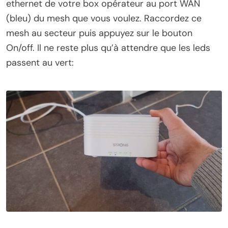
ethernet de votre box opérateur au port WAN
(bleu) du mesh que vous voulez. Raccordez ce
mesh au secteur puis appuyez sur le bouton
On/off. Il ne reste plus qu’à attendre que les leds
passent au vert: