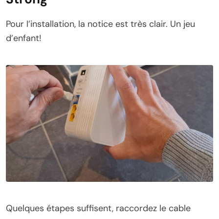
Pour l’installation, la notice est très clair. Un jeu
d’enfant!
Quelques étapes suffisent, raccordez le cable