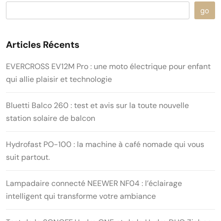
go
Articles Récents
EVERCROSS EV12M Pro : une moto électrique pour enfant
qui allie plaisir et technologie
Bluetti Balco 260 : test et avis sur la toute nouvelle
station solaire de balcon
Hydrofast PO-100 : la machine à café nomade qui vous
suit partout.
Lampadaire connecté NEEWER NF04 : l’éclairage
intelligent qui transforme votre ambiance