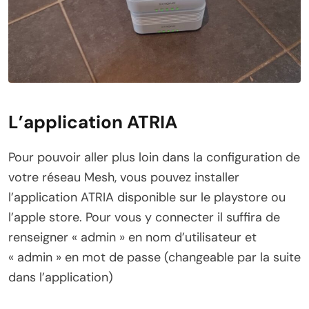
L’application ATRIA
Pour pouvoir aller plus loin dans la configuration de
votre réseau Mesh, vous pouvez installer
l’application ATRIA disponible sur le playstore ou
l’apple store. Pour vous y connecter il suffira de
renseigner « admin » en nom d’utilisateur et
« admin » en mot de passe (changeable par la suite
dans l’application)