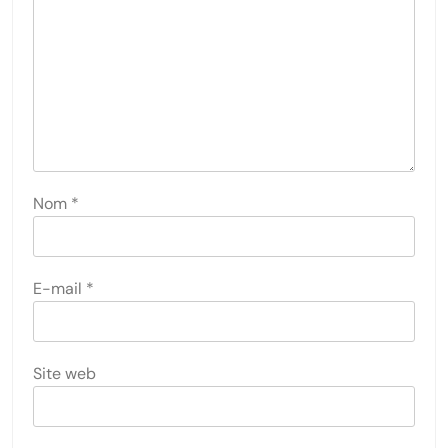
Nom
*
E-mail
*
Site web