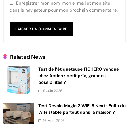
Enregistrer mon nom, mon e-mail et mon site
dans le navigateur pour mon prochain commentaire.
Related News
Test de l’étiqueteuse FICHERO vendue
chez Action : petit prix, grandes
possibilités ?
9 Juin 2026
Test Devolo Magic 2 WiFi 6 Next : Enfin du
WiFi stable partout dans la maison ?
16 Mars 2026