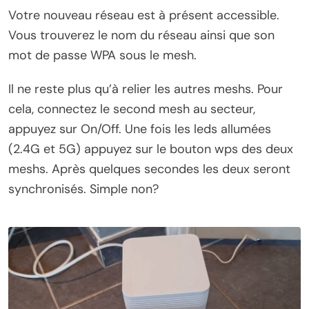
Votre nouveau réseau est à présent accessible.
Vous trouverez le nom du réseau ainsi que son
mot de passe WPA sous le mesh.
Il ne reste plus qu’à relier les autres meshs. Pour
cela, connectez le second mesh au secteur,
appuyez sur On/Off. Une fois les leds allumées
(2.4G et 5G) appuyez sur le bouton wps des deux
meshs. Après quelques secondes les deux seront
synchronisés. Simple non?