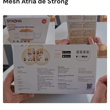
Mesh Atria de Strong