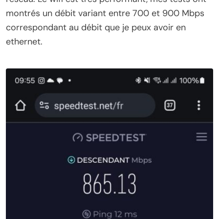
montrés un débit variant entre 700 et 900 Mbps
correspondant au débit que je peux avoir en
ethernet.