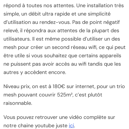
répond à toutes nos attentes. Une installation très
simple, un débit ultra rapide et une simplicité
d’utilisation au rendez-vous. Pas de point négatif
relevé, il répondra aux attentes de la plupart des
utilisateurs. Il est même possible d’utiliser un des
mesh pour créer un second réseau wifi, ce qui peut
être utile si vous souhaitez que certains appareils
ne puissent pas avoir accès au wifi tandis que les
autres y accèdent encore.
Niveau prix, on est à 180€ sur internet, pour un trio
mesh pouvant couvrir 525m², c’est plutôt
raisonnable.
Vous pouvez retrouver une vidéo complète sur
notre chaine youtube juste
ici
.