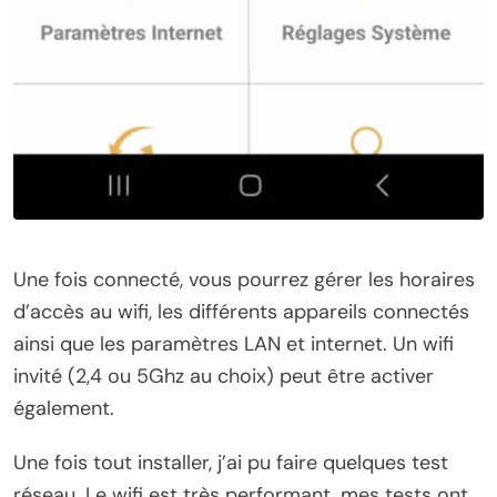
Une fois connecté, vous pourrez gérer les horaires
d’accès au wifi, les différents appareils connectés
ainsi que les paramètres LAN et internet. Un wifi
invité (2,4 ou 5Ghz au choix) peut être activer
également.
Une fois tout installer, j’ai pu faire quelques test
réseau. Le wifi est très performant, mes tests ont