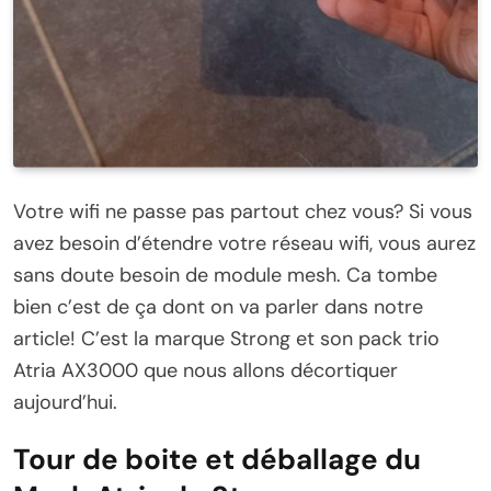
Votre wifi ne passe pas partout chez vous? Si vous
avez besoin d’étendre votre réseau wifi, vous aurez
sans doute besoin de module mesh. Ca tombe
bien c’est de ça dont on va parler dans notre
article! C’est la marque Strong et son pack trio
Atria AX3000 que nous allons décortiquer
aujourd’hui.
Tour de boite et déballage du