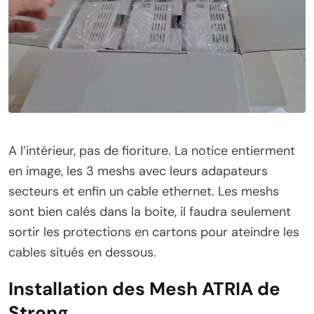
A l’intérieur, pas de fioriture. La notice entierment
en image, les 3 meshs avec leurs adapateurs
secteurs et enfin un cable ethernet. Les meshs
sont bien calés dans la boite, il faudra seulement
sortir les protections en cartons pour ateindre les
cables situés en dessous.
Installation des Mesh ATRIA de
Strong