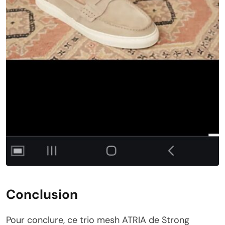
Conclusion
Pour conclure, ce trio mesh ATRIA de Strong