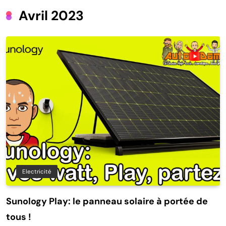
Avril 2023
Electricité
Sunology Play: le panneau solaire à portée de
tous !