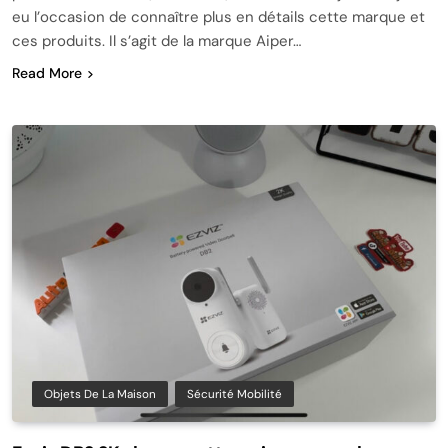
eu l’occasion de connaître plus en détails cette marque et
ces produits. Il s’agit de la marque Aiper…
Read More
Objets De La Maison
Sécurité Mobilité