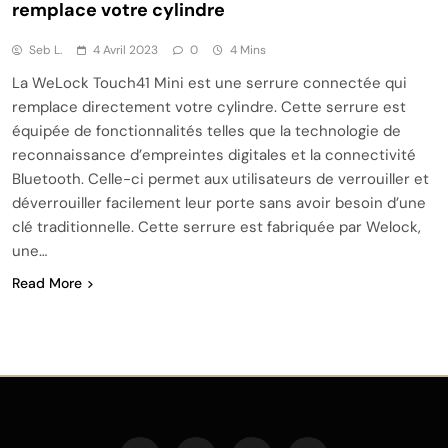
remplace votre cylindre
Seb L.
4 Avril 2023
0
4 Mins
La WeLock Touch41 Mini est une serrure connectée qui
remplace directement votre cylindre. Cette serrure est
équipée de fonctionnalités telles que la technologie de
reconnaissance d’empreintes digitales et la connectivité
Bluetooth. Celle-ci permet aux utilisateurs de verrouiller et
déverrouiller facilement leur porte sans avoir besoin d’une
clé traditionnelle. Cette serrure est fabriquée par Welock,
une…
Read More