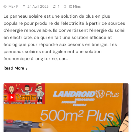
Max F.
24 Avril 2023
1
10 Mins
Le panneau solaire est une solution de plus en plus
populaire pour produire de l’électricité à partir de sources
d’énergie renouvelable. Ils convertissent l’énergie du soleil
en électricité, ce qui en fait une solution efficace et
écologique pour répondre aux besoins en énergie. Les
panneaux solaires sont également une solution
économique à long terme, car…
Read More