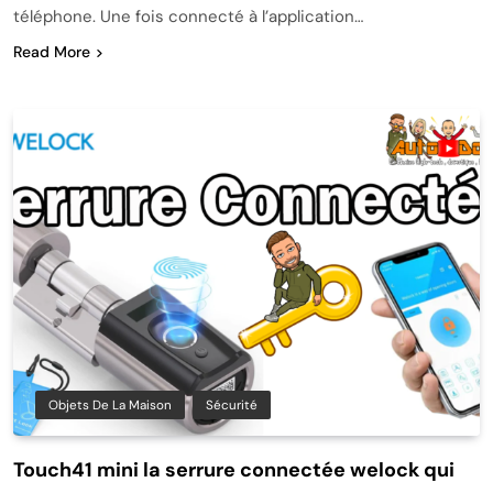
téléphone. Une fois connecté à l’application…
Read More
Objets De La Maison
Sécurité
Touch41 mini la serrure connectée welock qui