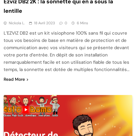
Ezviz DB2 2K : la sonnette qui en a sous la
lentille
Nickola L.
18 Avril 2023
0
6 Mins
L’EZVIZ DB2 est un kit visiophone 100% sans fil qui couvre
tous vos besoins de base en matière de protection et de
communication avec vos visiteurs qui se présente devant
votre porte d’entrée. En dépit de son installation
remarquablement facile et son utilisation fiable de tous les
temps, la sonnette est dotée de multiples fonctionnalités…
Read More