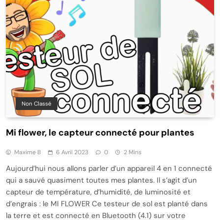
Non Classé
Mi flower, le capteur connecté pour plantes
Maxime B
6 Avril 2023
0
2 Mins
Aujourd’hui nous allons parler d’un appareil 4 en 1 connecté
qui a sauvé quasiment toutes mes plantes. Il s’agit d’un
capteur de température, d’humidité, de luminosité et
d’engrais : le MI FLOWER Ce testeur de sol est planté dans
la terre et est connecté en Bluetooth (4.1) sur votre