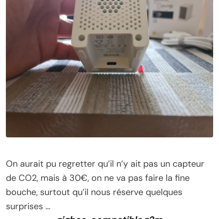
On aurait pu regretter qu’il n’y ait pas un capteur
de CO2, mais à 30€, on ne va pas faire la fine
bouche, surtout qu’il nous réserve quelques
surprises …