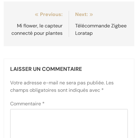
Navigation
Previous:
Next:
de
Mi flower, le capteur
Télécommande Zigbee
connecté pour plantes
Loratap
l’article
LAISSER UN COMMENTAIRE
Votre adresse e-mail ne sera pas publiée.
Les
champs obligatoires sont indiqués avec
*
Commentaire
*