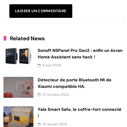
Related News
Sonoff NSPanel Pro Gen2 : enfin un écran
Home Assistant sans hack !
8 Juin 2026
Détecteur de porte Bluetooth Mi de
Xiaomi compatible HA.
31 Octobre 2024
Yale Smart Safe, le coffre-fort connecté
!
19 Janvier 2024