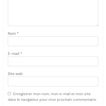
Nom
*
E-mail
*
Site web
Enregistrer mon nom, mon e-mail et mon site
dans le navigateur pour mon prochain commentaire.