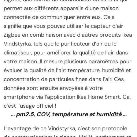
permet aux différents appareils d’une maison
connectée de communiquer entre eux. Cela
signifie que vous pouvez utiliser le capteur d’air
Zigbee en combinaison avec d’autres produits Ikea
Vindstyrka, tels que le purificateur d’air ou le
climatiseur, pour améliorer la qualité de l’air dans
votre maison. Il mesure plusieurs paramètres pour
évaluer la qualité de l’air: température, humidité et
concentration de particules fines dans l’air. Ces
données sont ensuite envoyées à votre
smartphone via l’application Ikea Home Smart. Ca,
c’est l’usage officiel !
… pm2.5, COV, température et humidité …
L’avantage de ce Vindstyrka, c’est son protocole