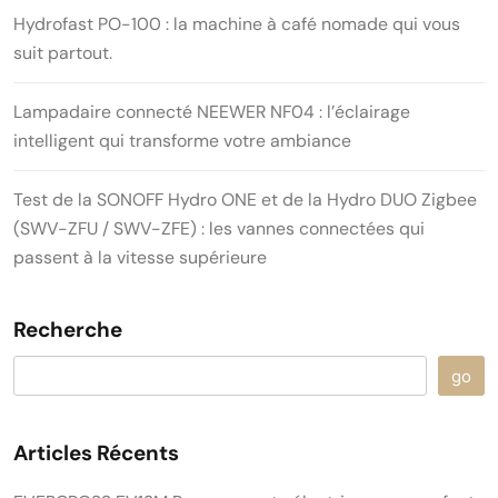
Hydrofast PO-100 : la machine à café nomade qui vous
suit partout.
Lampadaire connecté NEEWER NF04 : l’éclairage
intelligent qui transforme votre ambiance
Test de la SONOFF Hydro ONE et de la Hydro DUO Zigbee
(SWV-ZFU / SWV-ZFE) : les vannes connectées qui
passent à la vitesse supérieure
Recherche
go
Articles Récents