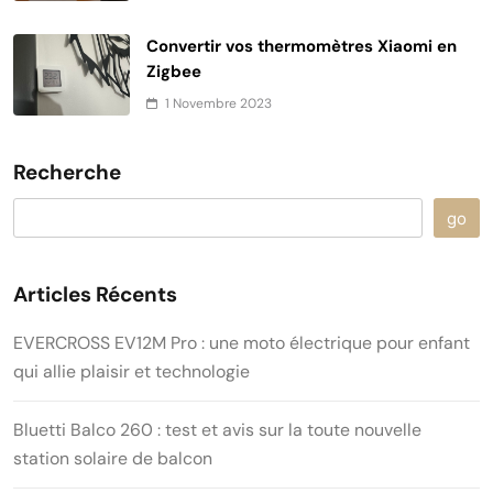
Convertir vos thermomètres Xiaomi en
Zigbee
1 Novembre 2023
Recherche
go
Articles Récents
EVERCROSS EV12M Pro : une moto électrique pour enfant
qui allie plaisir et technologie
Bluetti Balco 260 : test et avis sur la toute nouvelle
station solaire de balcon