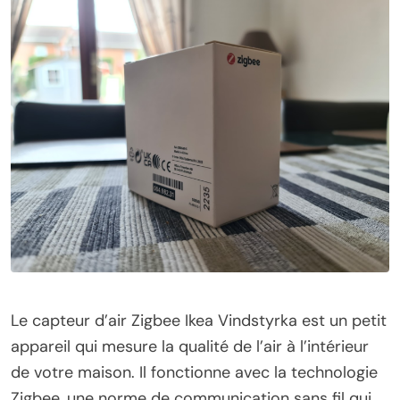
Le capteur d’air Zigbee Ikea Vindstyrka est un petit
appareil qui mesure la qualité de l’air à l’intérieur
de votre maison. Il fonctionne avec la technologie
Zigbee, une norme de communication sans fil qui