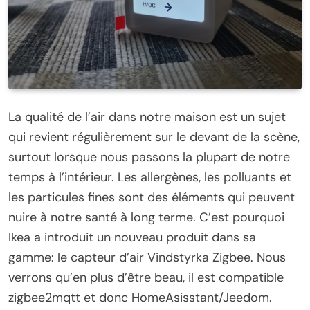
La qualité de l’air dans notre maison est un sujet
qui revient régulièrement sur le devant de la scène,
surtout lorsque nous passons la plupart de notre
temps à l’intérieur. Les allergènes, les polluants et
les particules fines sont des éléments qui peuvent
nuire à notre santé à long terme. C’est pourquoi
Ikea a introduit un nouveau produit dans sa
gamme: le capteur d’air Vindstyrka Zigbee. Nous
verrons qu’en plus d’être beau, il est compatible
zigbee2mqtt et donc HomeAsisstant/Jeedom.