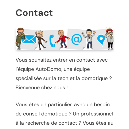
Contact
Vous souhaitez entrer en contact avec
l’équipe AutoDomo, une équipe
spécialisée sur la tech et la domotique ?
Bienvenue chez nous !
Vous êtes un particulier, avec un besoin
de conseil domotique ? Un professionnel
à la recherche de contact ? Vous êtes au