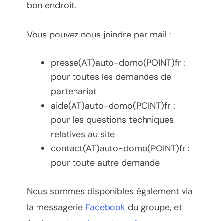
bon endroit.
Vous pouvez nous joindre par mail :
presse(AT)auto-domo(POINT)fr :
pour toutes les demandes de
partenariat
aide(AT)auto-domo(POINT)fr :
pour les questions techniques
relatives au site
contact(AT)auto-domo(POINT)fr :
pour toute autre demande
Nous sommes disponibles également via
la messagerie
Facebook
du groupe, et