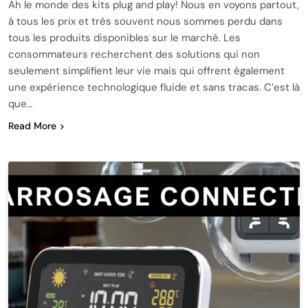
Ah le monde des kits plug and play! Nous en voyons partout,
à tous les prix et très souvent nous sommes perdu dans
tous les produits disponibles sur le marché. Les
consommateurs recherchent des solutions qui non
seulement simplifient leur vie mais qui offrent également
une expérience technologique fluide et sans tracas. C’est là
que…
Read More