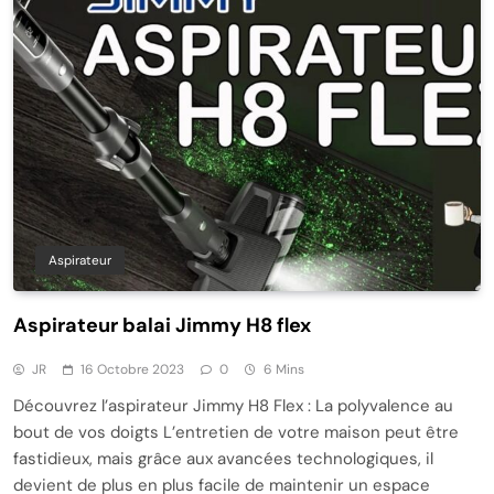
Aspirateur
Aspirateur balai Jimmy H8 flex
JR
16 Octobre 2023
0
6 Mins
Découvrez l’aspirateur Jimmy H8 Flex : La polyvalence au
bout de vos doigts L’entretien de votre maison peut être
fastidieux, mais grâce aux avancées technologiques, il
devient de plus en plus facile de maintenir un espace