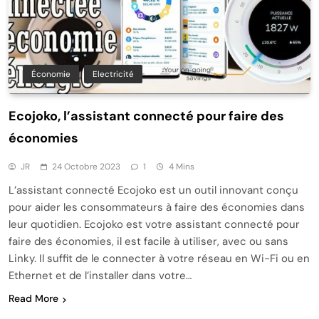
Économie
Electricité
Ecojoko, l’assistant connecté pour faire des
économies
JR
24 Octobre 2023
1
4 Mins
L’assistant connecté Ecojoko est un outil innovant conçu
pour aider les consommateurs à faire des économies dans
leur quotidien. Ecojoko est votre assistant connecté pour
faire des économies, il est facile à utiliser, avec ou sans
Linky. Il suffit de le connecter à votre réseau en Wi-Fi ou en
Ethernet et de l’installer dans votre…
Read More