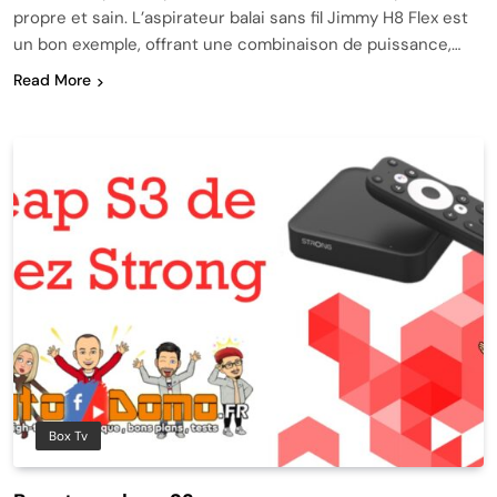
propre et sain. L’aspirateur balai sans fil Jimmy H8 Flex est
un bon exemple, offrant une combinaison de puissance,…
Read More
Box Tv