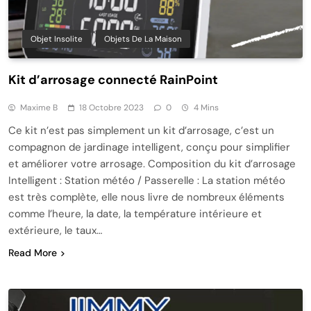
Objet Insolite
Objets De La Maison
Kit d’arrosage connecté RainPoint
Maxime B
18 Octobre 2023
0
4 Mins
Ce kit n’est pas simplement un kit d’arrosage, c’est un
compagnon de jardinage intelligent, conçu pour simplifier
et améliorer votre arrosage. Composition du kit d’arrosage
Intelligent : Station météo / Passerelle : La station météo
est très complète, elle nous livre de nombreux éléments
comme l’heure, la date, la température intérieure et
extérieure, le taux…
Read More