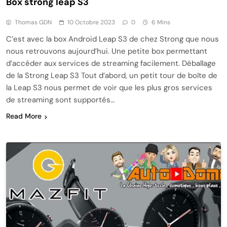
Box strong leap S3
Thomas GDN
10 Octobre 2023
0
6 Mins
C’est avec la box Android Leap S3 de chez Strong que nous
nous retrouvons aujourd’hui. Une petite box permettant
d’accéder aux services de streaming facilement. Déballage
de la Strong Leap S3 Tout d’abord, un petit tour de boîte de
la Leap S3 nous permet de voir que les plus gros services
de streaming sont supportés…
Read More