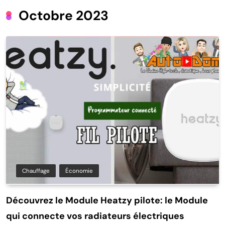
Octobre 2023
Chauffage
Économie
Découvrez le Module Heatzy pilote: le Module
qui connecte vos radiateurs électriques