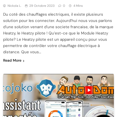
Nickola L.
29 Octobre 2023
0
4 Mins
Du coté des chauffages electriques, il existe plusieurs
solution pour les connecter. Aujourd’hui nous vous parlons
d’une solution venant d’une societe francaise, de la marque
Heatzy, le Heatzy pilote ! Qu’est-ce que le Module Heatzy
pilote? Le Heatzy pilote est un appareil conçu pour vous
permettre de contrôler votre chauffage électrique à
distance. Que vous…
Read More