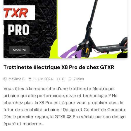
Mobilité
Trottinette électrique X8 Pro de chez GTXR
Maxime B
11 Juin 2024
0
7 Mins
Vous êtes à la recherche d’une trottinette électrique
urbaine qui allie performance, style et technologie ? Ne
cherchez plus, la X8 Pro est là pour vous propulser dans le
futur de la mobilité urbaine ! Design et Confort de Conduite
Dès le premier regard, la GTXR X8 Pro séduit par son design
épuré et moderne….