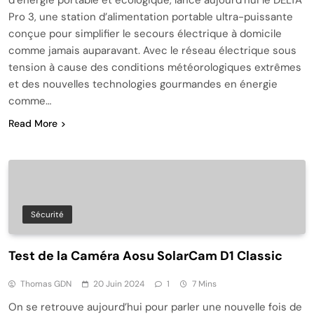
Pro 3, une station d’alimentation portable ultra-puissante
conçue pour simplifier le secours électrique à domicile
comme jamais auparavant. Avec le réseau électrique sous
tension à cause des conditions météorologiques extrêmes
et des nouvelles technologies gourmandes en énergie
comme…
Read More
Sécurité
Test de la Caméra Aosu SolarCam D1 Classic
Thomas GDN
20 Juin 2024
1
7 Mins
On se retrouve aujourd’hui pour parler une nouvelle fois de