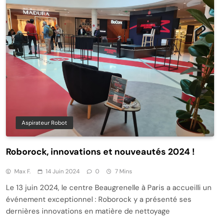
Aspirateur Robot
Roborock, innovations et nouveautés 2024 !
Max F.
14 Juin 2024
0
7 Mins
Le 13 juin 2024, le centre Beaugrenelle à Paris a accueilli un
événement exceptionnel : Roborock y a présenté ses
dernières innovations en matière de nettoyage