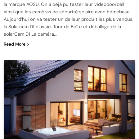
la marque AOSU. On a déjà pu tester leur videodoorbell
ainsi que les caméras de sécurité solaire avec homebase.
Aujourd’hui on va tester un de leur produit les plus vendus,
la Solarcam D1 classic. Tour de Boîte et déballage de la
solarCam D1 La caméra…
Read More