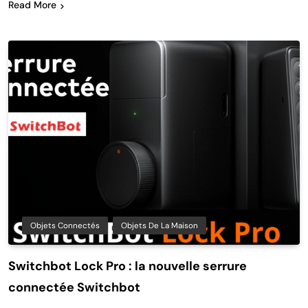
Read More
Objets Connectés
Objets De La Maison
Switchbot Lock Pro : la nouvelle serrure
connectée Switchbot