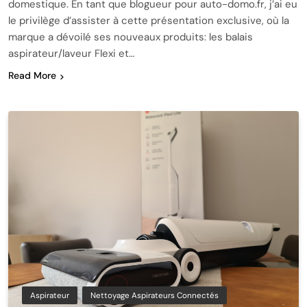
domestique. En tant que blogueur pour auto-domo.fr, j’ai eu
le privilège d’assister à cette présentation exclusive, où la
marque a dévoilé ses nouveaux produits: les balais
aspirateur/laveur Flexi et…
Read More
Aspirateur
Nettoyage Aspirateurs Connectés