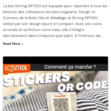
La box Strong SRT420 est équipée pour répondre à tous les
besoins des utilisateurs les plus exigeants. Design et
Contenu de la Boîte Dès le déballage, la Strong SRT420
séduit par son design épuré et compact. Avec ses coins
arrondis et sa finition noire mate, elle s’intègre
discrètement dans n’importe quel salon. À l’intérieur de…
Read More