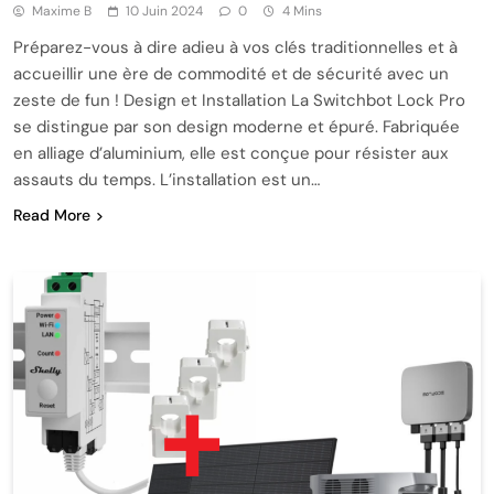
Maxime B
10 Juin 2024
0
4 Mins
Préparez-vous à dire adieu à vos clés traditionnelles et à
accueillir une ère de commodité et de sécurité avec un
zeste de fun ! Design et Installation La Switchbot Lock Pro
se distingue par son design moderne et épuré. Fabriquée
en alliage d’aluminium, elle est conçue pour résister aux
assauts du temps. L’installation est un…
Read More