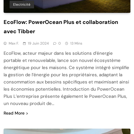
Electricité
EcoFlow: PowerOcean Plus et collaboration
avec Tibber
Max F.
19 Juin 2024
0
13 Mins
EcoFlow, acteur majeur dans les solutions d’énergie
portable et renouvelable, lance son nouvel écosystème
énergétique pour les maisons. Ce système intégré simplifie
la gestion de l’énergie pour les propriétaires, adaptant la
consommation aux besoins spécifiques et maximisant ainsi
les économies potentielles. Introduction du PowerOcean
Plus L’entreprise présente également le PowerOcean Plus,
un nouveau produit de…
Read More