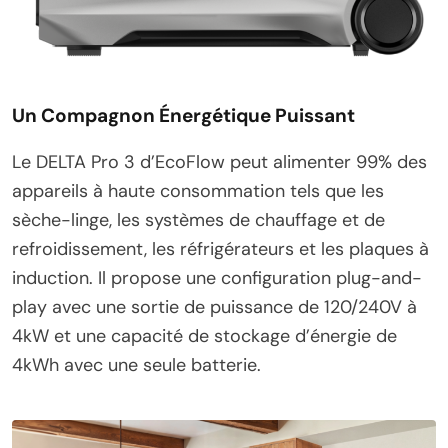
Un Compagnon Énergétique Puissant
Le DELTA Pro 3 d’EcoFlow peut alimenter 99% des
appareils à haute consommation tels que les
sèche-linge, les systèmes de chauffage et de
refroidissement, les réfrigérateurs et les plaques à
induction. Il propose une configuration plug-and-
play avec une sortie de puissance de 120/240V à
4kW et une capacité de stockage d’énergie de
4kWh avec une seule batterie.