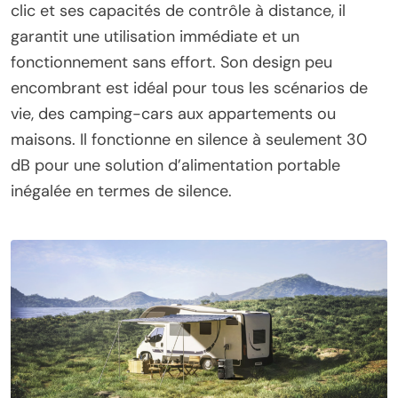
clic et ses capacités de contrôle à distance, il
garantit une utilisation immédiate et un
fonctionnement sans effort. Son design peu
encombrant est idéal pour tous les scénarios de
vie, des camping-cars aux appartements ou
maisons. Il fonctionne en silence à seulement 30
dB pour une solution d’alimentation portable
inégalée en termes de silence.