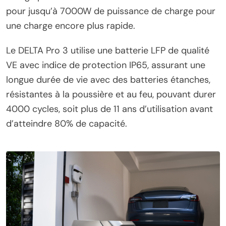
pour jusqu’à 7000W de puissance de charge pour
une charge encore plus rapide.
Le DELTA Pro 3 utilise une batterie LFP de qualité
VE avec indice de protection IP65, assurant une
longue durée de vie avec des batteries étanches,
résistantes à la poussière et au feu, pouvant durer
4000 cycles, soit plus de 11 ans d’utilisation avant
d’atteindre 80% de capacité.