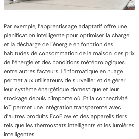
Par exemple, l’apprentissage adaptatif offre une
planification intelligente pour optimiser la charge
et la décharge de l’énergie en fonction des
habitudes de consommation de la maison, des prix
de l’énergie et des conditions météorologiques,
entre autres facteurs. L’informatique en nuage
permet aux utilisateurs de surveiller et de gérer
leur système énergétique domestique et leur
stockage depuis n’importe où. Et la connectivité
IoT permet une intégration transparente avec
d’autres produits EcoFlow et des appareils tiers
tels que les thermostats intelligents et les lumières
intelligentes.