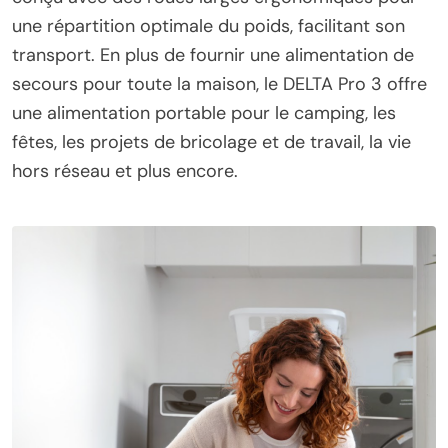
une répartition optimale du poids, facilitant son
transport. En plus de fournir une alimentation de
secours pour toute la maison, le DELTA Pro 3 offre
une alimentation portable pour le camping, les
fêtes, les projets de bricolage et de travail, la vie
hors réseau et plus encore.