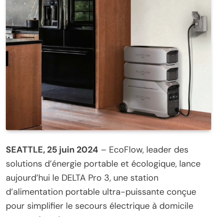
SEATTLE, 25 juin 2024
– EcoFlow, leader des
solutions d’énergie portable et écologique, lance
aujourd’hui le DELTA Pro 3, une station
d’alimentation portable ultra-puissante conçue
pour simplifier le secours électrique à domicile