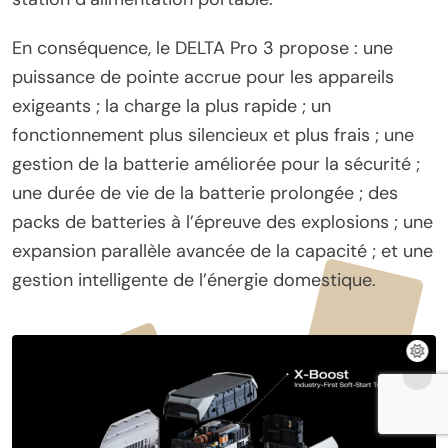
En conséquence, le DELTA Pro 3 propose : une
puissance de pointe accrue pour les appareils
exigeants ; la charge la plus rapide ; un
fonctionnement plus silencieux et plus frais ; une
gestion de la batterie améliorée pour la sécurité ;
une durée de vie de la batterie prolongée ; des
packs de batteries à l’épreuve des explosions ; une
expansion parallèle avancée de la capacité ; et une
gestion intelligente de l’énergie domestique.