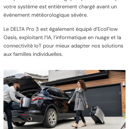
votre système est entièrement chargé avant un
événement météorologique sévère.
Le DELTA Pro 3 est également équipé d’EcoFlow
Oasis, exploitant l’IA, l’informatique en nuage et la
connectivité IoT pour mieux adapter nos solutions
aux familles individuelles.