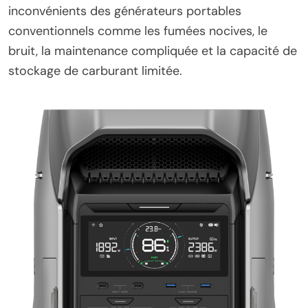
inconvénients des générateurs portables
conventionnels comme les fumées nocives, le
bruit, la maintenance compliquée et la capacité de
stockage de carburant limitée.