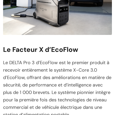
Le Facteur X d’EcoFlow
Le DELTA Pro 3 d’EcoFlow est le premier produit à
recevoir entièrement le système X-Core 3.0
d’EcoFlow, offrant des améliorations en matière de
sécurité, de performance et d’intelligence avec
plus de 1 000 brevets. Le système pionnier intègre
pour la première fois des technologies de niveau
commercial et de véhicule électrique dans une
station d’alimentation portable.