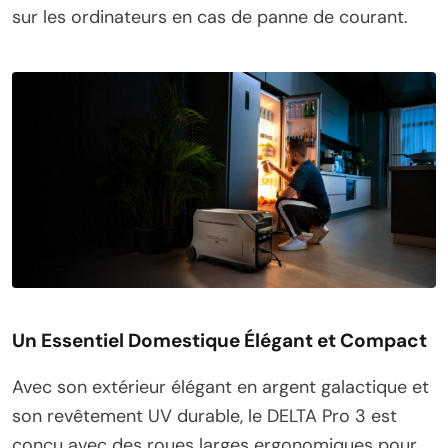
sur les ordinateurs en cas de panne de courant.
Un Essentiel Domestique Élégant et Compact
Avec son extérieur élégant en argent galactique et
son revêtement UV durable, le DELTA Pro 3 est
conçu avec des roues larges ergonomiques pour