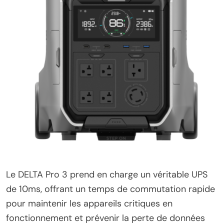
Le DELTA Pro 3 prend en charge un véritable UPS
de 10ms, offrant un temps de commutation rapide
pour maintenir les appareils critiques en
fonctionnement et prévenir la perte de données