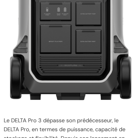
Le DELTA Pro 3 dépasse son prédécesseur, le
DELTA Pro, en termes de puissance, capacité de