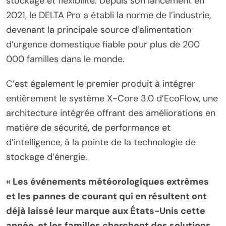
stockage et flexibilité. Depuis son lancement en
2021, le DELTA Pro a établi la norme de l’industrie,
devenant la principale source d’alimentation
d’urgence domestique fiable pour plus de 200
000 familles dans le monde.
C’est également le premier produit à intégrer
entièrement le système X-Core 3.0 d’EcoFlow, une
architecture intégrée offrant des améliorations en
matière de sécurité, de performance et
d’intelligence, à la pointe de la technologie de
stockage d’énergie.
« Les événements météorologiques extrêmes
et les pannes de courant qui en résultent ont
déjà laissé leur marque aux États-Unis cette
année, et les familles cherchent des solutions