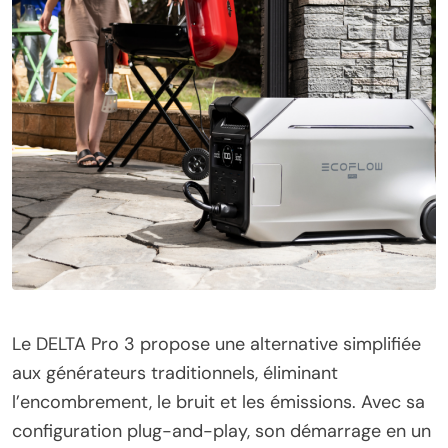
Le DELTA Pro 3 propose une alternative simplifiée
aux générateurs traditionnels, éliminant
l’encombrement, le bruit et les émissions. Avec sa
configuration plug-and-play, son démarrage en un