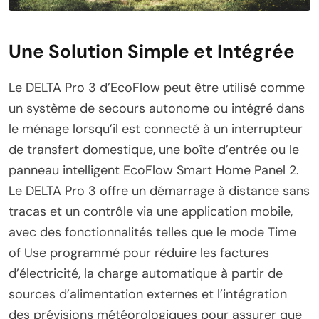
Une Solution Simple et Intégrée
Le DELTA Pro 3 d’EcoFlow peut être utilisé comme
un système de secours autonome ou intégré dans
le ménage lorsqu’il est connecté à un interrupteur
de transfert domestique, une boîte d’entrée ou le
panneau intelligent EcoFlow Smart Home Panel 2.
Le DELTA Pro 3 offre un démarrage à distance sans
tracas et un contrôle via une application mobile,
avec des fonctionnalités telles que le mode Time
of Use programmé pour réduire les factures
d’électricité, la charge automatique à partir de
sources d’alimentation externes et l’intégration
des prévisions météorologiques pour assurer que