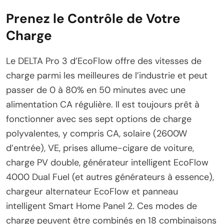
Prenez le Contrôle de Votre
Charge
Le DELTA Pro 3 d’EcoFlow offre des vitesses de
charge parmi les meilleures de l’industrie et peut
passer de 0 à 80% en 50 minutes avec une
alimentation CA régulière. Il est toujours prêt à
fonctionner avec ses sept options de charge
polyvalentes, y compris CA, solaire (2600W
d’entrée), VE, prises allume-cigare de voiture,
charge PV double, générateur intelligent EcoFlow
4000 Dual Fuel (et autres générateurs à essence),
chargeur alternateur EcoFlow et panneau
intelligent Smart Home Panel 2. Ces modes de
charge peuvent être combinés en 18 combinaisons