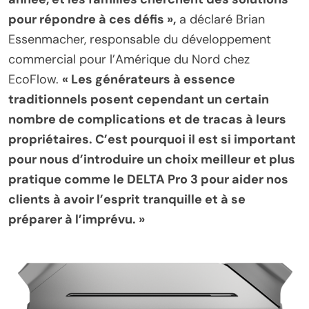
pour répondre à ces défis »,
a déclaré Brian
Essenmacher, responsable du développement
commercial pour l’Amérique du Nord chez
EcoFlow.
« Les générateurs à essence
traditionnels posent cependant un certain
nombre de complications et de tracas à leurs
propriétaires. C’est pourquoi il est si important
pour nous d’introduire un choix meilleur et plus
pratique comme le DELTA Pro 3 pour aider nos
clients à avoir l’esprit tranquille et à se
préparer à l’imprévu. »