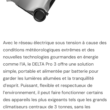
Avec le réseau électrique sous tension à cause des
conditions météorologiques extrêmes et des
nouvelles technologies gourmandes en énergie
comme l’IA, le DELTA Pro 3 offre une solution
simple, portable et alimentée par batterie pour
garder les lumières allumées et la tranquillité
d’esprit. Puissant, flexible et respectueux de
l’environnement, il peut faire fonctionner certains
des appareils les plus exigeants tels que les grands
climatiseurs centraux de 3 tonnes, sans les