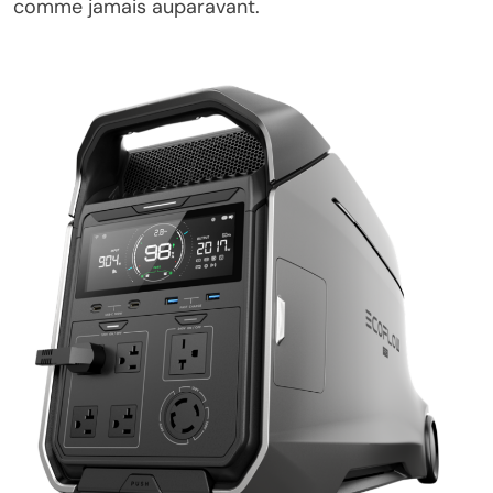
comme jamais auparavant.