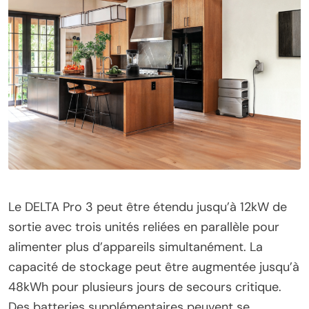
Le DELTA Pro 3 peut être étendu jusqu’à 12kW de
sortie avec trois unités reliées en parallèle pour
alimenter plus d’appareils simultanément. La
capacité de stockage peut être augmentée jusqu’à
48kWh pour plusieurs jours de secours critique.
Des batteries supplémentaires peuvent se