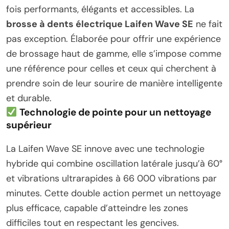
fois performants, élégants et accessibles. La
brosse à dents électrique Laifen Wave SE
ne fait
pas exception. Élaborée pour offrir une expérience
de brossage haut de gamme, elle s’impose comme
une référence pour celles et ceux qui cherchent à
prendre soin de leur sourire de manière intelligente
et durable.
Technologie de pointe pour un nettoyage
supérieur
La Laifen Wave SE innove avec une technologie
hybride qui combine oscillation latérale jusqu’à 60°
et vibrations ultrarapides à 66 000 vibrations par
minutes. Cette double action permet un nettoyage
plus efficace, capable d’atteindre les zones
difficiles tout en respectant les gencives.