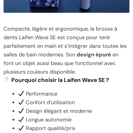
Compacte, légère et ergonomique, la brosse à
dents Laifen Wave SE est conçue pour tenir
parfaitement en main et s’intégrer dans toutes les
salles de bain modernes. Son
design épuré
en
font un objet aussi beau que fonctionnel avec
plusieurs couleurs disponible.
Pourquoi choisir la Laifen Wave SE ?
Performance
Confort d’utilisation
Design élégant et moderne
Longue autonomie
Rapport qualité/prix