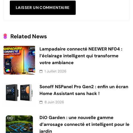
Related News
Lampadaire connecté NEEWER NF04 :
l’éclairage intelligent qui transforme
votre ambiance
1 Juillet 2026
Sonoff NSPanel Pro Gen2 : enfin un écran
Home Assistant sans hack !
8 Juin 2026
DiO Garden : une nouvelle gamme
d’arrosage connecté et intelligent pour le
jardin