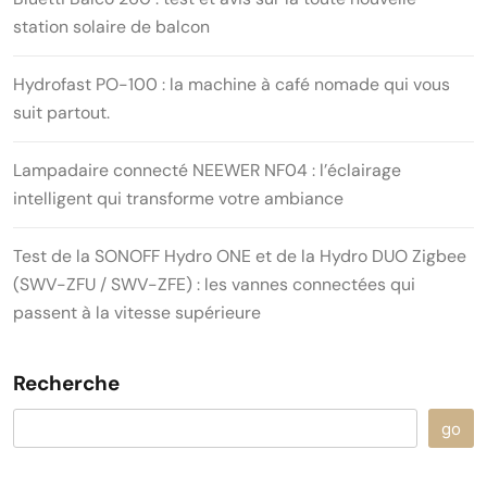
station solaire de balcon
Hydrofast PO-100 : la machine à café nomade qui vous
suit partout.
Lampadaire connecté NEEWER NF04 : l’éclairage
intelligent qui transforme votre ambiance
Test de la SONOFF Hydro ONE et de la Hydro DUO Zigbee
(SWV-ZFU / SWV-ZFE) : les vannes connectées qui
passent à la vitesse supérieure
Recherche
go