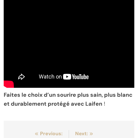
Faites le choix d’un sourire plus sain, plus blanc
et durablement protégé avec Laifen
!
Navigation
Previous:
Next: