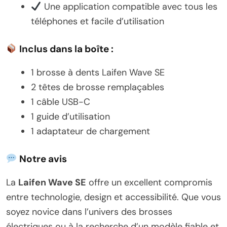
Une application compatible avec tous les
téléphones et facile d’utilisation
Inclus dans la boîte :
1 brosse à dents Laifen Wave SE
2 têtes de brosse remplaçables
1 câble USB-C
1 guide d’utilisation
1 adaptateur de chargement
Notre avis
La
Laifen Wave SE
offre un excellent compromis
entre technologie, design et accessibilité. Que vous
soyez novice dans l’univers des brosses
électriques ou à la recherche d’un modèle fiable et