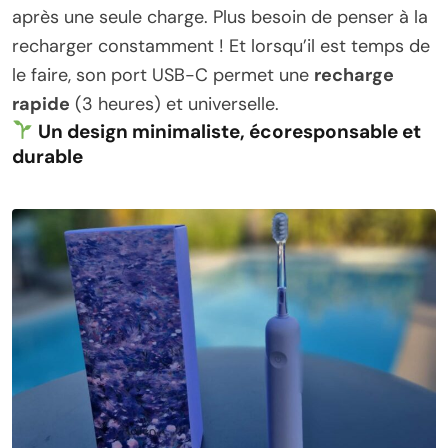
après une seule charge. Plus besoin de penser à la
recharger constamment ! Et lorsqu’il est temps de
le faire, son port USB-C permet une
recharge
rapide
(3 heures) et universelle.
Un design minimaliste, écoresponsable et
durable