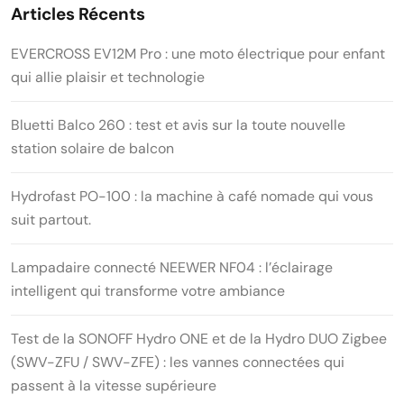
Articles Récents
EVERCROSS EV12M Pro : une moto électrique pour enfant
qui allie plaisir et technologie
Bluetti Balco 260 : test et avis sur la toute nouvelle
station solaire de balcon
Hydrofast PO-100 : la machine à café nomade qui vous
suit partout.
Lampadaire connecté NEEWER NF04 : l’éclairage
intelligent qui transforme votre ambiance
Test de la SONOFF Hydro ONE et de la Hydro DUO Zigbee
(SWV-ZFU / SWV-ZFE) : les vannes connectées qui
passent à la vitesse supérieure