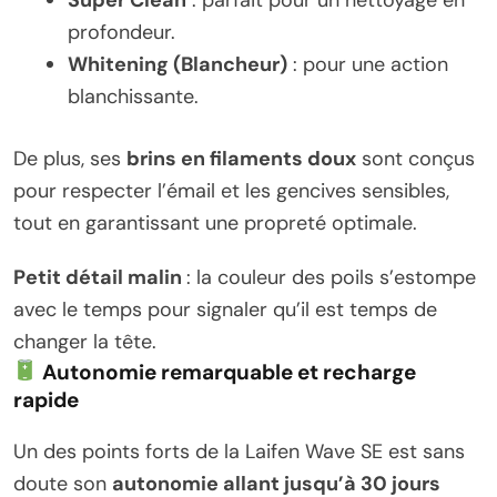
profondeur.
Whitening (Blancheur)
: pour une action
blanchissante.
De plus, ses
brins en filaments doux
sont conçus
pour respecter l’émail et les gencives sensibles,
tout en garantissant une propreté optimale.
Petit détail malin
: la couleur des poils s’estompe
avec le temps pour signaler qu’il est temps de
changer la tête.
Autonomie remarquable et recharge
rapide
Un des points forts de la Laifen Wave SE est sans
doute son
autonomie allant jusqu’à 30 jours