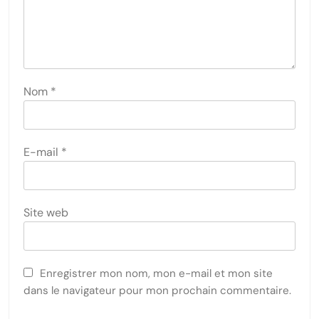
Nom
*
E-mail
*
Site web
Enregistrer mon nom, mon e-mail et mon site
dans le navigateur pour mon prochain commentaire.