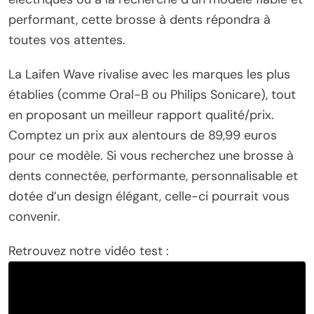
performant, cette brosse à dents répondra à
toutes vos attentes.
La Laifen Wave rivalise avec les marques les plus
établies (comme Oral-B ou Philips Sonicare), tout
en proposant un meilleur rapport qualité/prix.
Comptez un prix aux alentours de 89,99 euros
pour ce modèle. Si vous recherchez une brosse à
dents connectée, performante, personnalisable et
dotée d’un design élégant, celle-ci pourrait vous
convenir.
Retrouvez notre vidéo test :