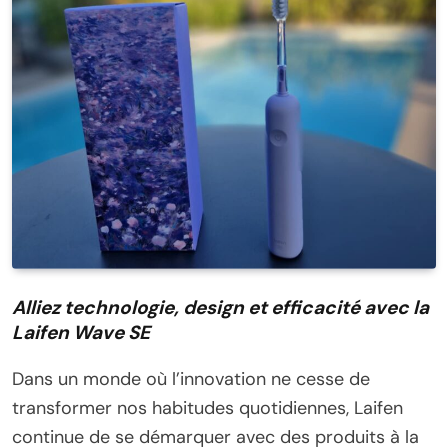
Alliez technologie, design et efficacité avec la
Laifen Wave SE
Dans un monde où l’innovation ne cesse de
transformer nos habitudes quotidiennes, Laifen
continue de se démarquer avec des produits à la