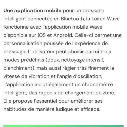
Une application mobile
pour un brossage
intelligent connectée en Bluetooth, la Laifen Wave
fonctionne avec l’application mobile Wave
disponible sur iOS et Android. Celle-ci permet une
personnalisation poussée de l’expérience de
brossage. L’utilisateur peut choisir parmi trois
modes prédéfinis (doux, nettoyage intensif,
blanchiment), mais aussi régler très finement la
vitesse de vibration et l’angle d’oscillation.
L’application inclut également un chronomètre
intelligent, des rappels de changement de zone.
Elle propose l’essentiel pour améliorer ses
habitudes de manière ludique et efficace.