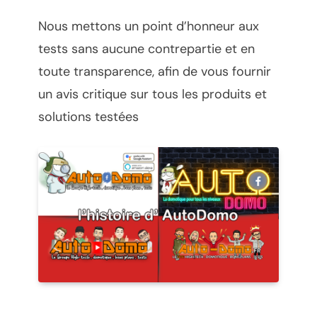
Nous mettons un point d’honneur aux
tests sans aucune contrepartie et en
toute transparence, afin de vous fournir
un avis critique sur tous les produits et
solutions testées