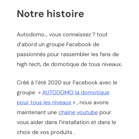
Notre histoire
Autodomo… vous connaissez ? tout
d’abord un groupe Facebook de
passionnés pour rassembler les fans de
high tech, de domotique de tous niveaux.
Créé à l’été 2020 sur Facebook avec le
groupe »
AUTODOMO la domotique
pour tous les niveaux
« , nous avons
maintenant une
chaine youtube
pour
vous aider dans l’installation et dans le
choix de vos produits .