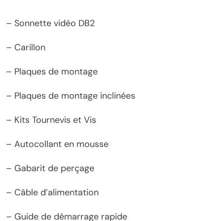
– Sonnette vidéo DB2
– Carillon
– Plaques de montage
– Plaques de montage inclinées
– Kits Tournevis et Vis
– Autocollant en mousse
– Gabarit de perçage
– Câble d’alimentation
– Guide de démarrage rapide