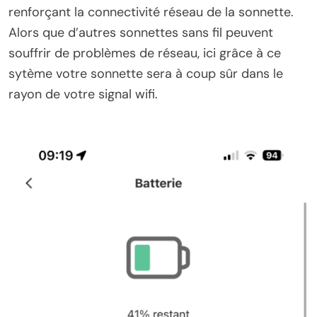
renforçant la connectivité réseau de la sonnette.
Alors que d’autres sonnettes sans fil peuvent
souffrir de problèmes de réseau, ici grâce à ce
sytème votre sonnette sera à coup sûr dans le
rayon de votre signal wifi.