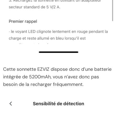
Cette sonnette EZVIZ dispose donc d’une batterie
intégrée de 5200mAh, vous n’avez donc pas
besoin de la recharger fréquemment.