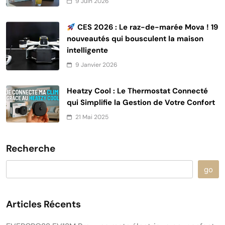
9 Juin 2026
CES 2026 : Le raz-de-marée Mova ! 19
nouveautés qui bousculent la maison
intelligente
9 Janvier 2026
Heatzy Cool : Le Thermostat Connecté
qui Simplifie la Gestion de Votre Confort
21 Mai 2025
Recherche
go
Articles Récents