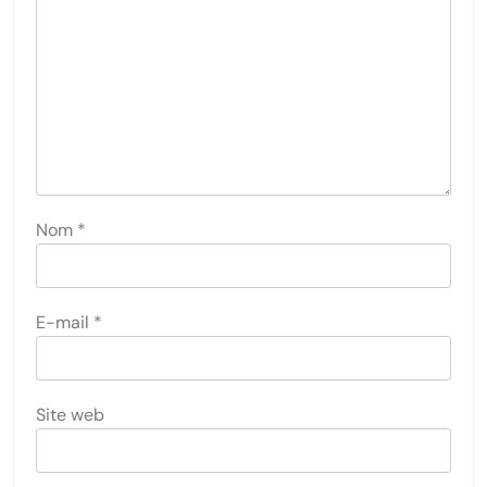
Nom
*
E-mail
*
Site web