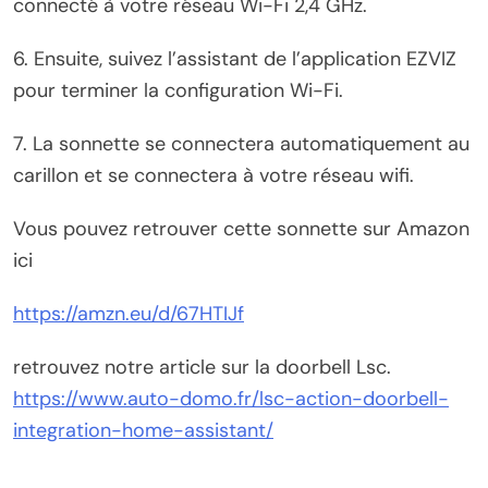
connecté à votre réseau Wi-Fi 2,4 GHz.
6. Ensuite, suivez l’assistant de l’application EZVIZ
pour terminer la configuration Wi-Fi.
7. La sonnette se connectera automatiquement au
carillon et se connectera à votre réseau wifi.
Vous pouvez retrouver cette sonnette sur Amazon
ici
https://amzn.eu/d/67HTIJf
retrouvez notre article sur la doorbell Lsc.
https://www.auto-domo.fr/lsc-action-doorbell-
integration-home-assistant/