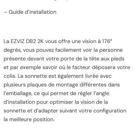
– Guide d’installation
La EZVIZ DB2 2K vous offre une vision à 176°
degrés, vous pouvez facilement voir la personne
présente devant votre porte de la tête aux pieds
et par exemple savoir où le facteur déposera votre
colis. La sonnette est également livrée avec
plusieurs plaques de montage différentes dans
l’emballage, ce qui permet de régler l’angle
d’installation pour optimiser la vision de la
sonnette et d’adapter suivant votre configuration
la meilleure position.