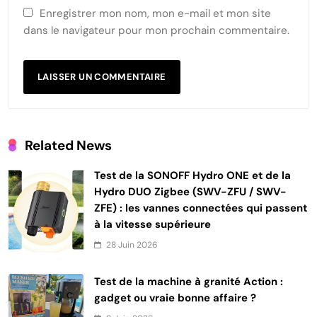
Enregistrer mon nom, mon e-mail et mon site
dans le navigateur pour mon prochain commentaire.
Related News
Test de la SONOFF Hydro ONE et de la
Hydro DUO Zigbee (SWV-ZFU / SWV-
ZFE) : les vannes connectées qui passent
à la vitesse supérieure
28 Juin 2026
Test de la machine à granité Action :
gadget ou vraie bonne affaire ?