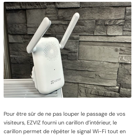
Pour être sûr de ne pas louper le passage de vos
visiteurs, EZVIZ fourni un carillon d’intérieur, le
carillon permet de répéter le signal Wi-Fi tout en