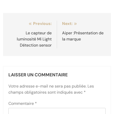
Navigation
Previous:
Next:
de
Le capteur de
Aiper :Présentation de
luminosité Mi Light
la marque
l’article
Détection sensor
LAISSER UN COMMENTAIRE
Votre adresse e-mail ne sera pas publiée.
Les
champs obligatoires sont indiqués avec
*
Commentaire
*