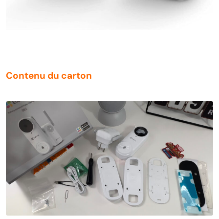
Contenu du carton