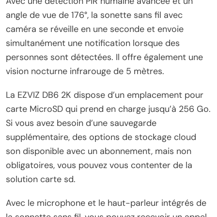
Avec une détection PIR humaine avancée et un
angle de vue de 176°, la sonette sans fil avec
caméra se réveille en une seconde et envoie
simultanément une notification lorsque des
personnes sont détectées. Il offre également une
vision nocturne infrarouge de 5 mètres.
La EZVIZ DB6 2K dispose d’un emplacement pour
carte MicroSD qui prend en charge jusqu’à 256 Go.
Si vous avez besoin d’une sauvegarde
supplémentaire, des options de stockage cloud
son disponible avec un abonnement, mais non
obligatoires, vous pouvez vous contenter de la
solution carte sd.
Avec le microphone et le haut-parleur intégrés de