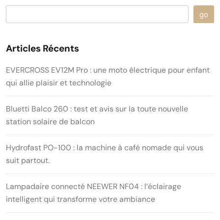
go
Articles Récents
EVERCROSS EV12M Pro : une moto électrique pour enfant
qui allie plaisir et technologie
Bluetti Balco 260 : test et avis sur la toute nouvelle
station solaire de balcon
Hydrofast PO-100 : la machine à café nomade qui vous
suit partout.
Lampadaire connecté NEEWER NF04 : l’éclairage
intelligent qui transforme votre ambiance