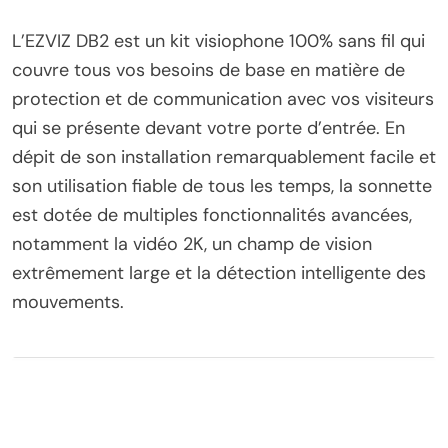
L’EZVIZ DB2 est un kit visiophone 100% sans fil qui
couvre tous vos besoins de base en matière de
protection et de communication avec vos visiteurs
qui se présente devant votre porte d’entrée. En
dépit de son installation remarquablement facile et
son utilisation fiable de tous les temps, la sonnette
est dotée de multiples fonctionnalités avancées,
notamment la vidéo 2K, un champ de vision
extrêmement large et la détection intelligente des
mouvements.