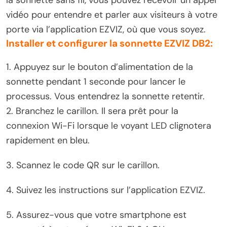
la sonnette sans fil, vous pouvez recevoir un appel
vidéo pour entendre et parler aux visiteurs à votre
porte via l’application EZVIZ, où que vous soyez.
Installer et configurer la sonnette EZVIZ DB2:
1. Appuyez sur le bouton d’alimentation de la
sonnette pendant 1 seconde pour lancer le
processus. Vous entendrez la sonnette retentir.
2. Branchez le carillon. Il sera prêt pour la
connexion Wi-Fi lorsque le voyant LED clignotera
rapidement en bleu.
3. Scannez le code QR sur le carillon.
4. Suivez les instructions sur l’application EZVIZ.
5. Assurez-vous que votre smartphone est