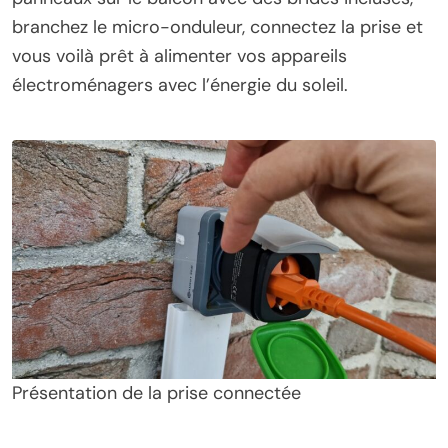
branchez le micro-onduleur, connectez la prise et
vous voilà prêt à alimenter vos appareils
électroménagers avec l’énergie du soleil.
Présentation de la prise connectée