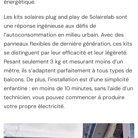
énergétique.
Les kits solaires plug and play de Solairelab sont
une réponse ingénieuse aux défis de
l’autoconsommation en milieu urbain. Avec des
panneaux flexibles de dernière génération, ces kits
se distinguent par leur efficacité et leur légèreté.
Pesant seulement 3 kg et mesurant moins d’un
mètre, ils s’adaptent parfaitement à tous types de
balcons. De plus, l’installation est d’une simplicité
enfantine : en moins de 10 minutes, sans l’aide d’un
technicien, vous pouvez commencer à produire
votre propre électricité.