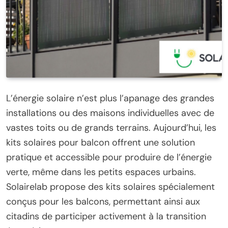
L’énergie solaire n’est plus l’apanage des grandes
installations ou des maisons individuelles avec de
vastes toits ou de grands terrains. Aujourd’hui, les
kits solaires pour balcon offrent une solution
pratique et accessible pour produire de l’énergie
verte, même dans les petits espaces urbains.
Solairelab propose des kits solaires spécialement
conçus pour les balcons, permettant ainsi aux
citadins de participer activement à la transition