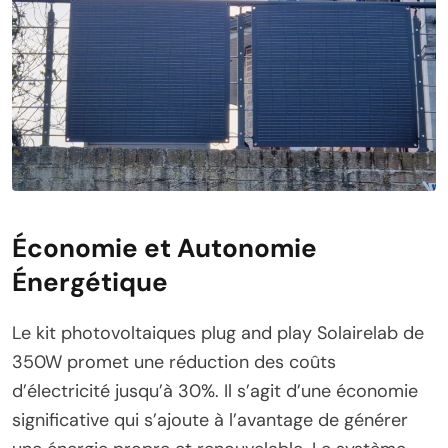
Économie et Autonomie
Énergétique
Le kit photovoltaiques plug and play Solairelab de
350W promet une réduction des coûts
d’électricité jusqu’à 30%. Il s’agit d’une économie
significative qui s’ajoute à l’avantage de générer