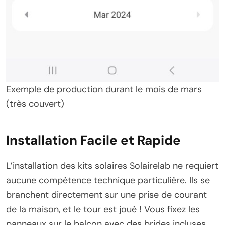
Exemple de production durant le mois de mars
(très couvert)
Installation Facile et Rapide
L’installation des kits solaires Solairelab ne requiert
aucune compétence technique particulière. Ils se
branchent directement sur une prise de courant
de la maison, et le tour est joué ! Vous fixez les
panneaux sur le balcon avec des brides incluses,