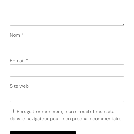
Nom
*
E-mail
*
Site web
Enregistrer mon nom, mon e-mail et mon site
dans le navigateur pour mon prochain commentaire.