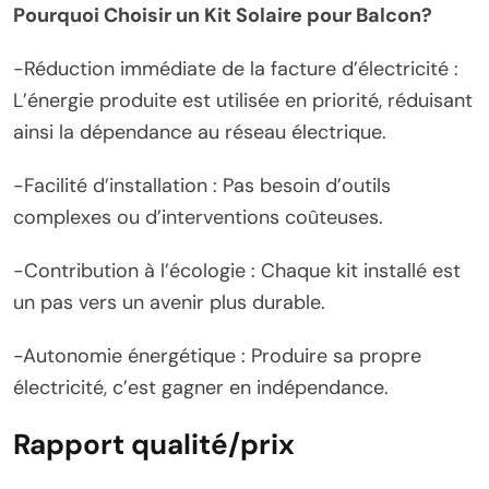
Pourquoi Choisir un Kit Solaire pour Balcon?
-Réduction immédiate de la facture d’électricité :
L’énergie produite est utilisée en priorité, réduisant
ainsi la dépendance au réseau électrique.
-Facilité d’installation : Pas besoin d’outils
complexes ou d’interventions coûteuses.
-Contribution à l’écologie : Chaque kit installé est
un pas vers un avenir plus durable.
-Autonomie énergétique : Produire sa propre
électricité, c’est gagner en indépendance.
Rapport qualité/prix