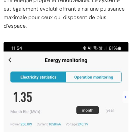
une énergie propre et renouvelable. Le système
est également évolutif offrant ainsi une puissance
maximale pour ceux qui disposent de plus
d’espace.