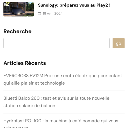
Sunology: préparez vous au Play2 !
18 Avril 2024
Recherche
go
Articles Récents
EVERCROSS EV12M Pro : une moto électrique pour enfant
qui allie plaisir et technologie
Bluetti Balco 260 : test et avis sur la toute nouvelle
station solaire de balcon
Hydrofast PO-100 : la machine à café nomade qui vous