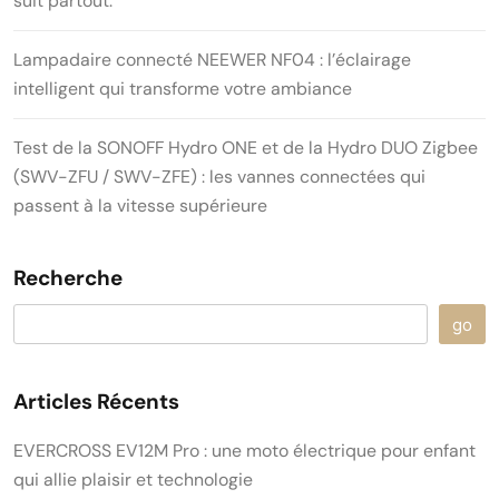
suit partout.
Lampadaire connecté NEEWER NF04 : l’éclairage
intelligent qui transforme votre ambiance
Test de la SONOFF Hydro ONE et de la Hydro DUO Zigbee
(SWV-ZFU / SWV-ZFE) : les vannes connectées qui
passent à la vitesse supérieure
Recherche
go
Articles Récents
EVERCROSS EV12M Pro : une moto électrique pour enfant
qui allie plaisir et technologie