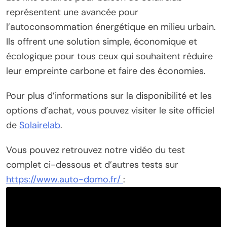
représentent une avancée pour
l’autoconsommation énergétique en milieu urbain.
Ils offrent une solution simple, économique et
écologique pour tous ceux qui souhaitent réduire
leur empreinte carbone et faire des économies.
Pour plus d’informations sur la disponibilité et les
options d’achat, vous pouvez visiter le site officiel
de
Solairelab
.
Vous pouvez retrouvez notre vidéo du test
complet ci-dessous et d’autres tests sur
https://www.auto-domo.fr/
: