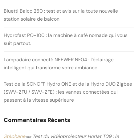
Bluetti Balco 260 : test et avis sur la toute nouvelle
station solaire de balcon
Hydrofast PO-100 : la machine à café nomade qui vous
suit partout.
Lampadaire connecté NEEWER NF04 : l’éclairage
intelligent qui transforme votre ambiance
Test de la SONOFF Hydro ONE et de la Hydro DUO Zigbee
(SWV-ZFU / SWV-ZFE) : les vannes connectées qui
passent à la vitesse supérieure
Commentaires Récents
Stéphane
Test du vidéoprojecteur Horlat T09 : le
sur