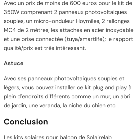
Avec un prix de moins de 600 euros pour le kit de
350W comprenant 2 panneaux photovoltaiques
souples, un micro-onduleur Hoymiles, 2 rallonges
MC4 de 2 mètres, les attaches en acier inoxydable
et une prise connectée (tuya/smartlife); le rapport
qualité/prix est très intéressant.
Astuce
Avec ses panneaux photovoltaiques souples et
légers, vous pouvez installer ce kit plug and play à
plein d’endroits différents comme un mur, un abri
de jardin, une veranda, la niche du chien etc…
Conclusion
Les kits solaires pour balcon de Solairelab