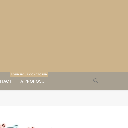
POUR NOUS CONTACTER
TACT
A PROPOS…