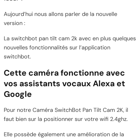
Aujourd’hui nous allons parler de la nouvelle
version :
La switchbot pan tilt cam 2k avec en plus quelques
nouvelles fonctionnalités sur l’application
switchbot.
Cette caméra fonctionne avec
vos assistants vocaux Alexa et
Google
Pour notre Caméra SwitchBot Pan Tilt Cam 2K, il
faut bien sur la positionner sur votre wifi 2.4ghz.
Elle possède également une amélioration de la