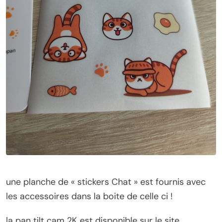
une planche de « stickers Chat » est fournis avec
les accessoires dans la boite de celle ci !
la pan tilt cam 2K est disponible sur le site