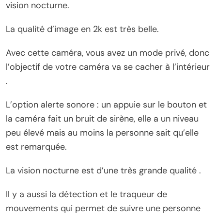
vision nocturne.
La qualité d’image en 2k est très belle.
Avec cette caméra, vous avez un mode privé, donc
l’objectif de votre caméra va se cacher à l’intérieur
.
L’option alerte sonore : un appuie sur le bouton et
la caméra fait un bruit de sirène, elle a un niveau
peu élevé mais au moins la personne sait qu’elle
est remarquée.
La vision nocturne est d’une très grande qualité .
Il y a aussi la détection et le traqueur de
mouvements qui permet de suivre une personne