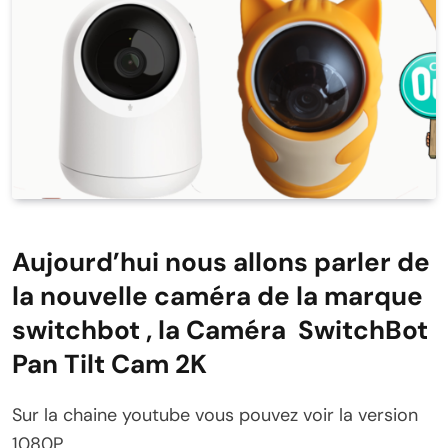
Aujourd’hui nous allons parler de
la nouvelle caméra de la marque
switchbot , la Caméra SwitchBot
Pan Tilt Cam 2K
Sur la chaine youtube vous pouvez voir la version
1080P .