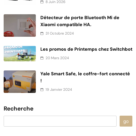
8 Juin 2026
Détecteur de porte Bluetooth Mi de
Xiaomi compatible HA.
31 Octobre 2024
Les promos de Printemps chez Switchbot
20 Mars 2024
Yale Smart Safe, le coffre-fort connecté
!
19 Janvier 2024
Recherche
go