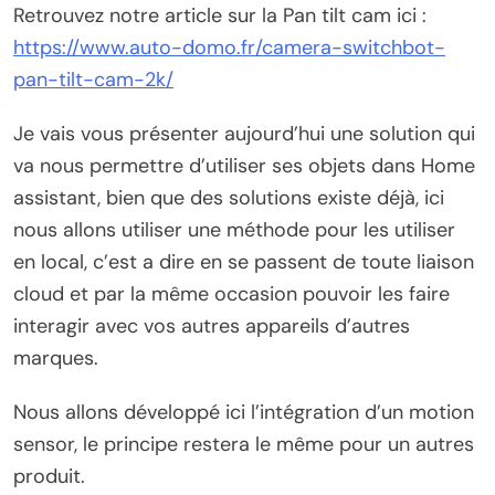
Retrouvez notre article sur la Pan tilt cam ici :
https://www.auto-domo.fr/camera-switchbot-
pan-tilt-cam-2k/
Je vais vous présenter aujourd’hui une solution qui
va nous permettre d’utiliser ses objets dans Home
assistant, bien que des solutions existe déjà, ici
nous allons utiliser une méthode pour les utiliser
en local, c’est a dire en se passent de toute liaison
cloud et par la même occasion pouvoir les faire
interagir avec vos autres appareils d’autres
marques.
Nous allons développé ici l’intégration d’un motion
sensor, le principe restera le même pour un autres
produit.