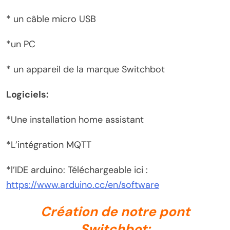
* un câble micro USB
*un PC
* un appareil de la marque Switchbot
Logiciels:
*Une installation home assistant
*L’intégration MQTT
*l’IDE arduino: Téléchargeable ici :
https://www.arduino.cc/en/software
Création de notre pont
Switchbot: