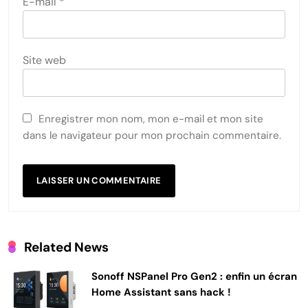
E-mail
*
Site web
Enregistrer mon nom, mon e-mail et mon site
dans le navigateur pour mon prochain commentaire.
Related News
Sonoff NSPanel Pro Gen2 : enfin un écran
Home Assistant sans hack !