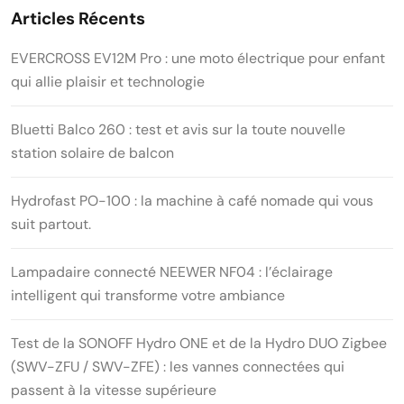
Articles Récents
EVERCROSS EV12M Pro : une moto électrique pour enfant
qui allie plaisir et technologie
Bluetti Balco 260 : test et avis sur la toute nouvelle
station solaire de balcon
Hydrofast PO-100 : la machine à café nomade qui vous
suit partout.
Lampadaire connecté NEEWER NF04 : l’éclairage
intelligent qui transforme votre ambiance
Test de la SONOFF Hydro ONE et de la Hydro DUO Zigbee
(SWV-ZFU / SWV-ZFE) : les vannes connectées qui
passent à la vitesse supérieure