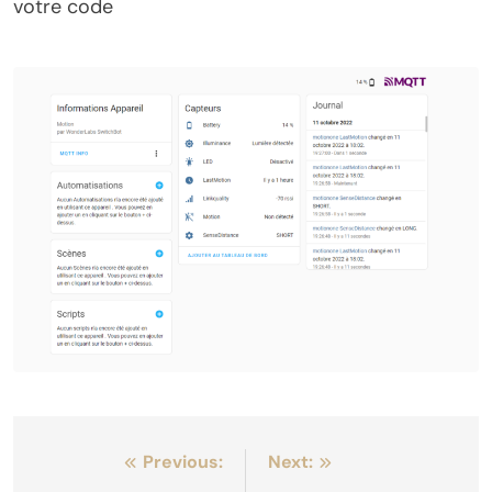
votre code
Navigation
Previous:
Next: