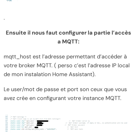
.
Ensuite il nous faut configurer la partie l’accès
a MQTT:
mqtt_host est l’adresse permettant d’accéder à
votre broker MQTT. ( perso c’est l’adresse IP local
de mon instalation Home Assistant).
Le user/mot de passe et port son ceux que vous
avez crée en configurant votre instance MQTT.