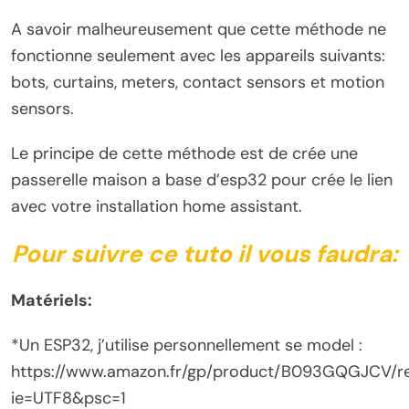
A savoir malheureusement que cette méthode ne
fonctionne seulement avec les appareils suivants:
bots, curtains, meters, contact sensors et motion
sensors.
Le principe de cette méthode est de crée une
passerelle maison a base d’esp32 pour crée le lien
avec votre installation home assistant.
Pour suivre ce tuto il vous faudra:
Matériels:
*Un ESP32, j’utilise personnellement se model :
https://www.amazon.fr/gp/product/B093GQGJCV/r
ie=UTF8&psc=1