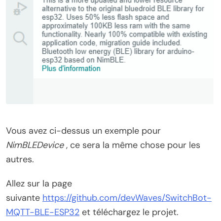
Vous avez ci-dessus un exemple pour
NimBLEDevice
, ce sera la même chose pour les
autres.
Allez sur la page
suivante
https://github.com/devWaves/SwitchBot-
MQTT-BLE-ESP32
et téléchargez le projet.