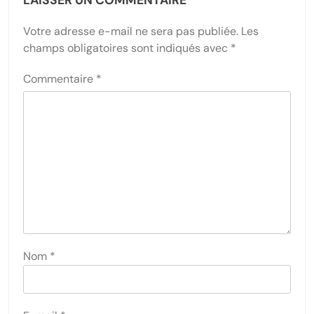
LAISSER UN COMMENTAIRE
Votre adresse e-mail ne sera pas publiée.
Les
champs obligatoires sont indiqués avec
*
Commentaire
*
Nom
*