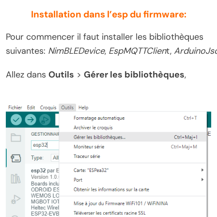
Installation dans l’esp du firmware:
Pour commencer il faut installer les bibliothèques
suivantes:
NimBLEDevice
,
EspMQTTClien
t,
ArduinoJs
Allez dans
Outils
>
Gérer les bibliothèques
,