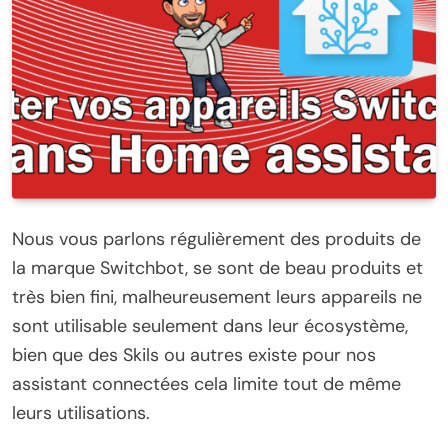
Nous vous parlons régulièrement des produits de
la marque Switchbot, se sont de beau produits et
très bien fini, malheureusement leurs appareils ne
sont utilisable seulement dans leur écosystème,
bien que des Skils ou autres existe pour nos
assistant connectées cela limite tout de même
leurs utilisations.