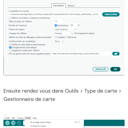
Ensuite rendez vous dans Outils > Type de carte >
Gestionnaire de carte