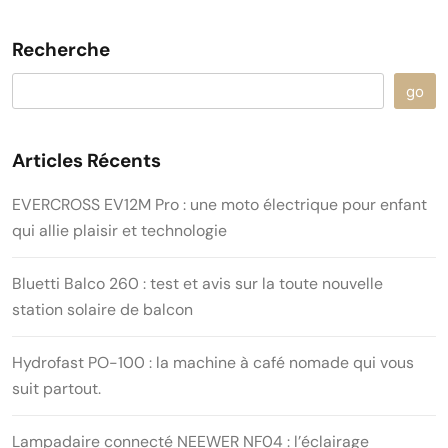
Recherche
go
Articles Récents
EVERCROSS EV12M Pro : une moto électrique pour enfant
qui allie plaisir et technologie
Bluetti Balco 260 : test et avis sur la toute nouvelle
station solaire de balcon
Hydrofast PO-100 : la machine à café nomade qui vous
suit partout.
Lampadaire connecté NEEWER NF04 : l’éclairage