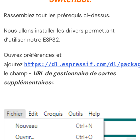
Rassemblez tout les prérequis ci-dessus.
Nous allons installer les drivers permettant
d’utiliser notre ESP32.
Ouvrez préférences et
ajoutez
https://dl.espressif.com/dl/packa
le champ «
URL de gestionnaire de cartes
supplémentaires
«