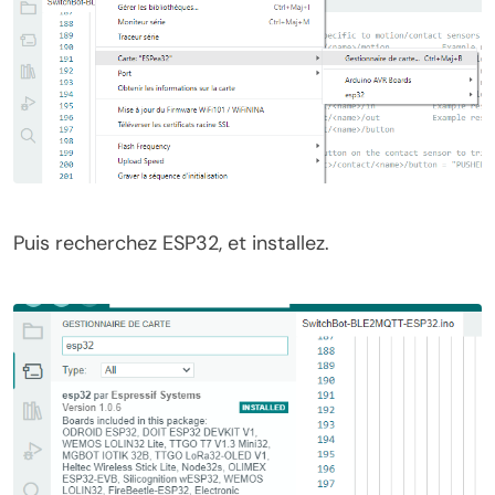
Puis recherchez ESP32, et installez.