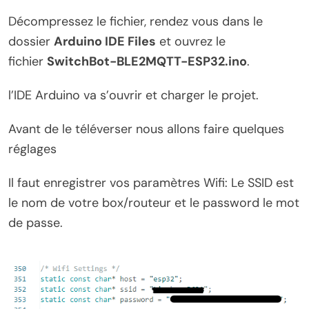
Décompressez le fichier, rendez vous dans le
dossier
Arduino IDE Files
et ouvrez le
fichier
SwitchBot-BLE2MQTT-ESP32.ino
.
l’IDE Arduino va s’ouvrir et charger le projet.
Avant de le téléverser nous allons faire quelques
réglages
Il faut enregistrer vos paramètres Wifi: Le SSID est
le nom de votre box/routeur et le password le mot
de passe.