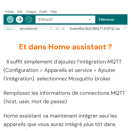
Et dans Home assistant ?
Il suffit simplement d’ajoutez l’intégration MQTT
(Configuration > Appareils et service > Ajouter
l’intégration). selectionnez Mosquitto broker.
Remplissez les informations de connections MQTT
(host, user, mot de passe)
Home assistant va maintenant intégrer seul les
appareils que vous aurez intégré plus tôt dans