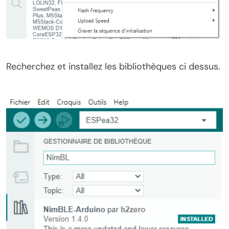
Recherchez et installez les bibliothèques ci dessus.