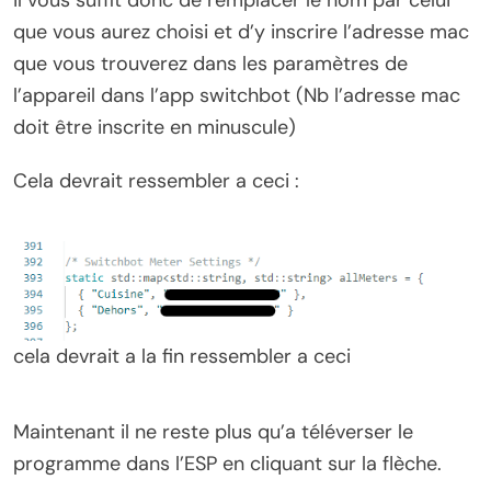
il vous suffit donc de remplacer le nom par celui
que vous aurez choisi et d’y inscrire l’adresse mac
que vous trouverez dans les paramètres de
l’appareil dans l’app switchbot (Nb l’adresse mac
doit être inscrite en minuscule)
Cela devrait ressembler a ceci :
cela devrait a la fin ressembler a ceci
Maintenant il ne reste plus qu’a téléverser le
programme dans l’ESP en cliquant sur la flèche.