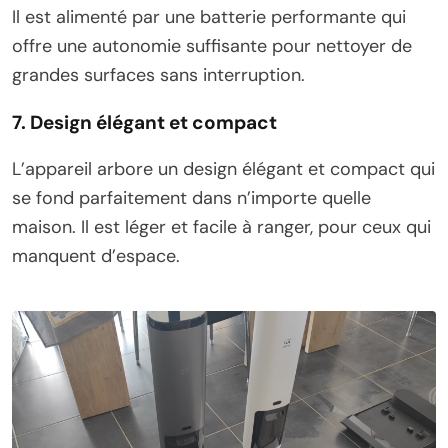
Il est alimenté par une batterie performante qui
offre une autonomie suffisante pour nettoyer de
grandes surfaces sans interruption.
7. Design élégant et compact
L’appareil arbore un design élégant et compact qui
se fond parfaitement dans n’importe quelle
maison. Il est léger et facile à ranger, pour ceux qui
manquent d’espace.