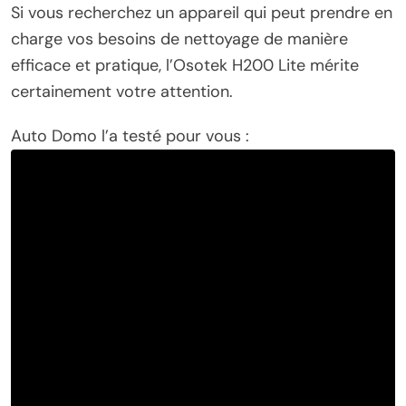
Si vous recherchez un appareil qui peut prendre en
charge vos besoins de nettoyage de manière
efficace et pratique, l’Osotek H200 Lite mérite
certainement votre attention.
Auto Domo l’a testé pour vous :