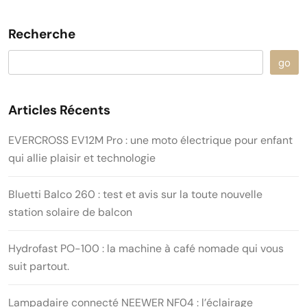
Recherche
go
Articles Récents
EVERCROSS EV12M Pro : une moto électrique pour enfant
qui allie plaisir et technologie
Bluetti Balco 260 : test et avis sur la toute nouvelle
station solaire de balcon
Hydrofast PO-100 : la machine à café nomade qui vous
suit partout.
Lampadaire connecté NEEWER NF04 : l’éclairage