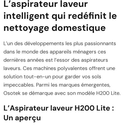
L’aspirateur laveur
intelligent qui redéfinit le
nettoyage domestique
L’un des développements les plus passionnants
dans le monde des appareils ménagers ces
dernières années est l’essor des aspirateurs
laveurs. Ces machines polyvalentes offrent une
solution tout-en-un pour garder vos sols
impeccables. Parmi les marques émergentes,
Osotek se démarque avec son modèle H200 Lite.
L’Aspirateur laveur H200 Lite :
Un aperçu