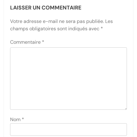
LAISSER UN COMMENTAIRE
Votre adresse e-mail ne sera pas publiée.
Les
champs obligatoires sont indiqués avec
*
Commentaire
*
Nom
*