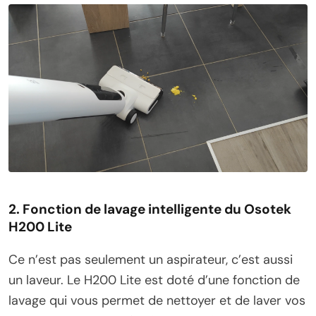
2. Fonction de lavage intelligente
du Osotek
H200 Lite
Ce n’est pas seulement un aspirateur, c’est aussi
un laveur. Le H200 Lite est doté d’une fonction de
lavage qui vous permet de nettoyer et de laver vos