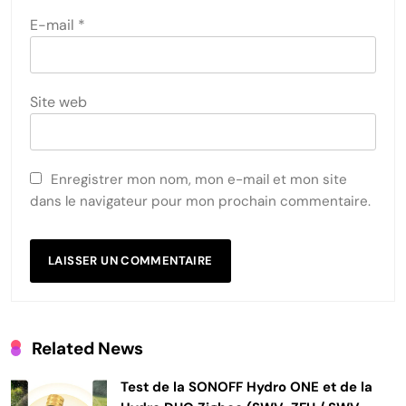
E-mail
*
Site web
Enregistrer mon nom, mon e-mail et mon site
dans le navigateur pour mon prochain commentaire.
Related News
Test de la SONOFF Hydro ONE et de la