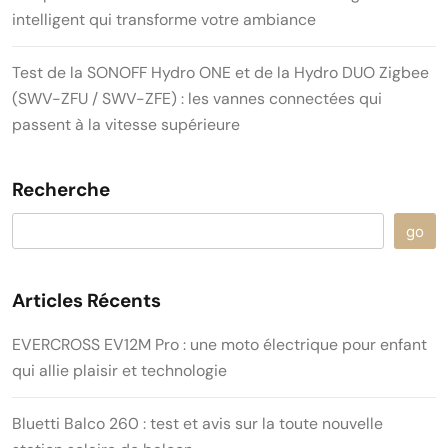
intelligent qui transforme votre ambiance
Test de la SONOFF Hydro ONE et de la Hydro DUO Zigbee
(SWV-ZFU / SWV-ZFE) : les vannes connectées qui
passent à la vitesse supérieure
Recherche
go
Articles Récents
EVERCROSS EV12M Pro : une moto électrique pour enfant
qui allie plaisir et technologie
Bluetti Balco 260 : test et avis sur la toute nouvelle