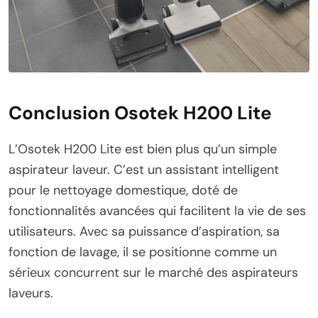
Conclusion
Osotek H200 Lite
L’Osotek H200 Lite est bien plus qu’un simple
aspirateur laveur. C’est un assistant intelligent
pour le nettoyage domestique, doté de
fonctionnalités avancées qui facilitent la vie de ses
utilisateurs. Avec sa puissance d’aspiration, sa
fonction de lavage, il se positionne comme un
sérieux concurrent sur le marché des aspirateurs
laveurs.