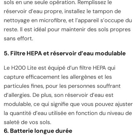
sols en une seule opération. Remplissez le
réservoir d’eau propre, installez le tampon de
nettoyage en microfibre, et l’appareil s’occupe du
reste. Il est idéal pour maintenir des sols propres
sans effort.
5. Filtre HEPA et réservoir d’eau modulable
Le H200 Lite est équipé d’un filtre HEPA qui
capture efficacement les allergènes et les
particules fines, pour les personnes souffrant
d’allergies. De plus, son réservoir d’eau est
modulable, ce qui signifie que vous pouvez ajuster
la quantité d’eau utilisée en fonction du niveau de
saleté de vos sols.
6. Batterie longue durée