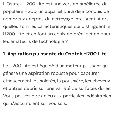
L’Osotek H200 Lite est une version améliorée du
populaire H200, un appareil qui a déjà conquis de
nombreux adeptes du nettoyage intelligent. Alors,
quelles sont les caractéristiques qui distinguent le
H200 Lite et en font un choix de prédilection pour
les amateurs de technologie ?
1. Aspiration puissante
du Osotek H200 Lite
Le H200 Lite est équipé d’un moteur puissant qui
génère une aspiration robuste pour capturer
efficacement les saletés, la poussière, les cheveux
et autres débris sur une variété de surfaces dures.
Vous pouvez dire adieu aux particules indésirables
qui s’accumulent sur vos sols.