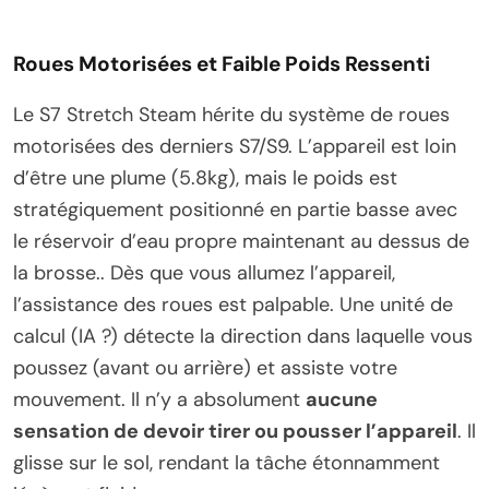
Roues Motorisées et Faible Poids Ressenti
Le S7 Stretch Steam hérite du système de roues
motorisées des derniers S7/S9. L’appareil est loin
d’être une plume (5.8kg), mais le poids est
stratégiquement positionné en partie basse avec
le réservoir d’eau propre maintenant au dessus de
la brosse.. Dès que vous allumez l’appareil,
l’assistance des roues est palpable. Une unité de
calcul (IA ?) détecte la direction dans laquelle vous
poussez (avant ou arrière) et assiste votre
mouvement. Il n’y a absolument
aucune
sensation de devoir tirer ou pousser l’appareil
. Il
glisse sur le sol, rendant la tâche étonnamment