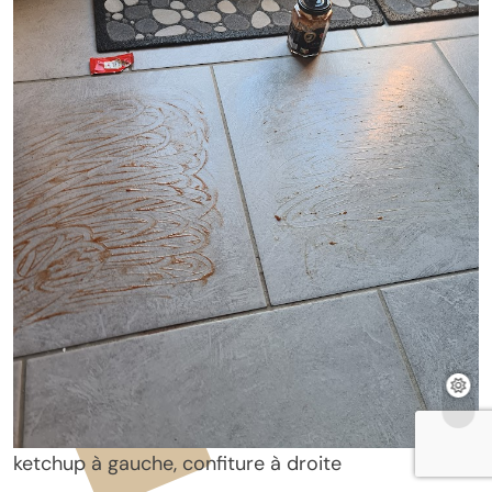
ketchup à gauche, confiture à droite