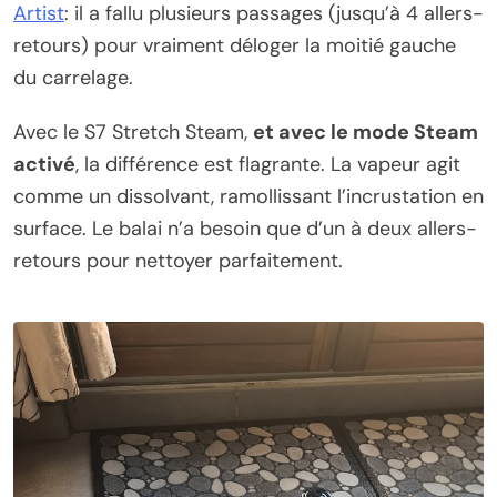
Artist
: il a fallu plusieurs passages (jusqu’à 4 allers-
retours) pour vraiment déloger la moitié gauche
du carrelage.
Avec le S7 Stretch Steam,
et avec le mode Steam
activé
, la différence est flagrante. La vapeur agit
comme un dissolvant, ramollissant l’incrustation en
surface. Le balai n’a besoin que d’un à deux allers-
retours pour nettoyer parfaitement.