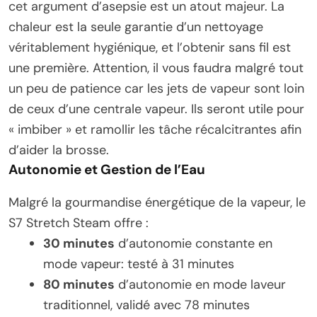
cet argument d’asepsie est un atout majeur. La
chaleur est la seule garantie d’un nettoyage
véritablement hygiénique, et l’obtenir sans fil est
une première. Attention, il vous faudra malgré tout
un peu de patience car les jets de vapeur sont loin
de ceux d’une centrale vapeur. Ils seront utile pour
« imbiber » et ramollir les tâche récalcitrantes afin
d’aider la brosse.
Autonomie et Gestion de l’Eau
Malgré la gourmandise énergétique de la vapeur, le
S7 Stretch Steam offre :
30 minutes
d’autonomie constante en
mode vapeur: testé à 31 minutes
80 minutes
d’autonomie en mode laveur
traditionnel, validé avec 78 minutes