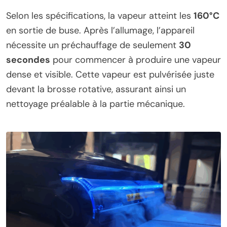
Selon les spécifications, la vapeur atteint les
160°C
en sortie de buse. Après l’allumage, l’appareil
nécessite un préchauffage de seulement
30
secondes
pour commencer à produire une vapeur
dense et visible. Cette vapeur est pulvérisée juste
devant la brosse rotative, assurant ainsi un
nettoyage préalable à la partie mécanique.