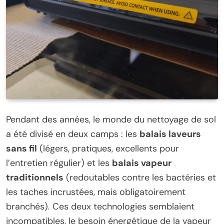
Pendant des années, le monde du nettoyage de sol
a été divisé en deux camps : les
balais laveurs
sans fil
(légers, pratiques, excellents pour
l’entretien régulier) et les
balais vapeur
traditionnels
(redoutables contre les bactéries et
les taches incrustées, mais obligatoirement
branchés). Ces deux technologies semblaient
incompatibles, le besoin énergétique de la vapeur