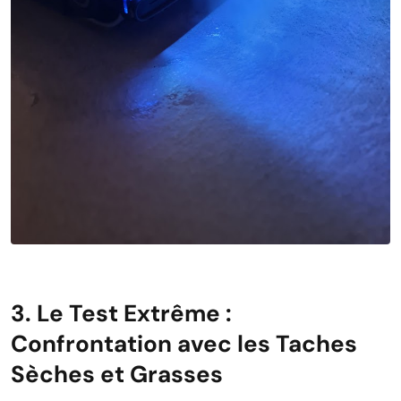
3. Le Test Extrême :
Confrontation avec les Taches
Sèches et Grasses