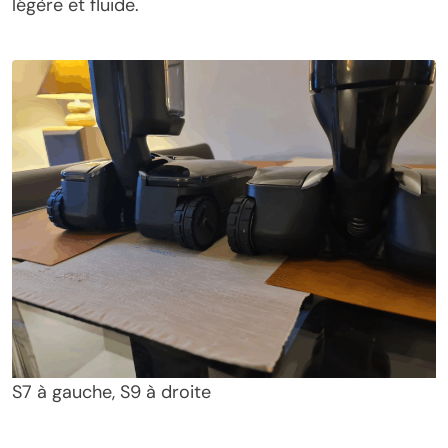
légère et fluide.
S7 à gauche, S9 à droite