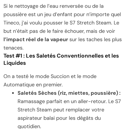
Si le nettoyage de l’eau renversée ou de la
poussière est un jeu d’enfant pour n’importe quel
Tineco, j’ai voulu pousser le S7 Stretch Steam. Le
but n’était pas de le faire échouer, mais de voir
l’impact réel de la vapeur
sur les taches les plus
tenaces.
Test #1 : Les Saletés Conventionnelles et les
Liquides
On a testé le mode Succion et le mode
Automatique en premier.
Saletés Sèches (riz, miettes, poussière) :
Ramassage parfait en un aller-retour. Le S7
Stretch Steam peut remplacer votre
aspirateur balai pour les dégâts du
quotidien.