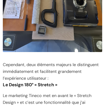
Cependant, deux éléments majeurs le distinguent
immédiatement et facilitent grandement
l’expérience utilisateur :
Le Design 180° « Stretch »
Le marketing Tineco met en avant le « Stretch
Design » et c’est une fonctionnalité que j’ai