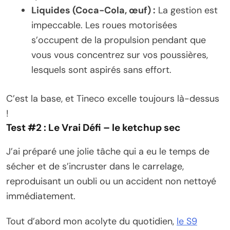
Liquides (Coca-Cola, œuf) :
La gestion est
impeccable. Les roues motorisées
s’occupent de la propulsion pendant que
vous vous concentrez sur vos poussières,
lesquels sont aspirés sans effort.
C’est la base, et Tineco excelle toujours là-dessus
!
Test #2 : Le Vrai Défi – le ketchup sec
J’ai préparé une jolie tâche qui a eu le temps de
sécher et de s’incruster dans le carrelage,
reproduisant un oubli ou un accident non nettoyé
immédiatement.
Tout d’abord mon acolyte du quotidien,
le S9