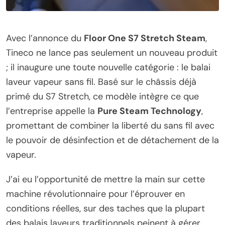
Avec l’annonce du
Floor One S7 Stretch Steam
,
Tineco ne lance pas seulement un nouveau produit
; il inaugure une toute nouvelle catégorie : le balai
laveur vapeur sans fil. Basé sur le châssis déjà
primé du S7 Stretch, ce modèle intègre ce que
l’entreprise appelle la
Pure Steam Technology
,
promettant de combiner la liberté du sans fil avec
le pouvoir de désinfection et de détachement de la
vapeur.
J’ai eu l’opportunité de mettre la main sur cette
machine révolutionnaire pour l’éprouver en
conditions réelles, sur des taches que la plupart
des balais laveurs traditionnels peinent à gérer.