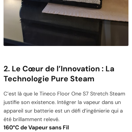
2. Le Cœur de l’Innovation : La
Technologie Pure Steam
C’est là que le Tineco Floor One S7 Stretch Steam
justifie son existence. Intégrer la vapeur dans un
appareil sur batterie est un défi d’ingénierie qui a
été brillamment relevé.
160°C de Vapeur sans Fil