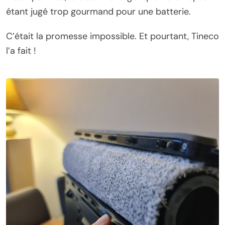
étant jugé trop gourmand pour une batterie.
C’était la promesse impossible. Et pourtant, Tineco
l’a fait !