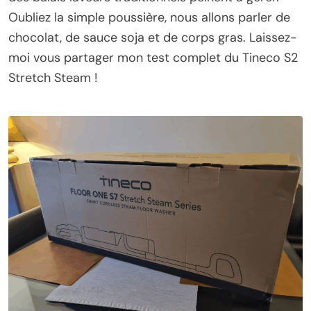
Oubliez la simple poussière, nous allons parler de
chocolat, de sauce soja et de corps gras. Laissez-
moi vous partager mon test complet du Tineco S2
Stretch Steam !