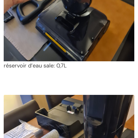
réservoir d’eau sale: 0,7L