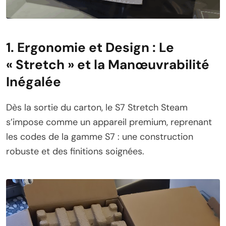
1. Ergonomie et Design : Le
« Stretch » et la Manœuvrabilité
Inégalée
Dès la sortie du carton, le S7 Stretch Steam
s’impose comme un appareil premium, reprenant
les codes de la gamme S7 : une construction
robuste et des finitions soignées.