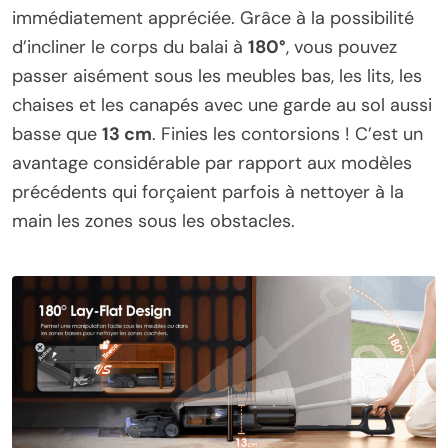
immédiatement appréciée. Grâce à la possibilité
d’incliner le corps du balai à
180°
, vous pouvez
passer aisément sous les meubles bas, les lits, les
chaises et les canapés avec une garde au sol aussi
basse que
13 cm
. Finies les contorsions ! C’est un
avantage considérable par rapport aux modèles
précédents qui forçaient parfois à nettoyer à la
main les zones sous les obstacles.