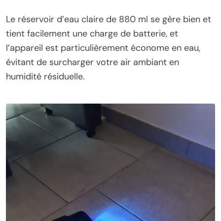
Le réservoir d’eau claire de 880 ml se gère bien et
tient facilement une charge de batterie, et
l’appareil est particulièrement économe en eau,
évitant de surcharger votre air ambiant en
humidité résiduelle.