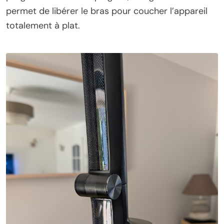
permet de libérer le bras pour coucher l’appareil
totalement à plat.