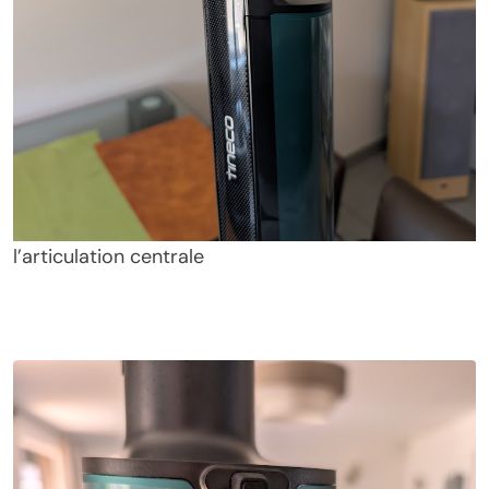
l’articulation centrale