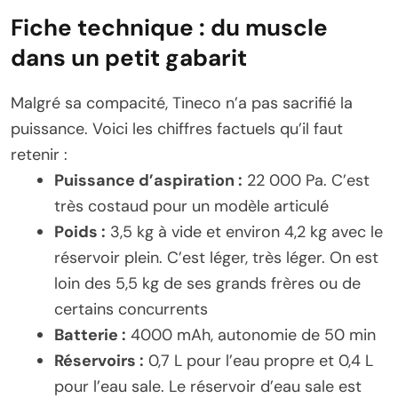
Fiche technique : du muscle
dans un petit gabarit
Malgré sa compacité, Tineco n’a pas sacrifié la
puissance. Voici les chiffres factuels qu’il faut
retenir :
Puissance d’aspiration :
22 000 Pa. C’est
très costaud pour un modèle articulé
Poids :
3,5 kg à vide et environ 4,2 kg avec le
réservoir plein. C’est léger, très léger. On est
loin des 5,5 kg de ses grands frères ou de
certains concurrents
Batterie :
4000 mAh, autonomie de 50 min
Réservoirs :
0,7 L pour l’eau propre et 0,4 L
pour l’eau sale. Le réservoir d’eau sale est