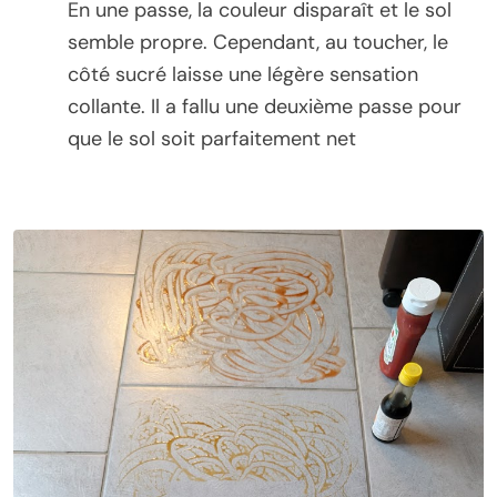
En une passe, la couleur disparaît et le sol
semble propre. Cependant, au toucher, le
côté sucré laisse une légère sensation
collante. Il a fallu une deuxième passe pour
que le sol soit parfaitement net