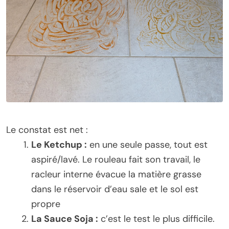
Le constat est net :
Le Ketchup :
en une seule passe, tout est
aspiré/lavé. Le rouleau fait son travail, le
racleur interne évacue la matière grasse
dans le réservoir d’eau sale et le sol est
propre
La Sauce Soja :
c’est le test le plus difficile.