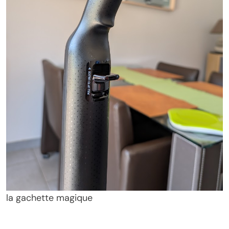
la gachette magique