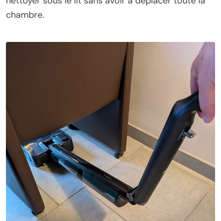
nettoyer sous le lit sans avoir à déplacer toute la
chambre.