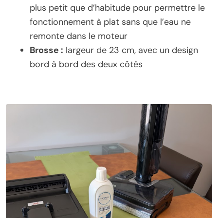
plus petit que d’habitude pour permettre le
fonctionnement à plat sans que l’eau ne
remonte dans le moteur
Brosse :
largeur de 23 cm, avec un design
bord à bord des deux côtés