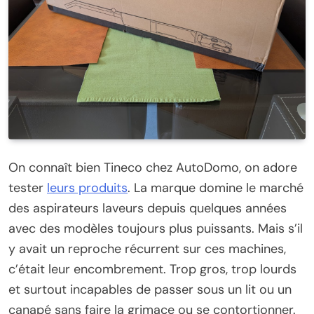
On connaît bien Tineco chez AutoDomo, on adore
tester
leurs produits
. La marque domine le marché
des aspirateurs laveurs depuis quelques années
avec des modèles toujours plus puissants. Mais s’il
y avait un reproche récurrent sur ces machines,
c’était leur encombrement. Trop gros, trop lourds
et surtout incapables de passer sous un lit ou un
canapé sans faire la grimace ou se contortionner.