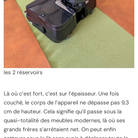
les 2 réservoirs
Là où c’est fort, c’est sur l’épaisseur. Une fois
couché, le corps de l’appareil ne dépasse pas 9,3
cm de hauteur. Cela signifie qu’il passe sous la
quasi-totalité des meubles modernes, là où ses
grands frères s’arrêtaient net. On peut enfin