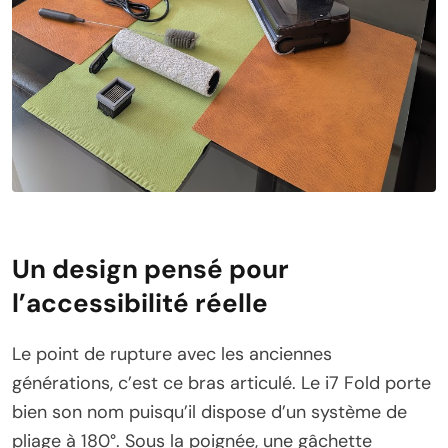
Un design pensé pour
l’accessibilité réelle
Le point de rupture avec les anciennes
générations, c’est ce bras articulé. Le i7 Fold porte
bien son nom puisqu’il dispose d’un système de
pliage à 180°. Sous la poignée, une gâchette