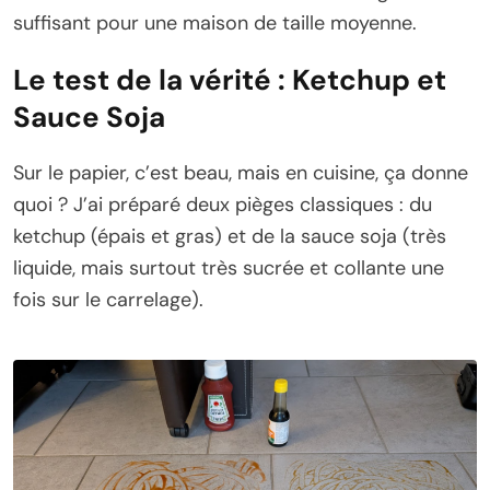
suffisant pour une maison de taille moyenne.
Le test de la vérité : Ketchup et
Sauce Soja
Sur le papier, c’est beau, mais en cuisine, ça donne
quoi ? J’ai préparé deux pièges classiques : du
ketchup (épais et gras) et de la sauce soja (très
liquide, mais surtout très sucrée et collante une
fois sur le carrelage).