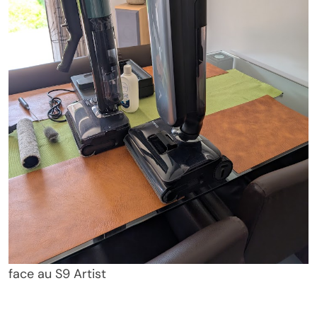
face au S9 Artist