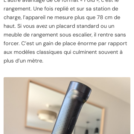
L’autre avantage de ce format « Fold », c’est le
rangement. Une fois replié et sur sa station de
charge, l’appareil ne mesure plus que 78 cm de
haut. Si vous avez un placard standard ou un
meuble de rangement sous escalier, il rentre sans
forcer. C’est un gain de place énorme par rapport
aux modèles classiques qui culminent souvent à
plus d’un mètre.