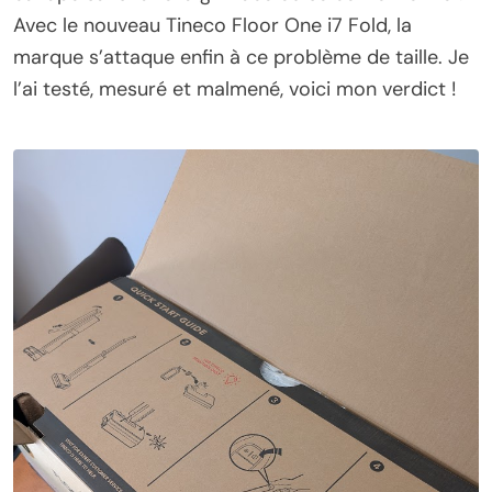
Avec le nouveau Tineco Floor One i7 Fold, la
marque s’attaque enfin à ce problème de taille. Je
l’ai testé, mesuré et malmené, voici mon verdict !