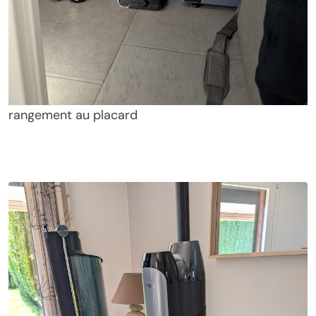
rangement au placard