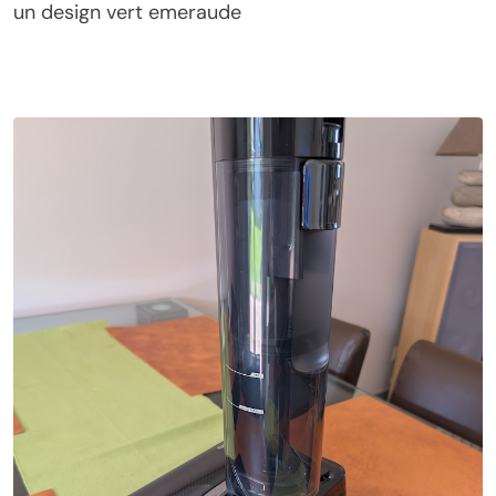
un design vert emeraude