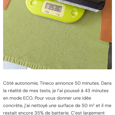
Côté autonomie, Tineco annonce 50 minutes. Dans
la réalité de mes tests, je l’ai poussé à 43 minutes
en mode ECO. Pour vous donner une idée
concrète, j’ai nettoyé une surface de 50 m² et il me
restait encore 35% de batterie. C’est largement