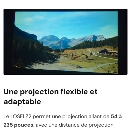
Une projection flexible et
adaptable
Le LOSEI Z2 permet une projection allant de
54 à
235 pouces
, avec une distance de projection