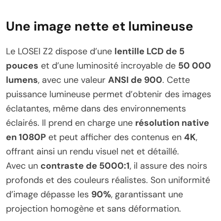
Une image nette et lumineuse
Le LOSEI Z2 dispose d’une
lentille LCD de 5
pouces
et d’une luminosité incroyable de
50 000
lumens
, avec une valeur
ANSI de 900
. Cette
puissance lumineuse permet d’obtenir des images
éclatantes, même dans des environnements
éclairés. Il prend en charge une
résolution native
en 1080P
et peut afficher des contenus en
4K
,
offrant ainsi un rendu visuel net et détaillé.
Avec un
contraste de 5000:1
, il assure des noirs
profonds et des couleurs réalistes. Son uniformité
d’image dépasse les
90%
, garantissant une
projection homogène et sans déformation.