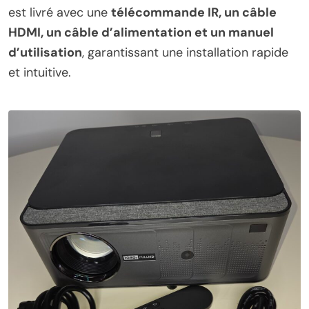
est livré avec une
télécommande IR, un câble
HDMI, un câble d’alimentation et un manuel
d’utilisation
, garantissant une installation rapide
et intuitive.