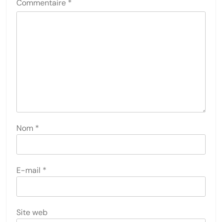
Commentaire
*
Nom
*
E-mail
*
Site web