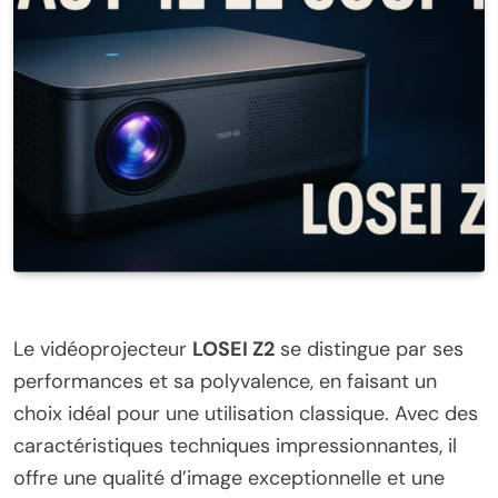
Le vidéoprojecteur
LOSEI Z2
se distingue par ses
performances et sa polyvalence, en faisant un
choix idéal pour une utilisation classique. Avec des
caractéristiques techniques impressionnantes, il
offre une qualité d’image exceptionnelle et une