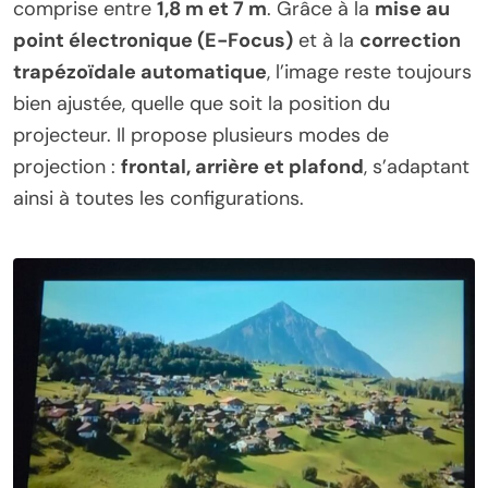
comprise entre
1,8 m et 7 m
. Grâce à la
mise au
point électronique (E-Focus)
et à la
correction
trapézoïdale automatique
, l’image reste toujours
bien ajustée, quelle que soit la position du
projecteur. Il propose plusieurs modes de
projection :
frontal, arrière et plafond
, s’adaptant
ainsi à toutes les configurations.