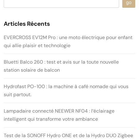
go
Articles Récents
EVERCROSS EV12M Pro : une moto électrique pour enfant
qui allie plaisir et technologie
Bluetti Balco 260 : test et avis sur la toute nouvelle
station solaire de balcon
Hydrofast PO-100 : la machine à café nomade qui vous
suit partout.
Lampadaire connecté NEEWER NF04 : l’éclairage
intelligent qui transforme votre ambiance
Test de la SONOFF Hydro ONE et de la Hydro DUO Zigbee