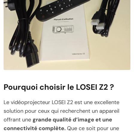
Pourquoi choisir le LOSEI Z2 ?
Le vidéoprojecteur LOSEI Z2 est une excellente
solution pour ceux qui recherchent un appareil
offrant une
grande qualité d’image et une
connectivité complète.
Que ce soit pour une