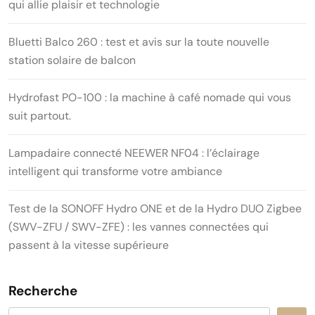
qui allie plaisir et technologie
Bluetti Balco 260 : test et avis sur la toute nouvelle
station solaire de balcon
Hydrofast PO-100 : la machine à café nomade qui vous
suit partout.
Lampadaire connecté NEEWER NF04 : l’éclairage
intelligent qui transforme votre ambiance
Test de la SONOFF Hydro ONE et de la Hydro DUO Zigbee
(SWV-ZFU / SWV-ZFE) : les vannes connectées qui
passent à la vitesse supérieure
Recherche