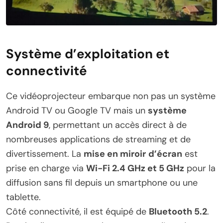
Système d’exploitation et
connectivité
Ce vidéoprojecteur embarque non pas un système
Android TV ou Google TV mais un
système
Android 9
, permettant un accès direct à de
nombreuses applications de streaming et de
divertissement. La
mise en miroir
d’écran
est
prise en charge via
Wi-Fi 2.4 GHz et 5 GHz
pour la
diffusion sans fil depuis un smartphone ou une
tablette.
Côté connectivité, il est équipé de
Bluetooth 5.2
.