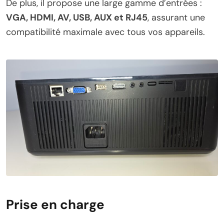
De plus, il propose une large gamme d’entrées :
VGA, HDMI, AV, USB, AUX et RJ45
, assurant une
compatibilité maximale avec tous vos appareils.
Prise en charge