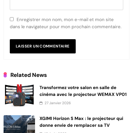
Enregistrer mon nom, mon e-mail et mon site
dans le navigateur pour mon prochain commentaire.
Related News
Transformez votre salon en salle de
cinéma avec le projecteur WEMAX VP01
27 Janvier 2026
XGIMI Horizon S Max : le projecteur qui
donne envie de remplacer sa TV