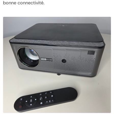
bonne connectivité.