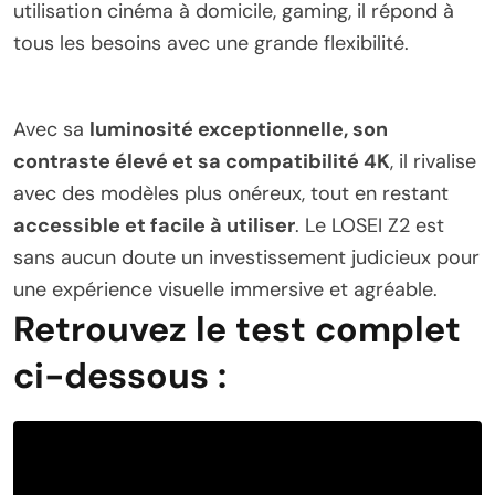
utilisation cinéma à domicile, gaming, il répond à
tous les besoins avec une grande flexibilité.
Avec sa
luminosité exceptionnelle, son
contraste élevé et sa compatibilité 4K
, il rivalise
avec des modèles plus onéreux, tout en restant
accessible et facile à utiliser
. Le LOSEI Z2 est
sans aucun doute un investissement judicieux pour
une expérience visuelle immersive et agréable.
Retrouvez le test complet
ci-dessous :