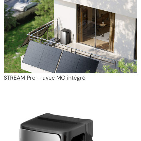
STREAM Pro – avec MO intégré