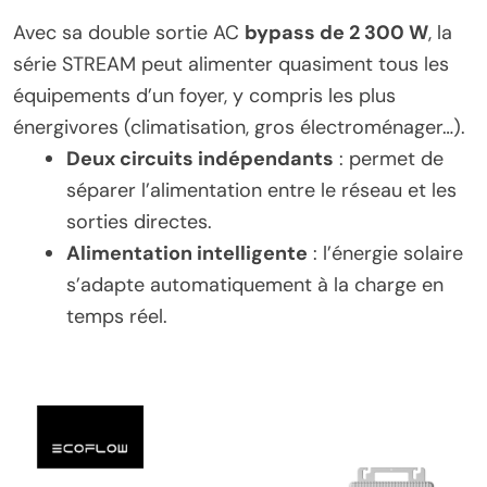
Avec sa double sortie AC
bypass de 2 300 W
, la
série STREAM peut alimenter quasiment tous les
équipements d’un foyer, y compris les plus
énergivores (climatisation, gros électroménager…).
Deux circuits indépendants
: permet de
séparer l’alimentation entre le réseau et les
sorties directes.
Alimentation intelligente
: l’énergie solaire
s’adapte automatiquement à la charge en
temps réel.