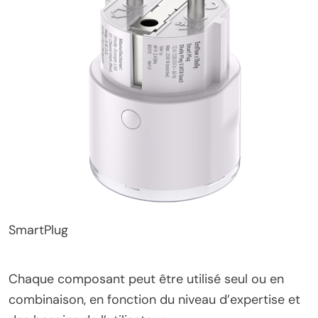
SmartPlug
Chaque composant peut être utilisé seul ou en
combinaison, en fonction du niveau d’expertise et