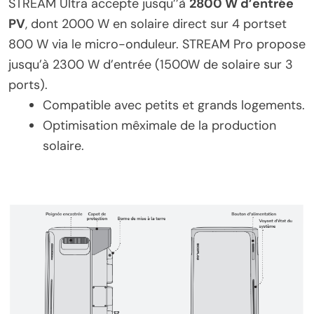
STREAM Ultra accepte jusqu’’à
2800 W d’entrée
PV
, dont 2000 W en solaire direct sur 4 portset
800 W via le micro-onduleur. STREAM Pro propose
jusqu’à 2300 W d’entrée (1500W de solaire sur 3
ports).
Compatible avec petits et grands logements.
Optimisation mêximale de la production
solaire.