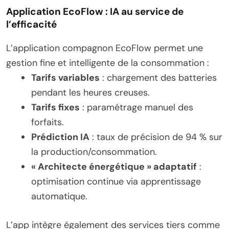
Application EcoFlow : IA au service de
l’efficacité
L’application compagnon EcoFlow permet une
gestion fine et intelligente de la consommation :
Tarifs variables
: chargement des batteries
pendant les heures creuses.
Tarifs fixes
: paramétrage manuel des
forfaits.
Prédiction IA
: taux de précision de 94 % sur
la production/consommation.
« Architecte énergétique » adaptatif
:
optimisation continue via apprentissage
automatique.
L’app intègre également des services tiers comme