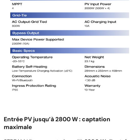
Entrée PV jusqu’à 2800 W : captation
maximale