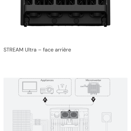
STREAM Ultra – face arrière