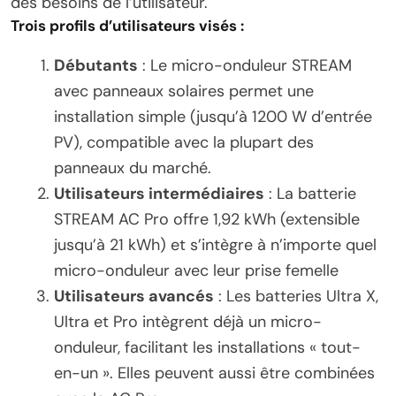
des besoins de l’utilisateur.
Trois profils d’utilisateurs visés :
Débutants
: Le micro-onduleur STREAM
avec panneaux solaires permet une
installation simple (jusqu’à 1200 W d’entrée
PV), compatible avec la plupart des
panneaux du marché.
Utilisateurs intermédiaires
: La batterie
STREAM AC Pro offre 1,92 kWh (extensible
jusqu’à 21 kWh) et s’intègre à n’importe quel
micro-onduleur avec leur prise femelle
Utilisateurs avancés
: Les batteries Ultra X,
Ultra et Pro intègrent déjà un micro-
onduleur, facilitant les installations « tout-
en-un ». Elles peuvent aussi être combinées