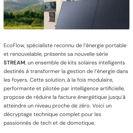
EcoFlow, spécialiste reconnu de l’énergie portable
et renouvelable, présente sa nouvelle série
STREAM
, un ensemble de kits solaires intelligents
destinés à transformer la gestion de l’énergie dans
les foyers. Cette solution, à la fois modulaire,
performante et pilotée par intelligence artificielle,
propose de réduire la facture énergétique jusqu’à
atteindre un niveau proche de zéro. Voici un
décryptage technique complet pour les
passionnés de tech et de domotique.