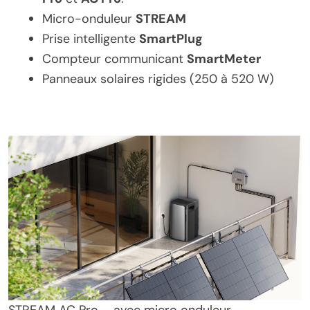
Micro-onduleur
STREAM
Prise intelligente
SmartPlug
Compteur communicant
SmartMeter
Panneaux solaires rigides (250 à 520 W)