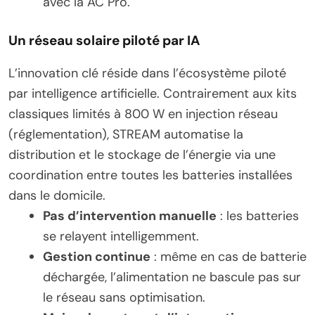
avec la AC Pro.
Un réseau solaire piloté par IA
L’innovation clé réside dans l’écosystème piloté
par intelligence artificielle. Contrairement aux kits
classiques limités à 800 W en injection réseau
(réglementation), STREAM automatise la
distribution et le stockage de l’énergie via une
coordination entre toutes les batteries installées
dans le domicile.
Pas d’intervention manuelle
: les batteries
se relayent intelligemment.
Gestion continue
: même en cas de batterie
déchargée, l’alimentation ne bascule pas sur
le réseau sans optimisation.