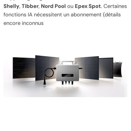
Shelly
,
Tibber
,
Nord Pool
ou
Epex Spot
. Certaines
fonctions IA nécessitent un abonnement (détails
encore inconnus