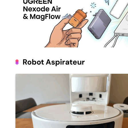
Robot Aspirateur