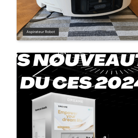
Aspirateur Robot