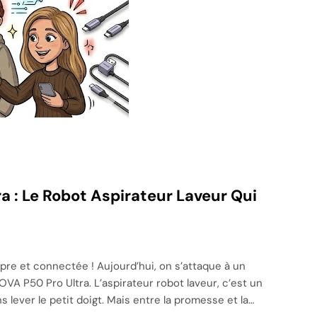
 : Le Robot Aspirateur Laveur Qui
pre et connectée ! Aujourd’hui, on s’attaque à un
VA P50 Pro Ultra. L’aspirateur robot laveur, c’est un
 lever le petit doigt. Mais entre la promesse et la…