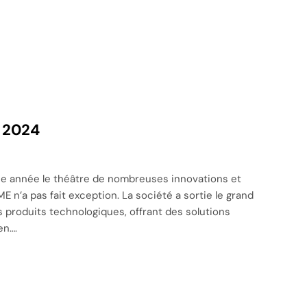
 2024
e année le théâtre de nombreuses innovations et
 n’a pas fait exception. La société a sortie le grand
produits technologiques, offrant des solutions
en….