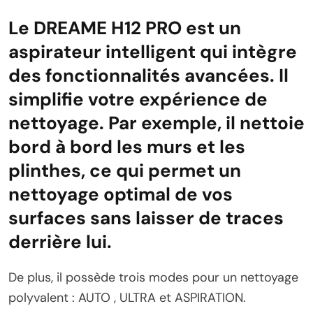
Le DREAME H12 PRO est un
aspirateur intelligent qui intègre
des fonctionnalités avancées. Il
simplifie votre expérience de
nettoyage. Par exemple, il nettoie
bord à bord les murs et les
plinthes, ce qui permet un
nettoyage optimal de vos
surfaces sans laisser de traces
derrière lui.
De plus, il possède trois modes pour un nettoyage
polyvalent : AUTO , ULTRA et ASPIRATION.