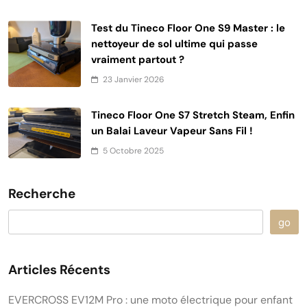
Test du Tineco Floor One S9 Master : le
nettoyeur de sol ultime qui passe
vraiment partout ?
23 Janvier 2026
Tineco Floor One S7 Stretch Steam, Enfin
un Balai Laveur Vapeur Sans Fil !
5 Octobre 2025
Recherche
go
Articles Récents
EVERCROSS EV12M Pro : une moto électrique pour enfant