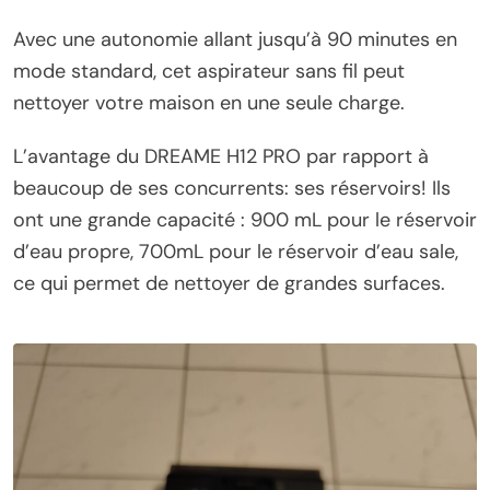
Avec une autonomie allant jusqu’à 90 minutes en
mode standard, cet aspirateur sans fil peut
nettoyer votre maison en une seule charge.
L’avantage du DREAME H12 PRO par rapport à
beaucoup de ses concurrents: ses réservoirs! Ils
ont une grande capacité : 900 mL pour le réservoir
d’eau propre, 700mL pour le réservoir d’eau sale,
ce qui permet de nettoyer de grandes surfaces.