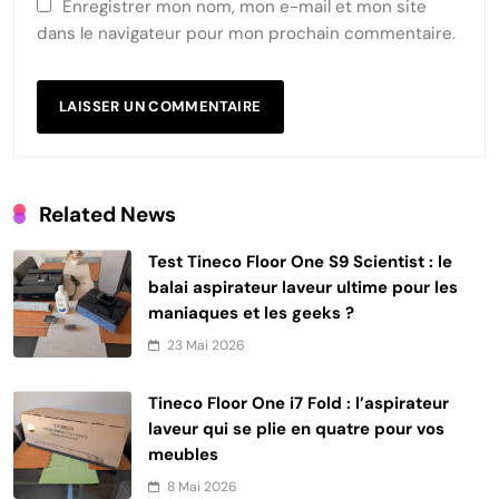
Enregistrer mon nom, mon e-mail et mon site
dans le navigateur pour mon prochain commentaire.
Related News
Test Tineco Floor One S9 Scientist : le
balai aspirateur laveur ultime pour les
maniaques et les geeks ?
23 Mai 2026
Tineco Floor One i7 Fold : l’aspirateur
laveur qui se plie en quatre pour vos
meubles
8 Mai 2026