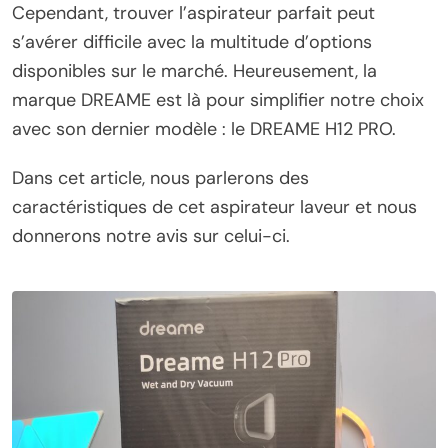
Cependant, trouver l’aspirateur parfait peut
s’avérer difficile avec la multitude d’options
disponibles sur le marché. Heureusement, la
marque DREAME est là pour simplifier notre choix
avec son dernier modèle : le DREAME H12 PRO.
Dans cet article, nous parlerons des
caractéristiques de cet aspirateur laveur et nous
donnerons notre avis sur celui-ci.