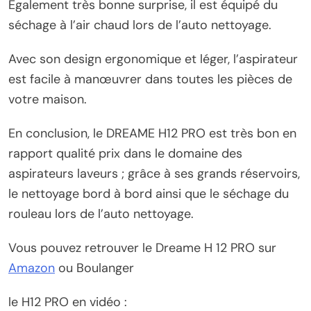
Egalement très bonne surprise, il est équipé du
séchage à l’air chaud lors de l’auto nettoyage.
Avec son design ergonomique et léger, l’aspirateur
est facile à manœuvrer dans toutes les pièces de
votre maison.
En conclusion, le DREAME H12 PRO est très bon en
rapport qualité prix dans le domaine des
aspirateurs laveurs ; grâce à ses grands réservoirs,
le nettoyage bord à bord ainsi que le séchage du
rouleau lors de l’auto nettoyage.
Vous pouvez retrouver le Dreame H 12 PRO sur
Amazon
ou Boulanger
le H12 PRO en vidéo :