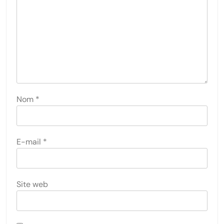
Nom
*
E-mail
*
Site web