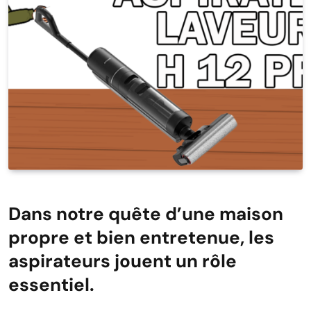
Dans notre quête d’une maison
propre et bien entretenue, les
aspirateurs jouent un rôle
essentiel.