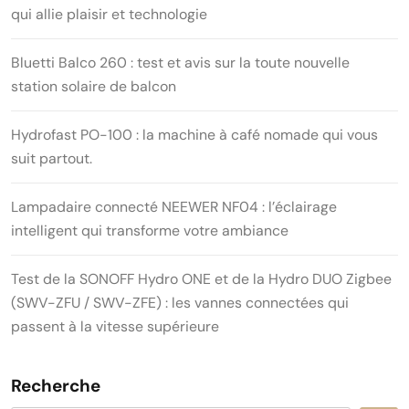
qui allie plaisir et technologie
Bluetti Balco 260 : test et avis sur la toute nouvelle
station solaire de balcon
Hydrofast PO-100 : la machine à café nomade qui vous
suit partout.
Lampadaire connecté NEEWER NF04 : l’éclairage
intelligent qui transforme votre ambiance
Test de la SONOFF Hydro ONE et de la Hydro DUO Zigbee
(SWV-ZFU / SWV-ZFE) : les vannes connectées qui
passent à la vitesse supérieure
Recherche