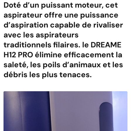
Doté d’un puissant moteur, cet
aspirateur offre une puissance
d’aspiration capable de rivaliser
avec les aspirateurs
traditionnels filaires. le DREAME
H12 PRO élimine efficacement la
saleté, les poils d’animaux et les
débris les plus tenaces.