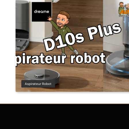
Aspirateur Robot