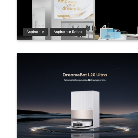
Aspirateur
Aspirateur Robot