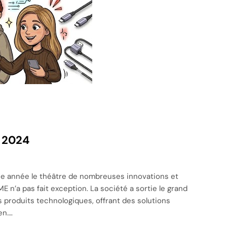
 2024
e année le théâtre de nombreuses innovations et
 n’a pas fait exception. La société a sortie le grand
produits technologiques, offrant des solutions
en….