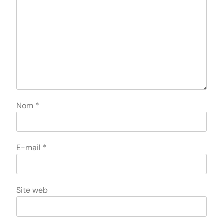
Nom
*
E-mail
*
Site web