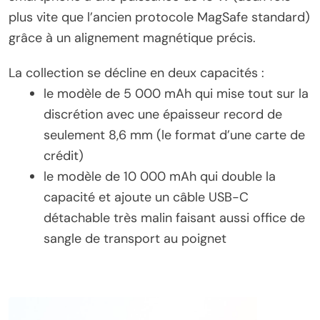
plus vite que l’ancien protocole MagSafe standard)
grâce à un alignement magnétique précis.
La collection se décline en deux capacités :
le modèle de 5 000 mAh qui mise tout sur la
discrétion avec une épaisseur record de
seulement 8,6 mm (le format d’une carte de
crédit)
le modèle de 10 000 mAh qui double la
capacité et ajoute un câble USB-C
détachable très malin faisant aussi office de
sangle de transport au poignet