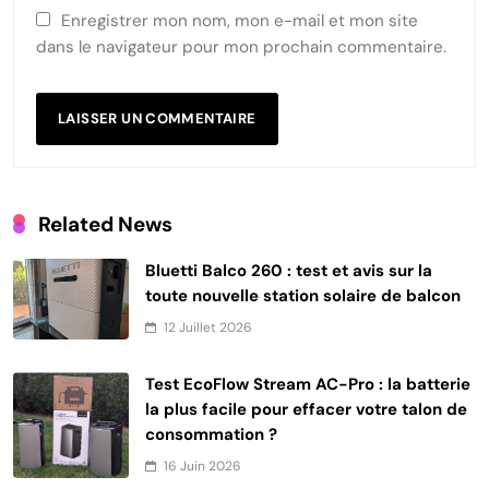
Enregistrer mon nom, mon e-mail et mon site
dans le navigateur pour mon prochain commentaire.
Related News
Bluetti Balco 260 : test et avis sur la
toute nouvelle station solaire de balcon
12 Juillet 2026
Test EcoFlow Stream AC-Pro : la batterie
la plus facile pour effacer votre talon de
consommation ?
16 Juin 2026