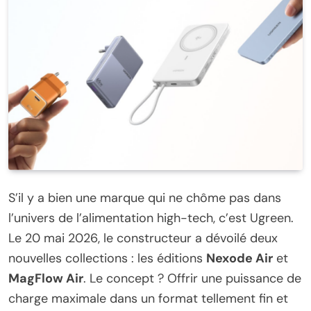
S’il y a bien une marque qui ne chôme pas dans
l’univers de l’alimentation high-tech, c’est Ugreen.
Le 20 mai 2026, le constructeur a dévoilé deux
nouvelles collections : les éditions
Nexode Air
et
MagFlow Air
. Le concept ? Offrir une puissance de
charge maximale dans un format tellement fin et