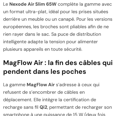
Le
Nexode Air Slim 65W
complète la gamme avec
un format ultra-plat, idéal pour les prises situées
derrière un meuble ou un canapé. Pour les versions
européennes, les broches sont pliables afin de ne
rien rayer dans le sac. Sa puce de distribution
intelligente adapte la tension pour alimenter
plusieurs appareils en toute sécurité.
MagFlow Air : la fin des câbles qui
pendent dans les poches
La gamme
MagFlow Air
s’adresse à ceux qui
refusent de s’encombrer de câbles en
déplacement. Elle intègre la certification de
recharge sans fil
Qi2
, permettant de recharger son
smartphone à une puissance de 15 W (deux fois