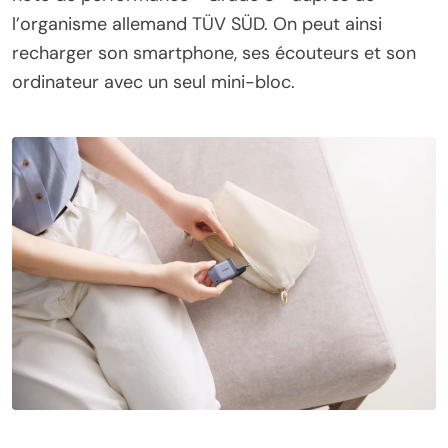
l’organisme allemand TÜV SÜD. On peut ainsi
recharger son smartphone, ses écouteurs et son
ordinateur avec un seul mini-bloc.