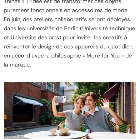
Things ». L’idée est de transformer ces objets
purement fonctionnels en accessoires de mode.
En juin, des ateliers collaboratifs seront déployés
dans les universités de Berlin (Université technique
et Université des arts) pour inviter les créatifs à
réinventer le design de ces appareils du quotidien,
en accord avec la philosophie « More for You » de
la marque.