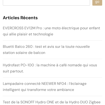
go
Articles Récents
EVERCROSS EV12M Pro : une moto électrique pour enfant
qui allie plaisir et technologie
Bluetti Balco 260 : test et avis sur la toute nouvelle
station solaire de balcon
Hydrofast PO-100 : la machine à café nomade qui vous
suit partout.
Lampadaire connecté NEEWER NF04 : l’éclairage
intelligent qui transforme votre ambiance
Test de la SONOFF Hydro ONE et de la Hydro DUO Zigbee