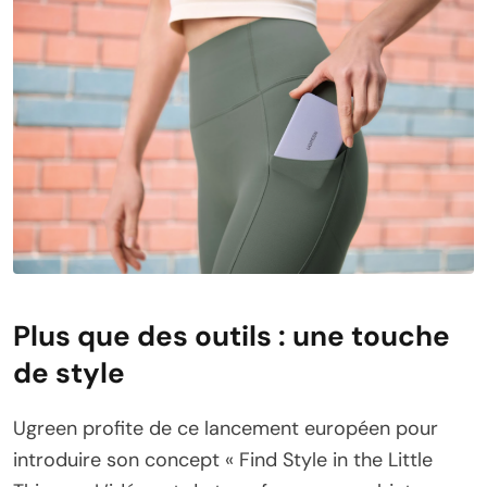
Plus que des outils : une touche
de style
Ugreen profite de ce lancement européen pour
introduire son concept « Find Style in the Little