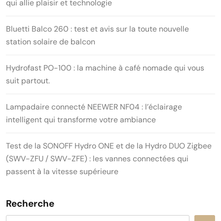
qui allie plaisir et technologie
Bluetti Balco 260 : test et avis sur la toute nouvelle
station solaire de balcon
Hydrofast PO-100 : la machine à café nomade qui vous
suit partout.
Lampadaire connecté NEEWER NF04 : l’éclairage
intelligent qui transforme votre ambiance
Test de la SONOFF Hydro ONE et de la Hydro DUO Zigbee
(SWV-ZFU / SWV-ZFE) : les vannes connectées qui
passent à la vitesse supérieure
Recherche