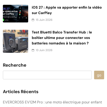
iOS 27 : Apple va apporter enfin la vidéo
sur CarPlay
15 Juin 2026
Test Bluetti Balco Transfer Hub : le
boîtier ultime pour connecter vos
batteries nomades à la maison ?
13 Juin 2026
Recherche
go
Articles Récents
EVERCROSS EV12M Pro : une moto électrique pour enfant