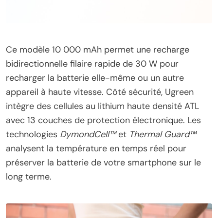
Ce modèle 10 000 mAh permet une recharge
bidirectionnelle filaire rapide de 30 W pour
recharger la batterie elle-même ou un autre
appareil à haute vitesse. Côté sécurité, Ugreen
intègre des cellules au lithium haute densité ATL
avec 13 couches de protection électronique. Les
technologies
DymondCell™
et
Thermal Guard™
analysent la température en temps réel pour
préserver la batterie de votre smartphone sur le
long terme.