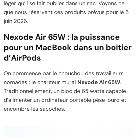
léger qu’il se fait oublier dans un sac. Voyons ce
que nous réservent ces produits prévus pour le 5
juin 2026.
Nexode Air 65W : la puissance
pour un MacBook dans un boîtier
d’AirPods
On commence par le chouchou des travailleurs
nomades : le chargeur mural
Nexode Air 65W
.
Traditionnellement, un bloc de 65 watts capable
d’alimenter un ordinateur portable pèse lourd et
encombre les sacoches.