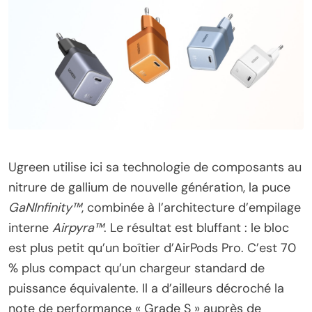
Ugreen utilise ici sa technologie de composants au
nitrure de gallium de nouvelle génération, la puce
GaNInfinity™
, combinée à l’architecture d’empilage
interne
Airpyra™
. Le résultat est bluffant : le bloc
est plus petit qu’un boîtier d’AirPods Pro. C’est 70
% plus compact qu’un chargeur standard de
puissance équivalente. Il a d’ailleurs décroché la
note de performance « Grade S » auprès de