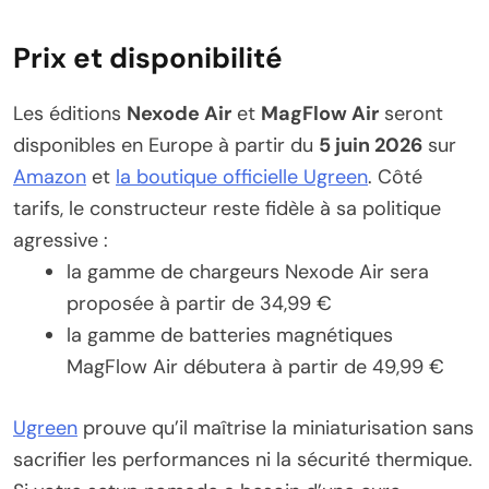
Prix et disponibilité
Les éditions
Nexode Air
et
MagFlow Air
seront
disponibles en Europe à partir du
5 juin 2026
sur
Amazon
et
la boutique officielle Ugreen
. Côté
tarifs, le constructeur reste fidèle à sa politique
agressive :
la gamme de chargeurs Nexode Air sera
proposée à partir de 34,99 €
la gamme de batteries magnétiques
MagFlow Air débutera à partir de 49,99 €
Ugreen
prouve qu’il maîtrise la miniaturisation sans
sacrifier les performances ni la sécurité thermique.